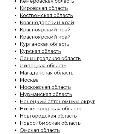
Кемеровская область
Кировская область
Костромская область
Краснодарский край
Красноярский край
Красноярский край
Курганская область
Курская область
Ленинградская область
Липецкая область
Магаданская область
Москва
Московская область
Мурманская область
Ненецкий автономный округ
Нижегородская область
Новгородская область
Новосибирская область
Омская область