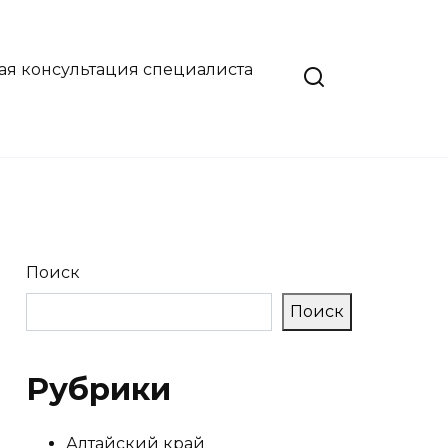
ая консультация специалиста
Поиск
Поиск
Рубрики
Алтайский край