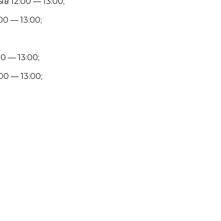
в 12:00 — 13:00;
00 — 13:00;
0 — 13:00;
00 — 13:00;