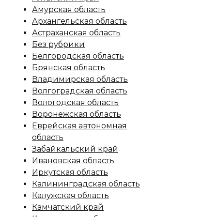
Амурская область
Архангельская область
Астраханская область
Без рубрики
Белгородская область
Брянская область
Владимирская область
Волгоградская область
Вологодская область
Воронежская область
Еврейская автономная
область
Забайкальский край
Ивановская область
Иркутская область
Калининградская область
Калужская область
Камчатский край