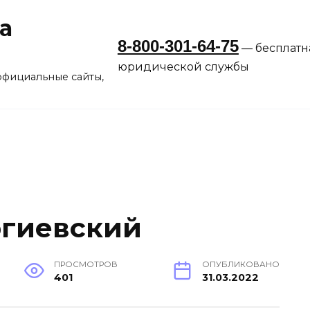
а
8-800-301-64-75
— бесплатн
юридической службы
официальные сайты,
ргиевский
ПРОСМОТРОВ
ОПУБЛИКОВАНО
401
31.03.2022