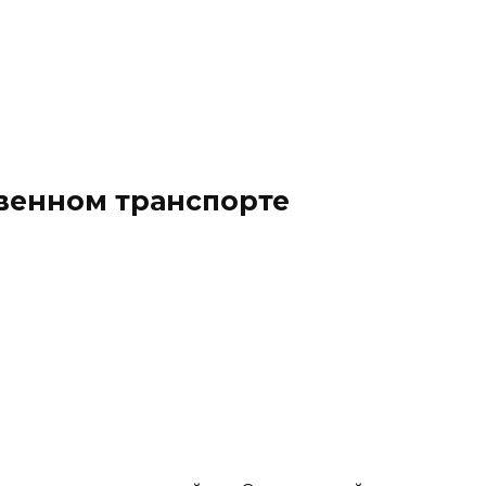
твенном транспорте