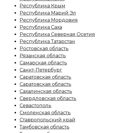
Республика Крым
Республика Марий Эл
Республика Мордовия
Республика Саха
Республика Северная Осетия
Республика Татарстан
Ростовская область
Рязанская область
Самарская область
Санкт-Петербург
Саратовская область
Саратовская область
Сахалинская область
Свердловская область
Севастополь
Смоленская область
Ставропольский край
Тамбовская область