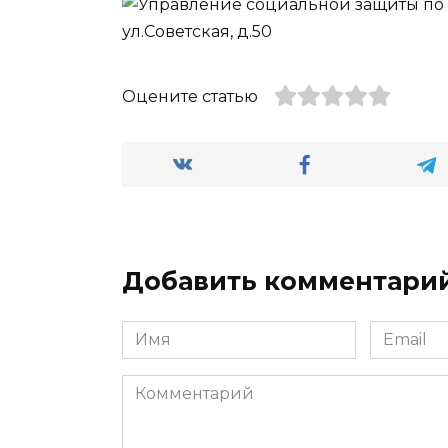
Оцените статью
Добавить комментари
Имя
Email
*
*
Комментарий