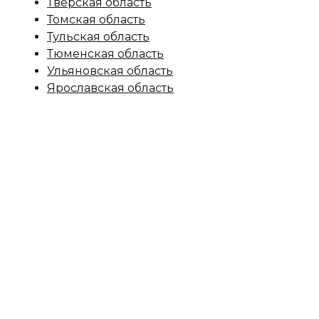
Тверская область
Томская область
Тульская область
Тюменская область
Ульяновская область
Ярославская область