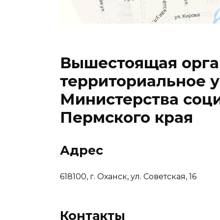
Вышестоящая орга
территориальное 
Министерства соци
Пермского края
Адрес
618100, г. Оханск, ул. Советская, 16
Контакты