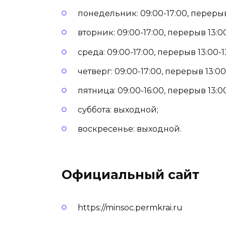
понедельник: 09:00-17:00, перерыв 
вторник: 09:00-17:00, перерыв 13:00
среда: 09:00-17:00, перерыв 13:00-1
четверг: 09:00-17:00, перерыв 13:00-
пятница: 09:00-16:00, перерыв 13:00
суббота: выходной;
воскресенье: выходной.
Официальный сайт
https://minsoc.permkrai.ru