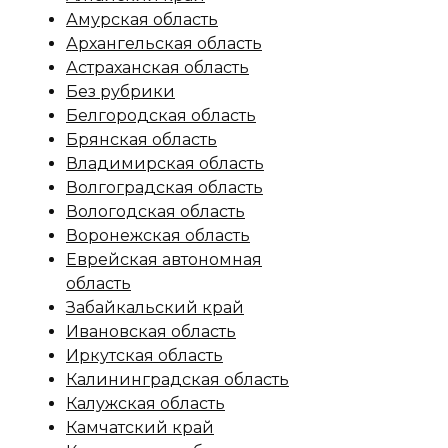
Амурская область
Архангельская область
Астраханская область
Без рубрики
Белгородская область
Брянская область
Владимирская область
Волгоградская область
Вологодская область
Воронежская область
Еврейская автономная
область
Забайкальский край
Ивановская область
Иркутская область
Калининградская область
Калужская область
Камчатский край