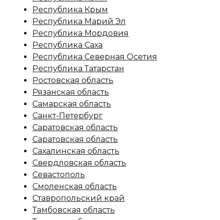
Республика Крым
Республика Марий Эл
Республика Мордовия
Республика Саха
Республика Северная Осетия
Республика Татарстан
Ростовская область
Рязанская область
Самарская область
Санкт-Петербург
Саратовская область
Саратовская область
Сахалинская область
Свердловская область
Севастополь
Смоленская область
Ставропольский край
Тамбовская область