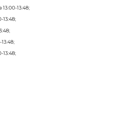
13:00-13:48;
-13:48;
3:48;
13:48;
-13:48;