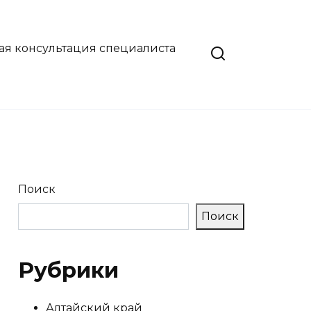
ая консультация специалиста
Поиск
Поиск
Рубрики
Алтайский край