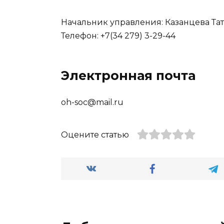
Начальник управления: Казанцева Та
Телефон: +7(34 279) 3-29-44
Электронная почта
oh-soc@mail.ru
Оцените статью