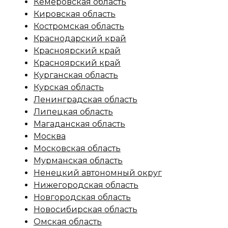
Кемеровская область
Кировская область
Костромская область
Краснодарский край
Красноярский край
Красноярский край
Курганская область
Курская область
Ленинградская область
Липецкая область
Магаданская область
Москва
Московская область
Мурманская область
Ненецкий автономный округ
Нижегородская область
Новгородская область
Новосибирская область
Омская область