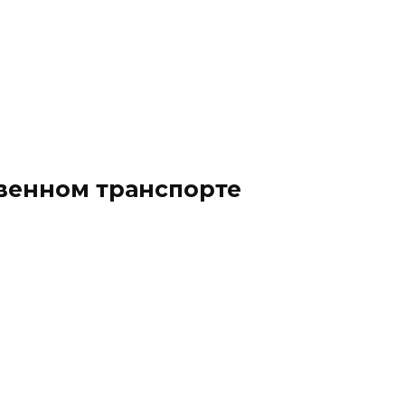
твенном транспорте