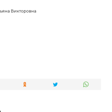
тьяна Викторовна