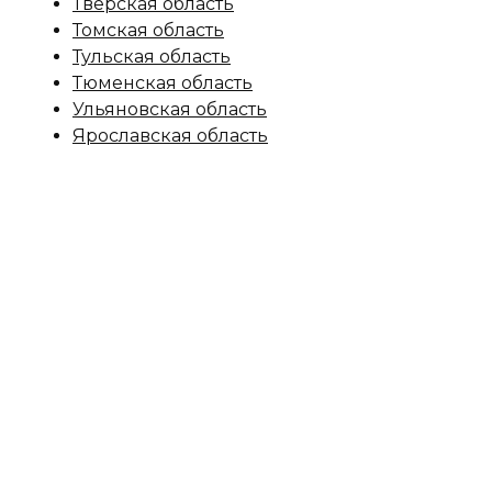
Тверская область
Томская область
Тульская область
Тюменская область
Ульяновская область
Ярославская область