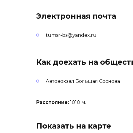
Электронная почта
tumsr-bs@yandex.ru
Как доехать на общес
Автовокзал Большая Соснова
Расстояние:
1010 м.
Показать на карте