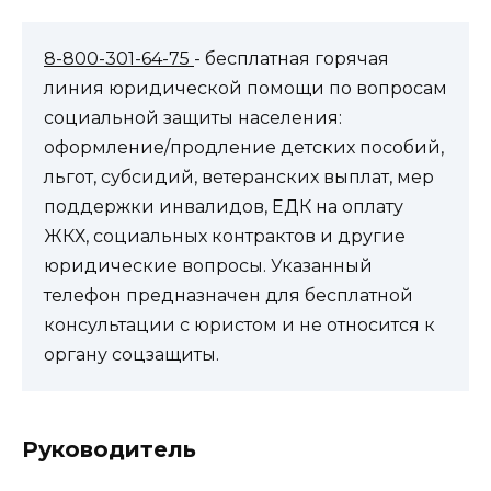
8-800-301-64-75
- бесплатная горячая
линия юридической помощи по вопросам
социальной защиты населения:
оформление/продление детских пособий,
льгот, субсидий, ветеранских выплат, мер
поддержки инвалидов, ЕДК на оплату
ЖКХ, социальных контрактов и другие
юридические вопросы. Указанный
телефон предназначен для бесплатной
консультации с юристом и не относится к
органу соцзащиты.
Руководитель