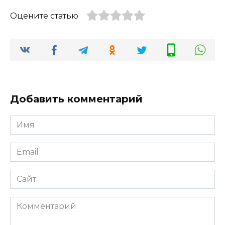
Оцените статью
Добавить комментарий
Имя
*
Email
*
Сайт
Комментарий