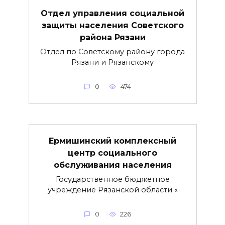
Отдел управления социальной
защиты населения Советского
района Рязани
Отдел по Советскому району города
Рязани и Рязанскому
0
474
Ермишинский комплексный
центр социального
обслуживания населения
Государственное бюджетное
учреждение Рязанской области «
0
226