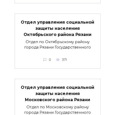
Отдел управления социальной
защиты населения
Октябрьского района Рязани
Отдел по Октябрьскому району
города Рязани Государственного
0
371
Отдел управления социальной
защиты населения
Московского района Рязани
Отдел по Московскому району
города Рязани Государственного