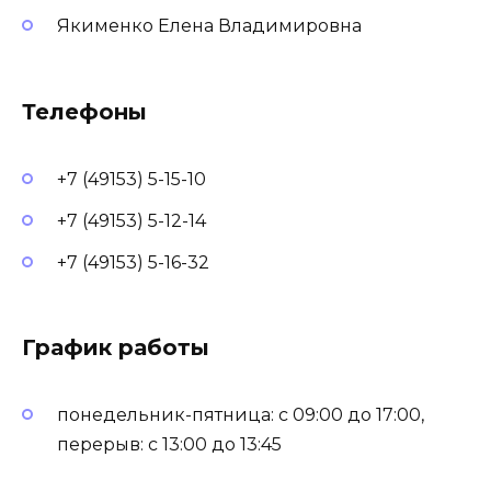
Якименко Елена Владимировна
Телефоны
+7 (49153) 5-15-10
+7 (49153) 5-12-14
+7 (49153) 5-16-32
График работы
понедельник-пятница: с 09:00 до 17:00,
перерыв: с 13:00 до 13:45