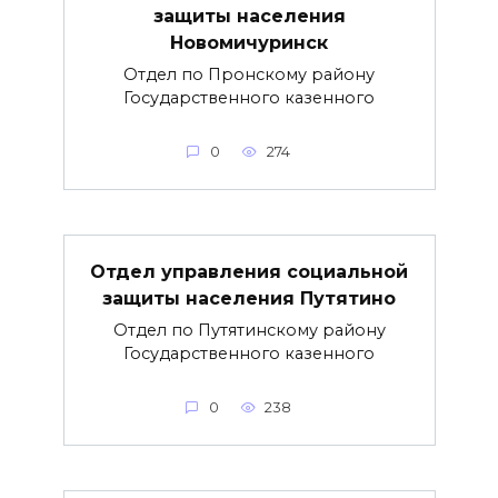
защиты населения
Новомичуринск
Отдел по Пронскому району
Государственного казенного
0
274
Отдел управления социальной
защиты населения Путятино
Отдел по Путятинскому району
Государственного казенного
0
238