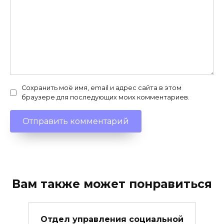
Сохранить моё имя, email и адрес сайта в этом
браузере для последующих моих комментариев.
Вам также может понравиться
Отдел управления социальной