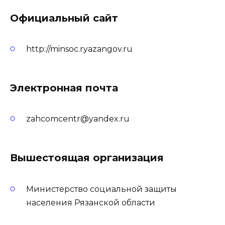
Официальный сайт
http://minsoc.ryazangov.ru
Электронная почта
zahcomcentr@yandex.ru
Вышестоящая организация
Министерство социальной защиты
населения Рязанской области