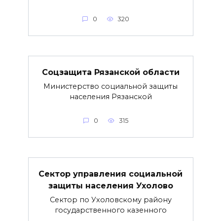
0
320
Соцзащита Рязанской области
Министерство социальной защиты
населения Рязанской
0
315
Сектор управления социальной
защиты населения Ухолово
Сектор по Ухоловскому району
государственного казенного