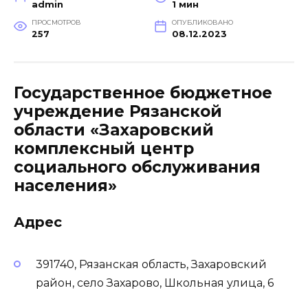
admin
1 мин
ПРОСМОТРОВ
ОПУБЛИКОВАНО
257
08.12.2023
Государственное бюджетное
учреждение Рязанской
области «Захаровский
комплексный центр
социального обслуживания
населения»
Адрес
391740, Рязанская область, Захаровский
район, село Захарово, Школьная улица, 6