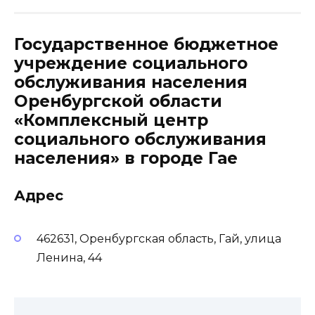
Государственное бюджетное
учреждение социального
обслуживания населения
Оренбургской области
«Комплексный центр
социального обслуживания
населения» в городе Гае
Адрес
462631, Оренбургская область, Гай, улица
Ленина, 44