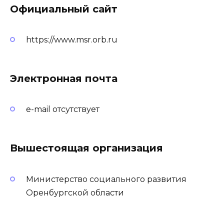
Официальный сайт
https://www.msr.orb.ru
Электронная почта
e-mail отсутствует
Вышестоящая организация
Министерство социального развития
Оренбургской области