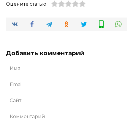
Оцените статью
Добавить комментарий
Имя
*
Email
*
Сайт
Комментарий