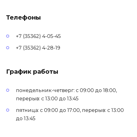
Телефоны
+7 (35362) 4-05-45
+7 (35362) 4-28-19
График работы
понедельник-четверг: с 09:00 до 18:00,
перерыв: с 13:00 до 13:45
пятница: с 09:00 до 17:00, перерыв: с 13:00
до 13:45