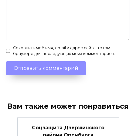
Сохранить моё имя, email и адрес сайта в этом
браузере для последующих моих комментариев.
Вам также может понравиться
Соцзащита Дзержинского
района Оренбурга