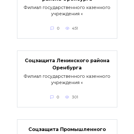
Филиал государственного казенного
учреждения «
0
451
Соцзащита Ленинского района
Оренбурга
Филиал государственного казенного
учреждения «
0
301
Соцзащита Промышленного