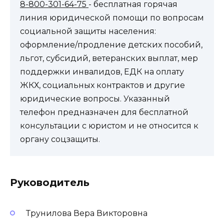
8-800-301-64-75
- бесплатная горячая
линия юридической помощи по вопросам
социальной защиты населения:
оформление/продление детских пособий,
льгот, субсидий, ветеранских выплат, мер
поддержки инвалидов, ЕДК на оплату
ЖКХ, социальных контрактов и другие
юридические вопросы. Указанный
телефон предназначен для бесплатной
консультации с юристом и не относится к
органу соцзащиты.
Руководитель
Трунилова Вера Викторовна