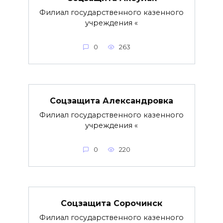
Филиал государственного казенного
учреждения «
0
263
Соцзащита Александровка
Филиал государственного казенного
учреждения «
0
220
Соцзащита Сорочинск
Филиал государственного казенного