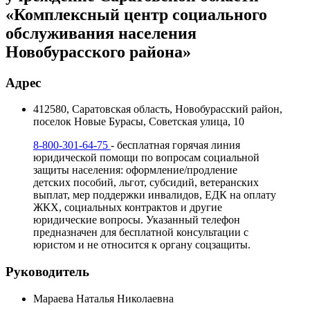
«Комплексный центр социального
обслуживания населения
Новобурасского района»
Адрес
412580, Саратовская область, Новобурасский район,
поселок Новые Бурасы, Советская улица, 10
8-800-301-64-75
- бесплатная горячая линия
юридической помощи по вопросам социальной
защиты населения: оформление/продление
детских пособий, льгот, субсидий, ветеранских
выплат, мер поддержки инвалидов, ЕДК на оплату
ЖКХ, социальных контрактов и другие
юридические вопросы. Указанный телефон
предназначен для бесплатной консультации с
юристом и не относится к органу соцзащиты.
Руководитель
Мараева Наталья Николаевна