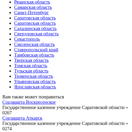
Рязанская область
Самарская область
Санкт-Петербург
Саратовская область
Саратовская область
Сахалинская область
Свердловская область
Севастополь
Смоленская область
Ставропольский край
Тамбовская область
Тверская область
Томская область
Тульская область
Тюменская область
Ульяновская область
Ярославская область
Вам также может понравиться
Соцзащита Воскресенское
Государственное казенное учреждение Саратовской области «
0
267
Соцзащита Аткарск
Государственное казенное учреждение Саратовской области «
0
274