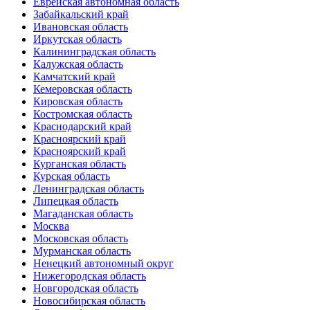
Еврейская автономная область
Забайкальский край
Ивановская область
Иркутская область
Калининградская область
Калужская область
Камчатский край
Кемеровская область
Кировская область
Костромская область
Краснодарский край
Красноярский край
Красноярский край
Курганская область
Курская область
Ленинградская область
Липецкая область
Магаданская область
Москва
Московская область
Мурманская область
Ненецкий автономный округ
Нижегородская область
Новгородская область
Новосибирская область