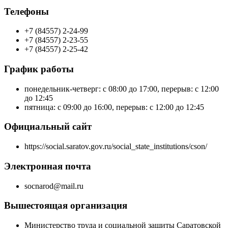
Телефоны
+7 (84557) 2-24-99
+7 (84557) 2-23-55
+7 (84557) 2-25-42
График работы
понедельник-четверг: с 08:00 до 17:00, перерыв: с 12:00
до 12:45
пятница: с 09:00 до 16:00, перерыв: с 12:00 до 12:45
Официальный сайт
https://social.saratov.gov.ru/social_state_institutions/cson/
Электронная почта
socnarod@mail.ru
Вышестоящая организация
Министерство труда и социальной защиты Саратовской