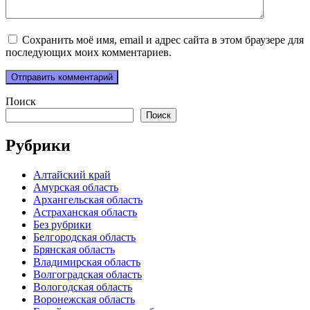
Сохранить моё имя, email и адрес сайта в этом браузере для
последующих моих комментариев.
Поиск
Поиск
Рубрики
Алтайский край
Амурская область
Архангельская область
Астраханская область
Без рубрики
Белгородская область
Брянская область
Владимирская область
Волгоградская область
Вологодская область
Воронежская область