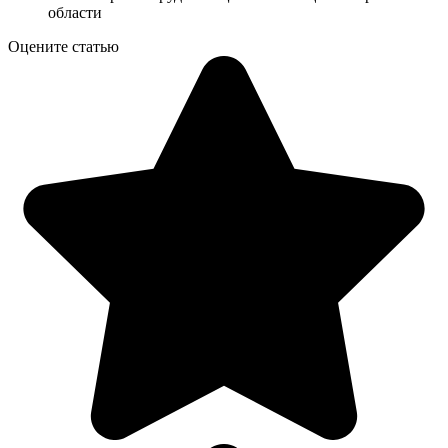
области
Оцените статью