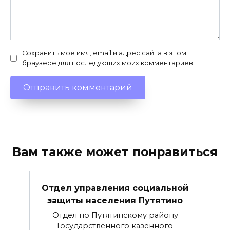
Сохранить моё имя, email и адрес сайта в этом
браузере для последующих моих комментариев.
Вам также может понравиться
Отдел управления социальной
защиты населения Путятино
Отдел по Путятинскому району
Государственного казенного