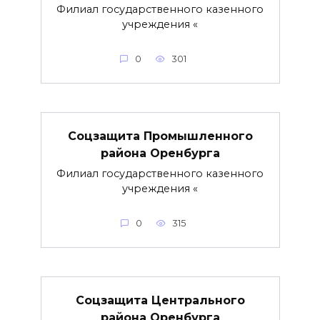
Филиал государственного казенного
учреждения «
0
301
Соцзащита Промышленного
района Оренбурга
Филиал государственного казенного
учреждения «
0
315
Соцзащита Центрального
района Оренбурга