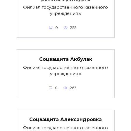
Филиал государственного казенного
учреждения «
0
255
Соцзащита Акбулак
Филиал государственного казенного
учреждения «
0
263
Соцзащита Александровка
Филиал государственного казенного