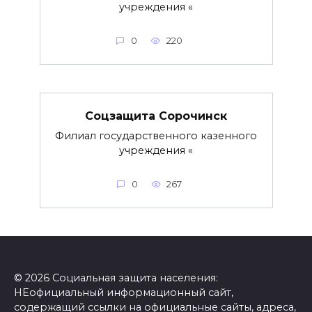
учреждения «
0
220
Соцзащита Сорочинск
Филиал государственного казенного
учреждения «
0
267
© 2026 Социальная защита населения:
НЕофициальный информационный сайт,
содержащий ссылки на официальные сайты, адреса,