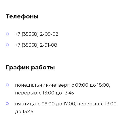
Телефоны
+7 (35368) 2-09-02
+7 (35368) 2-91-08
График работы
понедельник-четверг: с 09:00 до 18:00,
перерыв: с 13:00 до 13:45
пятница: с 09:00 до 17:00, перерыв: с 13:00
до 13:45