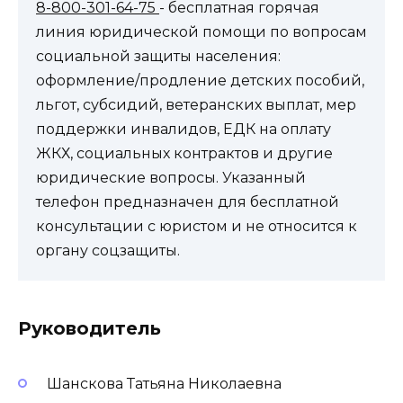
8-800-301-64-75
- бесплатная горячая
линия юридической помощи по вопросам
социальной защиты населения:
оформление/продление детских пособий,
льгот, субсидий, ветеранских выплат, мер
поддержки инвалидов, ЕДК на оплату
ЖКХ, социальных контрактов и другие
юридические вопросы. Указанный
телефон предназначен для бесплатной
консультации с юристом и не относится к
органу соцзащиты.
Руководитель
Шанскова Татьяна Николаевна