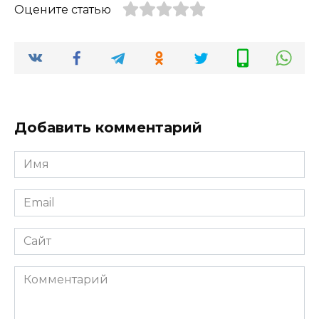
Оцените статью
Добавить комментарий
Имя
*
Email
*
Сайт
Комментарий