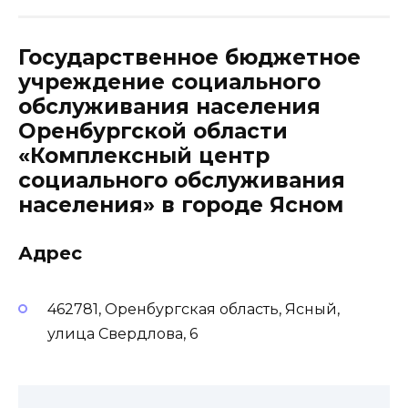
Государственное бюджетное
учреждение социального
обслуживания населения
Оренбургской области
«Комплексный центр
социального обслуживания
населения» в городе Ясном
Адрес
462781, Оренбургская область, Ясный,
улица Свердлова, 6