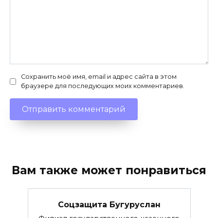
Сохранить моё имя, email и адрес сайта в этом
браузере для последующих моих комментариев.
Вам также может понравиться
Соцзащита Бугуруслан