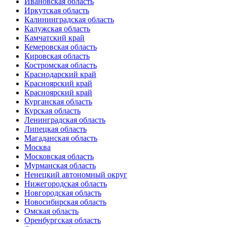
Ивановская область
Иркутская область
Калининградская область
Калужская область
Камчатский край
Кемеровская область
Кировская область
Костромская область
Краснодарский край
Красноярский край
Красноярский край
Курганская область
Курская область
Ленинградская область
Липецкая область
Магаданская область
Москва
Московская область
Мурманская область
Ненецкий автономный округ
Нижегородская область
Новгородская область
Новосибирская область
Омская область
Оренбургская область