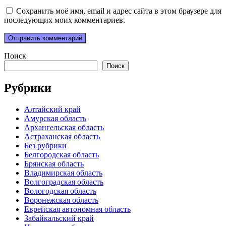
Сохранить моё имя, email и адрес сайта в этом браузере для
последующих моих комментариев.
Поиск
Поиск
Рубрики
Алтайский край
Амурская область
Архангельская область
Астраханская область
Без рубрики
Белгородская область
Брянская область
Владимирская область
Волгоградская область
Вологодская область
Воронежская область
Еврейская автономная область
Забайкальский край