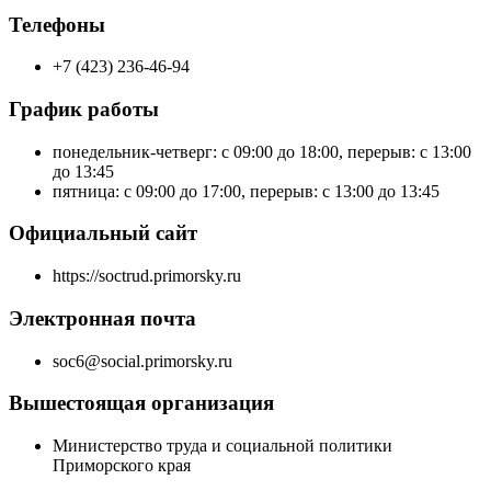
Телефоны
+7 (423) 236-46-94
График работы
понедельник-четверг: с 09:00 до 18:00, перерыв: с 13:00
до 13:45
пятница: с 09:00 до 17:00, перерыв: с 13:00 до 13:45
Официальный сайт
https://soctrud.primorsky.ru
Электронная почта
soc6@social.primorsky.ru
Вышестоящая организация
Министерство труда и социальной политики
Приморского края