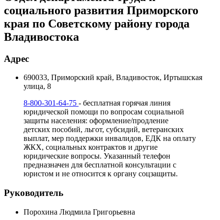
социального развития Приморского
края по Советскому району города
Владивостока
Адрес
690033, Приморский край, Владивосток, Иртышская
улица, 8
8-800-301-64-75
- бесплатная горячая линия
юридической помощи по вопросам социальной
защиты населения: оформление/продление
детских пособий, льгот, субсидий, ветеранских
выплат, мер поддержки инвалидов, ЕДК на оплату
ЖКХ, социальных контрактов и другие
юридические вопросы. Указанный телефон
предназначен для бесплатной консультации с
юристом и не относится к органу соцзащиты.
Руководитель
Порохина Людмила Григорьевна