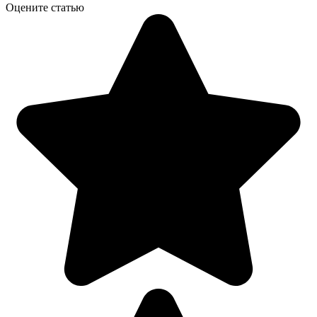
Оцените статью