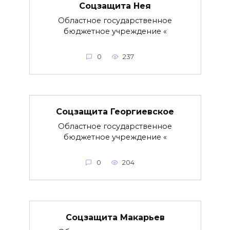
Соцзащита Нея
Областное государственное
бюджетное учреждение «
0
237
Соцзащита Георгиевское
Областное государственное
бюджетное учреждение «
0
204
Соцзащита Макарьев