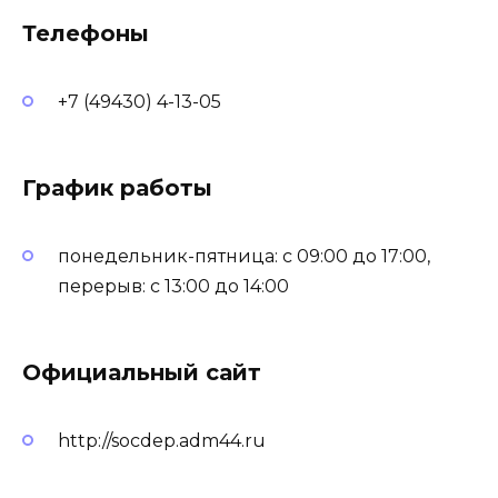
Телефоны
+7 (49430) 4-13-05
График работы
понедельник-пятница: с 09:00 до 17:00,
перерыв: с 13:00 до 14:00
Официальный сайт
http://socdep.adm44.ru