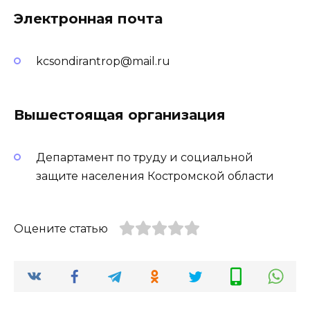
Электронная почта
kcsondirantrop@mail.ru
Вышестоящая организация
Департамент по труду и социальной
защите населения Костромской области
Оцените статью