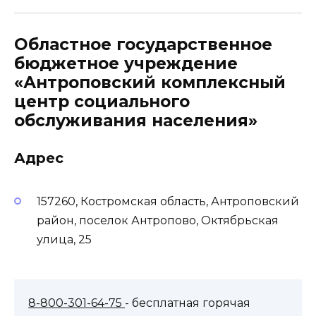
Областное государственное
бюджетное учреждение
«Антроповский комплексный
центр социального
обслуживания населения»
Адрес
157260, Костромская область, Антроповский
район, поселок Антропово, Октябрьская
улица, 25
8-800-301-64-75
- бесплатная горячая