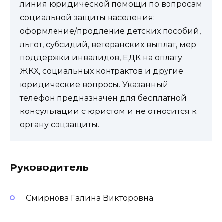
линия юридической помощи по вопросам
социальной защиты населения:
оформление/продление детских пособий,
льгот, субсидий, ветеранских выплат, мер
поддержки инвалидов, ЕДК на оплату
ЖКХ, социальных контрактов и другие
юридические вопросы. Указанный
телефон предназначен для бесплатной
консультации с юристом и не относится к
органу соцзащиты.
Руководитель
Смирнова Галина Викторовна