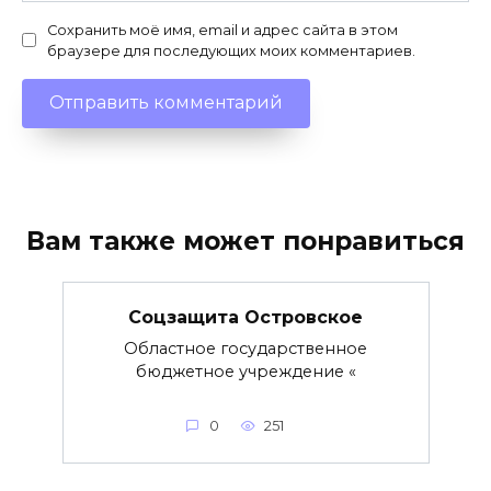
Сохранить моё имя, email и адрес сайта в этом
браузере для последующих моих комментариев.
Вам также может понравиться
Соцзащита Островское
Областное государственное
бюджетное учреждение «
0
251