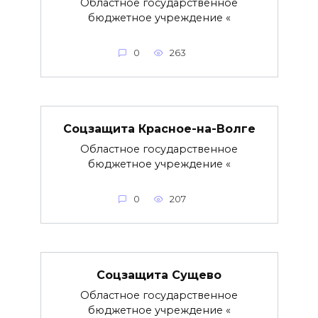
Областное государственное
бюджетное учреждение «
0
263
Соцзащита Красное-на-Волге
Областное государственное
бюджетное учреждение «
0
207
Соцзащита Сущево
Областное государственное
бюджетное учреждение «