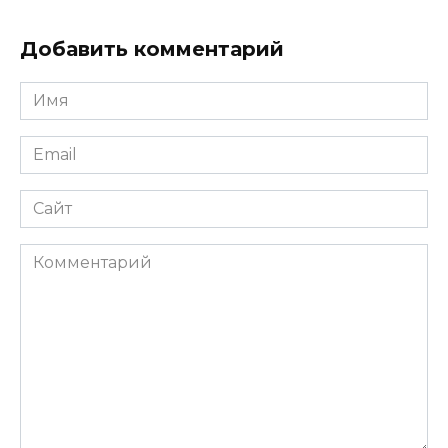
Добавить комментарий
Имя
*
Email
*
Сайт
Комментарий