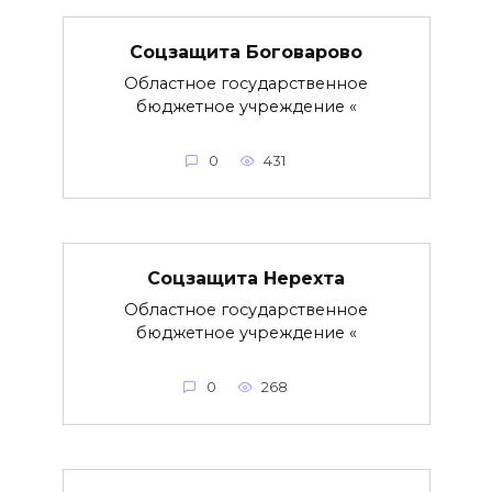
Соцзащита Боговарово
Областное государственное
бюджетное учреждение «
0
431
Соцзащита Нерехта
Областное государственное
бюджетное учреждение «
0
268