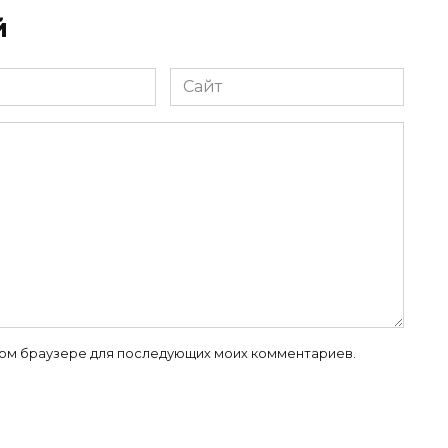
й
Сайт
 этом браузере для последующих моих комментариев.