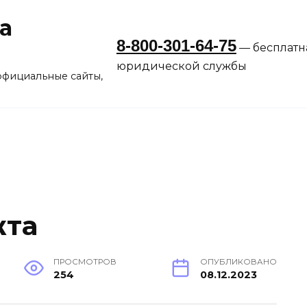
а
8-800-301-64-75
— бесплатн
юридической службы
официальные сайты,
жта
ПРОСМОТРОВ
ОПУБЛИКОВАНО
254
08.12.2023