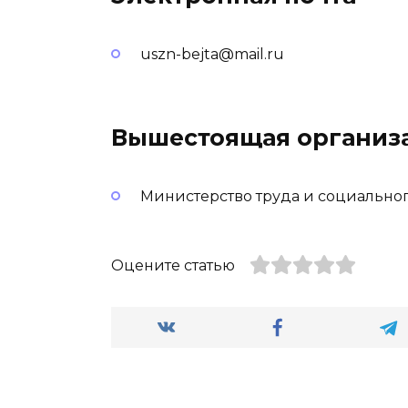
uszn-bejta@mail.ru
Вышестоящая организ
Министерство труда и социальног
Оцените статью