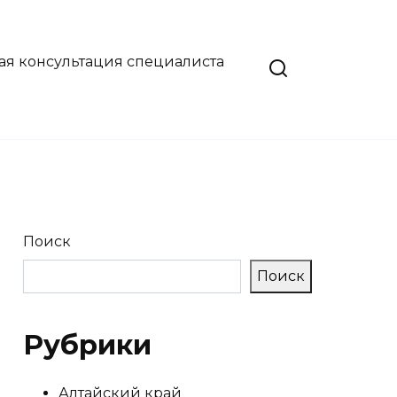
ая консультация специалиста
Поиск
Поиск
Рубрики
Алтайский край