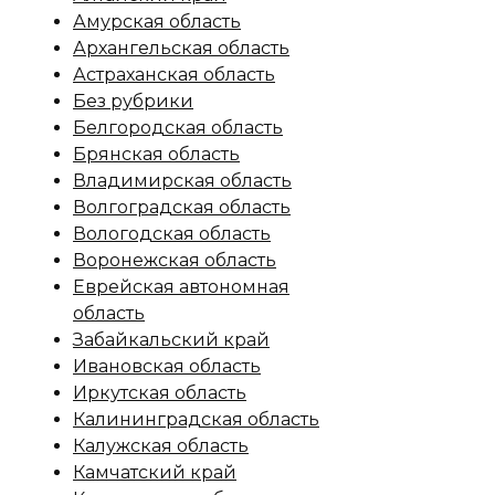
Амурская область
Архангельская область
Астраханская область
Без рубрики
Белгородская область
Брянская область
Владимирская область
Волгоградская область
Вологодская область
Воронежская область
Еврейская автономная
область
Забайкальский край
Ивановская область
Иркутская область
Калининградская область
Калужская область
Камчатский край