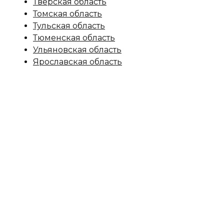
Тверская область
Томская область
Тульская область
Тюменская область
Ульяновская область
Ярославская область