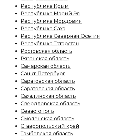
Республика Крым
Республика Марий Эл
Республика Мордовия
Республика Саха
Республика Северная Осетия
Республика Татарстан
Ростовская область
Рязанская область
Самарская область
Санкт-Петербург
Саратовская область
Саратовская область
Сахалинская область
Свердловская область
Севастополь
Смоленская область
Ставропольский край
Тамбовская область