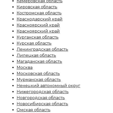
Кемеровская область
Кировская область
Костромская область
Краснодарский край
Красноярский край
Красноярский край
Курганская область
Курская область
Ленинградская область
Липецкая область
Магаданская область
Москва
Московская область
Мурманская область
Ненецкий автономный округ
Нижегородская область
Новгородская область
Новосибирская область
Омская область