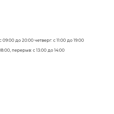
 09:00 до 20:00 четверг: с 11:00 до 19:00
:00, перерыв: с 13:00 до 14:00