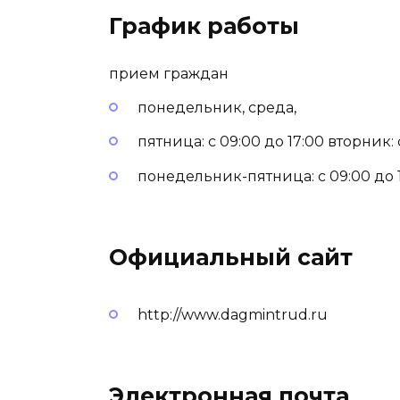
График работы
прием граждан
понедельник, среда,
пятница: с 09:00 до 17:00 вторник: с
понедельник-пятница: с 09:00 до 18
Официальный сайт
http://www.dagmintrud.ru
Электронная почта