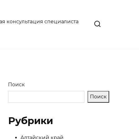
ая консультация специалиста
Поиск
Поиск
Рубрики
Алтайский край