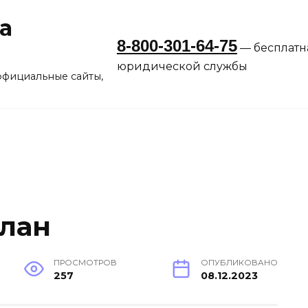
а
8-800-301-64-75
— бесплатн
юридической службы
официальные сайты,
лан
ПРОСМОТРОВ
ОПУБЛИКОВАНО
257
08.12.2023