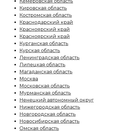
Кемеровская область
Кировская область
Костромская область
Краснодарский край
Красноярский край
Красноярский край
Курганская область
Курская область
Ленинградская область
Липецкая область
Магаданская область
Москва
Московская область
Мурманская область
Ненецкий автономный округ
Нижегородская область
Новгородская область
Новосибирская область
Омская область