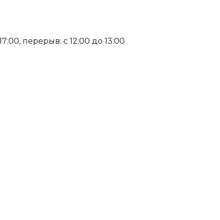
:00, перерыв: с 12:00 до 13:00