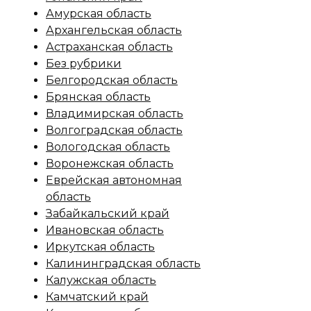
Амурская область
Архангельская область
Астраханская область
Без рубрики
Белгородская область
Брянская область
Владимирская область
Волгоградская область
Вологодская область
Воронежская область
Еврейская автономная
область
Забайкальский край
Ивановская область
Иркутская область
Калининградская область
Калужская область
Камчатский край