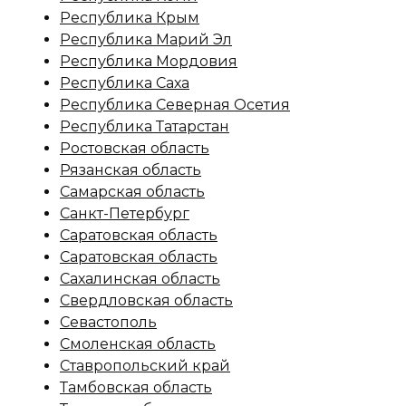
Республика Крым
Республика Марий Эл
Республика Мордовия
Республика Саха
Республика Северная Осетия
Республика Татарстан
Ростовская область
Рязанская область
Самарская область
Санкт-Петербург
Саратовская область
Саратовская область
Сахалинская область
Свердловская область
Севастополь
Смоленская область
Ставропольский край
Тамбовская область