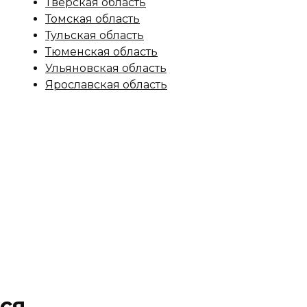
Тверская область
Томская область
Тульская область
Тюменская область
Ульяновская область
Ярославская область
ся