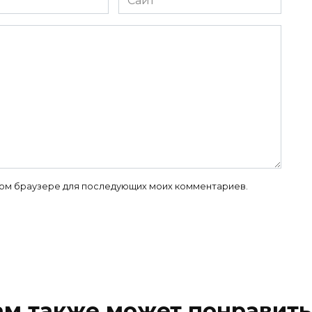
 этом браузере для последующих моих комментариев.
ам также может понравить