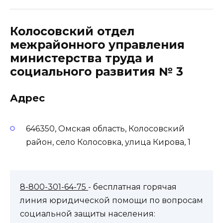
Колосовский отдел
межрайонного управления
министерства труда и
социального развития № 3
Адрес
646350, Омская область, Колосовский
район, село Колосовка, улица Кирова, 1
8-800-301-64-75
- бесплатная горячая
линия юридической помощи по вопросам
социальной защиты населения: