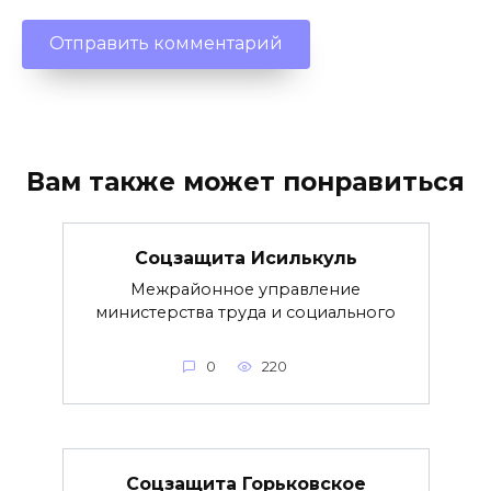
Вам также может понравиться
Соцзащита Исилькуль
Межрайонное управление
министерства труда и социального
0
220
Соцзащита Горьковское