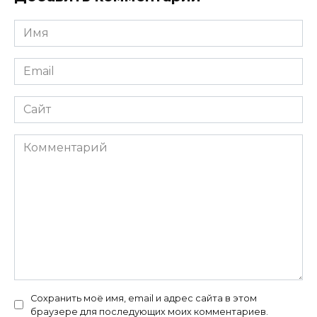
Имя
*
Email
*
Сайт
Комментарий
Сохранить моё имя, email и адрес сайта в этом
браузере для последующих моих комментариев.