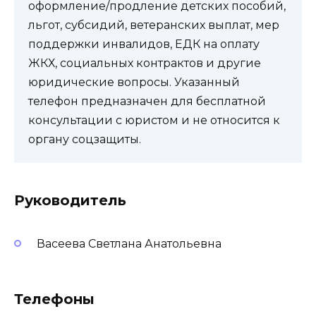
оформление/продление детских пособий,
льгот, субсидий, ветеранских выплат, мер
поддержки инвалидов, ЕДК на оплату
ЖКХ, социальных контрактов и другие
юридические вопросы. Указанный
телефон предназначен для бесплатной
консультации с юристом и не относится к
органу соцзащиты.
Руководитель
Васеева Светлана Анатольевна
Телефоны