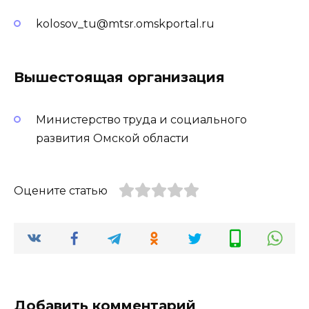
kolosov_tu@mtsr.omskportal.ru
Вышестоящая организация
Министерство труда и социального
развития Омской области
Оцените статью
Добавить комментарий