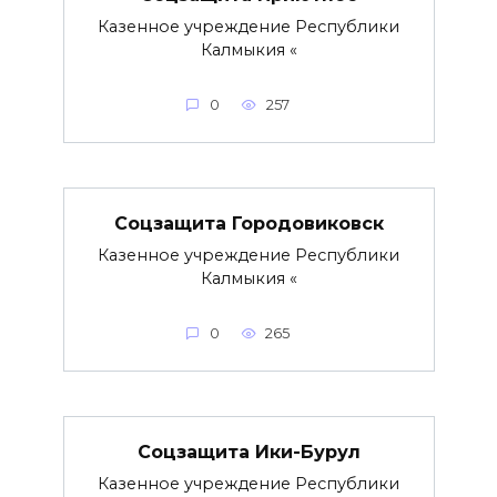
Казенное учреждение Республики
Калмыкия «
0
257
Соцзащита Городовиковск
Казенное учреждение Республики
Калмыкия «
0
265
Соцзащита Ики-Бурул
Казенное учреждение Республики