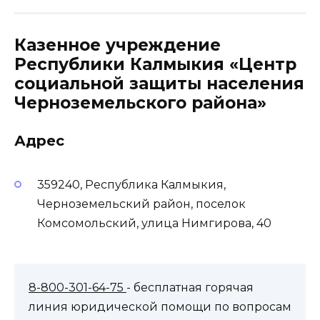
Казенное учреждение
Республики Калмыкия «Центр
социальной защиты населения
Черноземельского района»
Адрес
359240, Республика Калмыкия,
Черноземельский район, поселок
Комсомольский, улица Нимгирова, 40
8-800-301-64-75
- бесплатная горячая
линия юридической помощи по вопросам