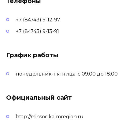
Телефоны
+7 (84743) 9-12-97
+7 (84743) 9-13-91
График работы
понедельник-пятница: с 09:00 до 18:00
Официальный сайт
http://minsoc.kalmregion.ru