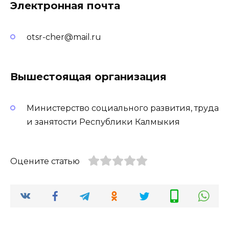
Электронная почта
otsr-cher@mail.ru
Вышестоящая организация
Министерство социального развития, труда
и занятости Республики Калмыкия
Оцените статью