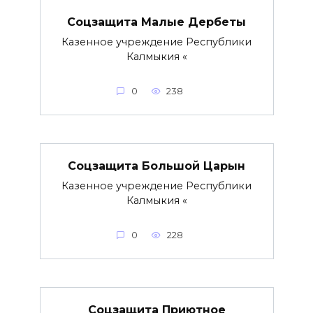
Соцзащита Малые Дербеты
Казенное учреждение Республики
Калмыкия «
0
238
Соцзащита Большой Царын
Казенное учреждение Республики
Калмыкия «
0
228
Соцзащита Приютное