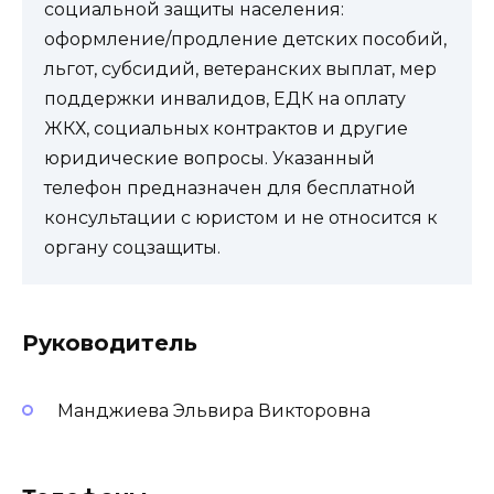
социальной защиты населения:
оформление/продление детских пособий,
льгот, субсидий, ветеранских выплат, мер
поддержки инвалидов, ЕДК на оплату
ЖКХ, социальных контрактов и другие
юридические вопросы. Указанный
телефон предназначен для бесплатной
консультации с юристом и не относится к
органу соцзащиты.
Руководитель
Манджиева Эльвира Викторовна