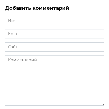
Добавить комментарий
Имя
*
Email
*
Сайт
Комментарий