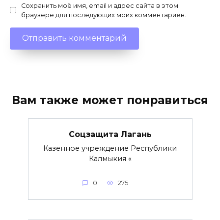
Сохранить моё имя, email и адрес сайта в этом
браузере для последующих моих комментариев.
Вам также может понравиться
Соцзащита Лагань
Казенное учреждение Республики
Калмыкия «
0
275