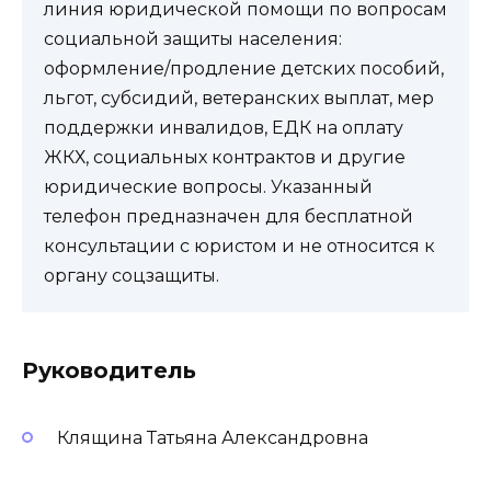
линия юридической помощи по вопросам
социальной защиты населения:
оформление/продление детских пособий,
льгот, субсидий, ветеранских выплат, мер
поддержки инвалидов, ЕДК на оплату
ЖКХ, социальных контрактов и другие
юридические вопросы. Указанный
телефон предназначен для бесплатной
консультации с юристом и не относится к
органу соцзащиты.
Руководитель
Клящина Татьяна Александровна