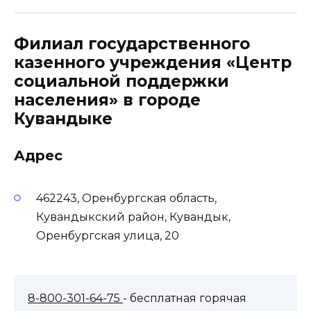
Филиал государственного
казенного учреждения «Центр
социальной поддержки
населения» в городе
Кувандыке
Адрес
462243, Оренбургская область,
Кувандыкский район, Кувандык,
Оренбургская улица, 20
8-800-301-64-75
- бесплатная горячая