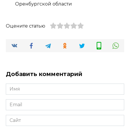
Оренбургской области
Оцените статью
Добавить комментарий
Имя
*
Email
*
Сайт