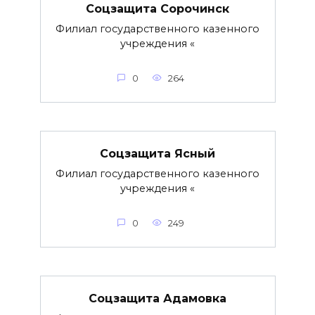
Соцзащита Сорочинск
Филиал государственного казенного
учреждения «
0
264
Соцзащита Ясный
Филиал государственного казенного
учреждения «
0
249
Соцзащита Адамовка