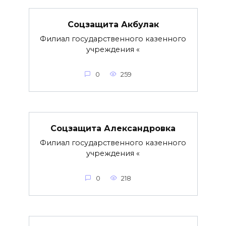
Соцзащита Акбулак
Филиал государственного казенного
учреждения «
0
259
Соцзащита Александровка
Филиал государственного казенного
учреждения «
0
218