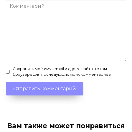
Комментарий
Сохранить моё имя, email и адрес сайта в этом
браузере для последующих моих комментариев.
Вам также может понравиться