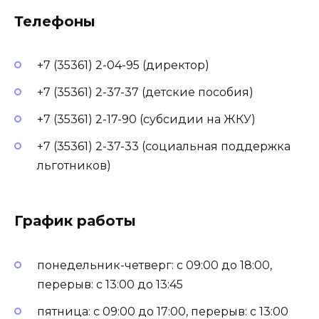
Телефоны
+7 (35361) 2-04-95 (директор)
+7 (35361) 2-37-37 (детские пособия)
+7 (35361) 2-17-90 (субсидии на ЖКУ)
+7 (35361) 2-37-33 (социальная поддержка
льготников)
График работы
понедельник-четверг: с 09:00 до 18:00,
перерыв: с 13:00 до 13:45
пятница: с 09:00 до 17:00, перерыв: с 13:00