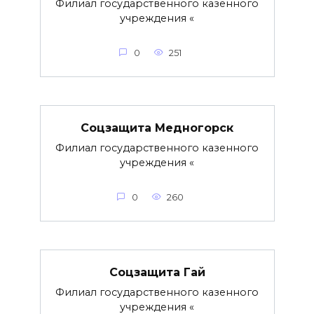
Филиал государственного казенного
учреждения «
0
251
Соцзащита Медногорск
Филиал государственного казенного
учреждения «
0
260
Соцзащита Гай
Филиал государственного казенного
учреждения «