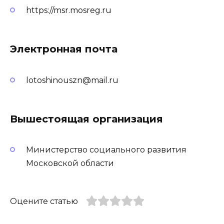
https://msr.mosreg.ru
Электронная почта
lotoshinouszn@mail.ru
Вышестоящая организация
Министерство социального развития
Московской области
Оцените статью