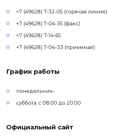
+7 (49628) 7-32-05 (горячая линия)
+7 (49628) 7-04-35 (факс)
+7 (49628) 7-14-65
+7 (49628) 7-04-33 (приемная)
График работы
понедельник-
суббота: с 08:00 до 20:00
Официальный сайт