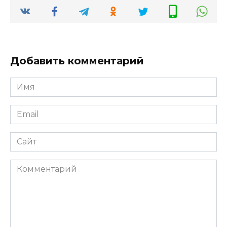
Добавить комментарий
Имя
*
Email
*
Сайт
Комментарий