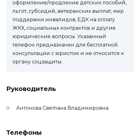
оформление/продление детских пособий,
льгот, субсидий, ветеранских выплат, мер
поддержки инвалидов, ЕДК на оплату
ЖКХ, социальных контрактов и другие
юридические вопросы. Указанный
телефон предназначен для бесплатной
консультации с юристом и не относится к
органу соцзащиты.
Руководитель
Антонова Светлана Владимировна
Телефоны