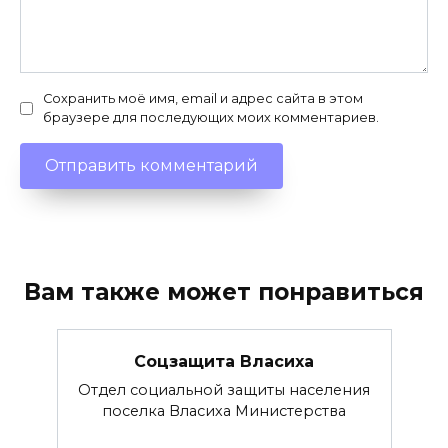
Сохранить моё имя, email и адрес сайта в этом
браузере для последующих моих комментариев.
Вам также может понравиться
Соцзащита Власиха
Отдел социальной защиты населения
поселка Власиха Министерства