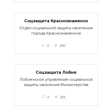
Соцзащита Краснознаменск
Отдел социальной защиты населения
города Краснознаменска
0
250
Соцзащита Лобня
Лобненское управление социальной
защиты населения Министерства
0
255