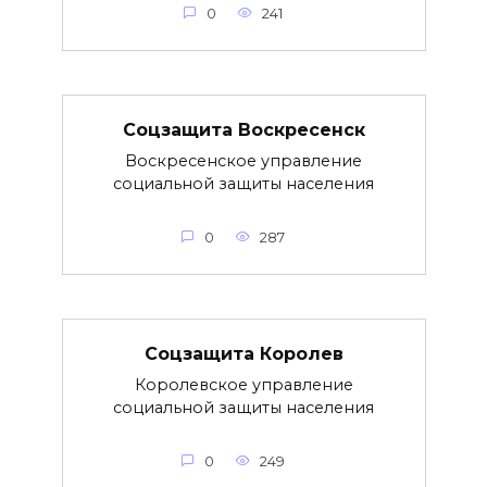
0
241
Соцзащита Воскресенск
Воскресенское управление
социальной защиты населения
0
287
Соцзащита Королев
Королевское управление
социальной защиты населения
0
249