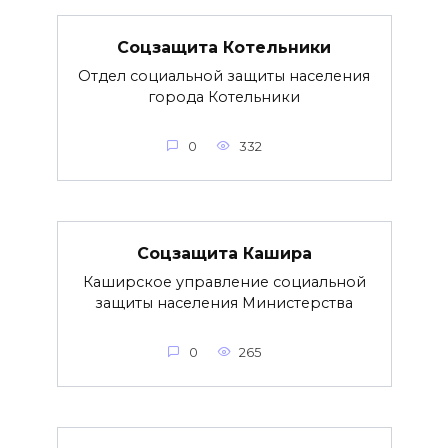
Соцзащита Котельники
Отдел социальной защиты населения
города Котельники
0
332
Соцзащита Кашира
Каширское управление социальной
защиты населения Министерства
0
265