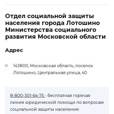
Отдел социальной защиты
населения города Лотошино
Министерства социального
развития Московской области
Адрес
143800, Московская область, поселок
Лотошино, Центральная улица, 40
8-800-301-64-75
- бесплатная горячая
линия юридической помощи по вопросам
социальной защиты населения: