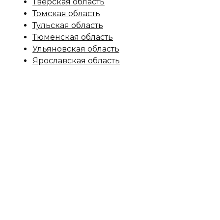
Тверская область
Томская область
Тульская область
Тюменская область
Ульяновская область
Ярославская область