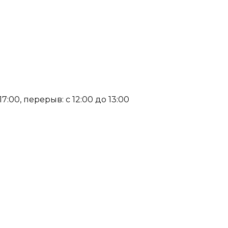
:00, перерыв: с 12:00 до 13:00