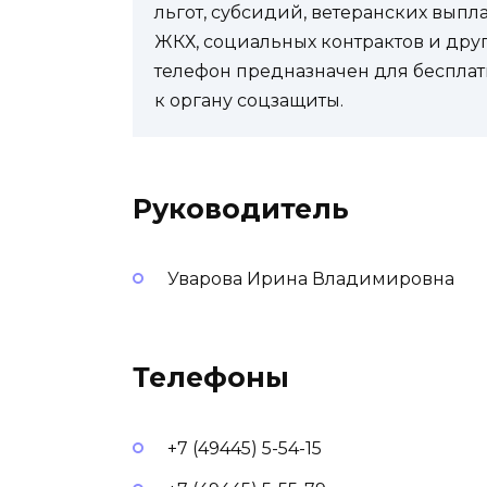
льгот, субсидий, ветеранских выпл
ЖКХ, социальных контрактов и др
телефон предназначен для бесплат
к органу соцзащиты.
Руководитель
Уварова Ирина Владимировна
Телефоны
+7 (49445) 5-54-15