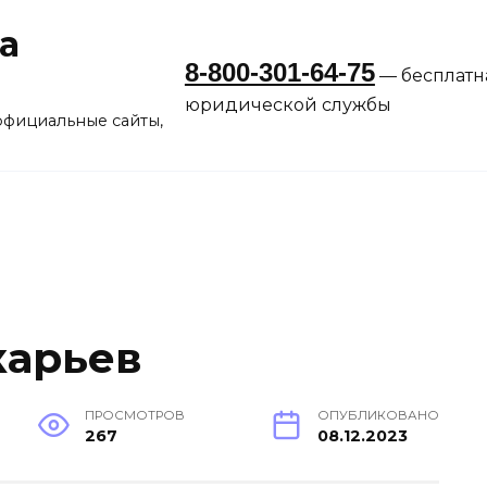
а
8-800-301-64-75
— бесплатн
юридической службы
официальные сайты,
карьев
ПРОСМОТРОВ
ОПУБЛИКОВАНО
267
08.12.2023