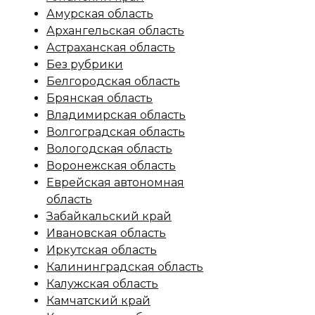
Амурская область
Архангельская область
Астраханская область
Без рубрики
Белгородская область
Брянская область
Владимирская область
Волгоградская область
Вологодская область
Воронежская область
Еврейская автономная
область
Забайкальский край
Ивановская область
Иркутская область
Калининградская область
Калужская область
Камчатский край