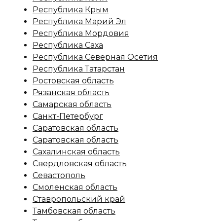
Республика Крым
Республика Марий Эл
Республика Мордовия
Республика Саха
Республика Северная Осетия
Республика Татарстан
Ростовская область
Рязанская область
Самарская область
Санкт-Петербург
Саратовская область
Саратовская область
Сахалинская область
Свердловская область
Севастополь
Смоленская область
Ставропольский край
Тамбовская область