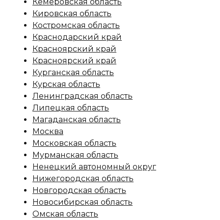
Кемеровская область
Кировская область
Костромская область
Краснодарский край
Красноярский край
Красноярский край
Курганская область
Курская область
Ленинградская область
Липецкая область
Магаданская область
Москва
Московская область
Мурманская область
Ненецкий автономный округ
Нижегородская область
Новгородская область
Новосибирская область
Омская область