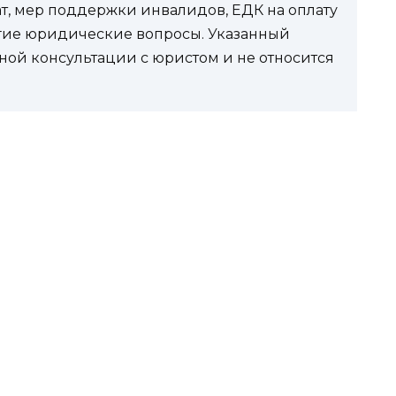
ат, мер поддержки инвалидов, ЕДК на оплату
угие юридические вопросы. Указанный
ной консультации с юристом и не относится