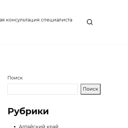
ая консультация специалиста
Поиск
Поиск
Рубрики
Алтайский край