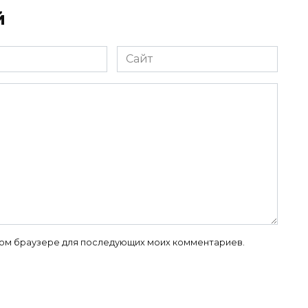
й
Сайт
 этом браузере для последующих моих комментариев.