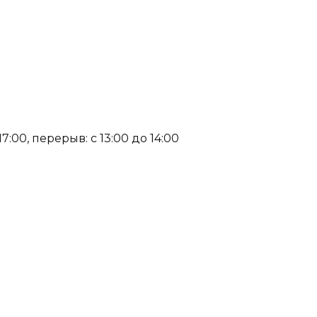
:00, перерыв: с 13:00 до 14:00