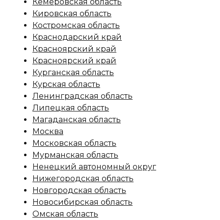
Кемеровская область
Кировская область
Костромская область
Краснодарский край
Красноярский край
Красноярский край
Курганская область
Курская область
Ленинградская область
Липецкая область
Магаданская область
Москва
Московская область
Мурманская область
Ненецкий автономный округ
Нижегородская область
Новгородская область
Новосибирская область
Омская область