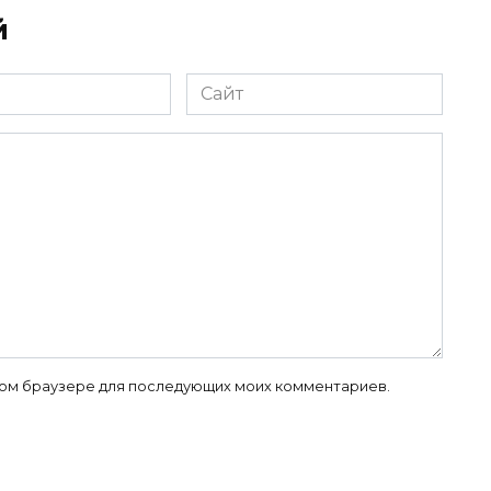
й
Сайт
 этом браузере для последующих моих комментариев.