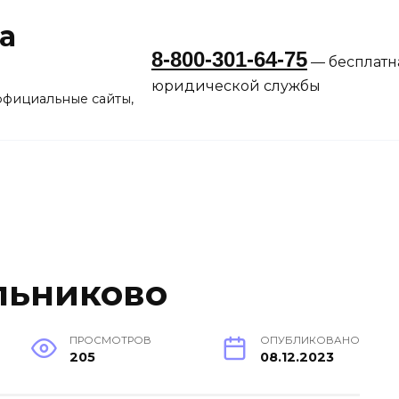
а
8-800-301-64-75
— бесплатн
юридической службы
официальные сайты,
льниково
ПРОСМОТРОВ
ОПУБЛИКОВАНО
205
08.12.2023