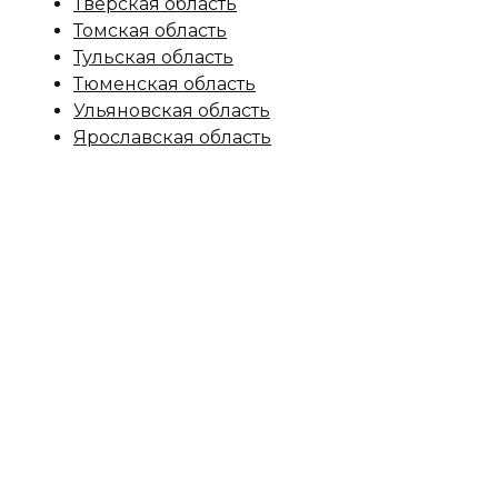
Тверская область
Томская область
Тульская область
Тюменская область
Ульяновская область
Ярославская область