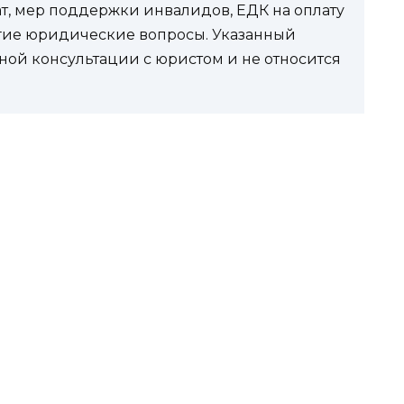
ат, мер поддержки инвалидов, ЕДК на оплату
угие юридические вопросы. Указанный
ной консультации с юристом и не относится