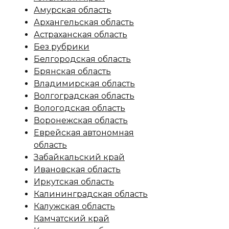
Амурская область
Архангельская область
Астраханская область
Без рубрики
Белгородская область
Брянская область
Владимирская область
Волгоградская область
Вологодская область
Воронежская область
Еврейская автономная
область
Забайкальский край
Ивановская область
Иркутская область
Калининградская область
Калужская область
Камчатский край