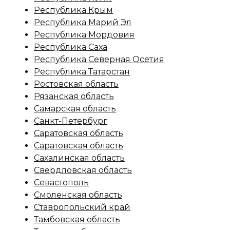
Республика Крым
Республика Марий Эл
Республика Мордовия
Республика Саха
Республика Северная Осетия
Республика Татарстан
Ростовская область
Рязанская область
Самарская область
Санкт-Петербург
Саратовская область
Саратовская область
Сахалинская область
Свердловская область
Севастополь
Смоленская область
Ставропольский край
Тамбовская область