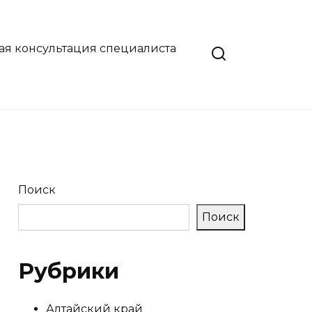
ая консультация специалиста
Поиск
Поиск
Рубрики
Алтайский край