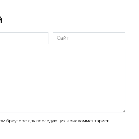
й
Сайт
 этом браузере для последующих моих комментариев.