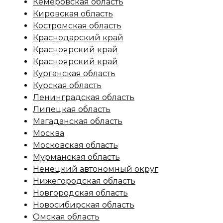
Кемеровская область
Кировская область
Костромская область
Краснодарский край
Красноярский край
Красноярский край
Курганская область
Курская область
Ленинградская область
Липецкая область
Магаданская область
Москва
Московская область
Мурманская область
Ненецкий автономный округ
Нижегородская область
Новгородская область
Новосибирская область
Омская область