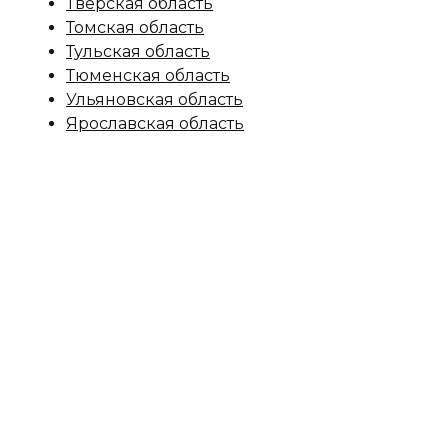
Тверская область
Томская область
Тульская область
Тюменская область
Ульяновская область
Ярославская область