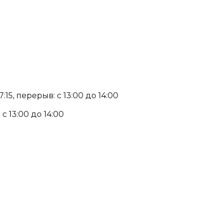
15, перерыв: с 13:00 до 14:00
с 13:00 до 14:00