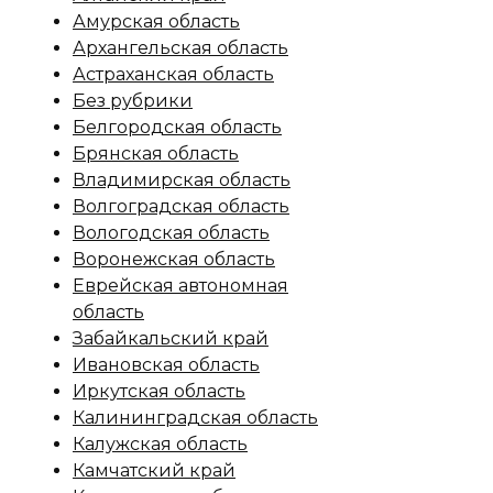
Амурская область
Архангельская область
Астраханская область
Без рубрики
Белгородская область
Брянская область
Владимирская область
Волгоградская область
Вологодская область
Воронежская область
Еврейская автономная
область
Забайкальский край
Ивановская область
Иркутская область
Калининградская область
Калужская область
Камчатский край