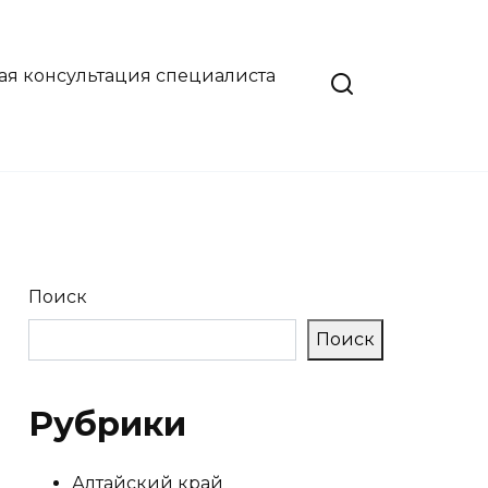
ая консультация специалиста
Поиск
Поиск
Рубрики
Алтайский край