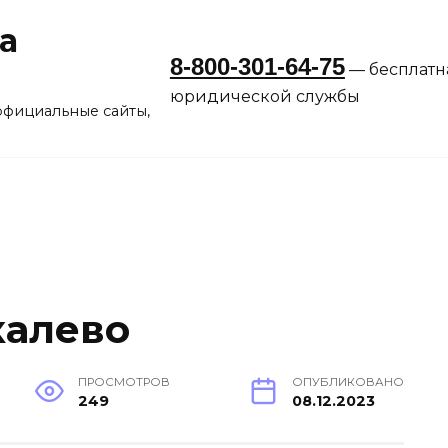
а
8-800-301-64-75
— бесплатн
юридической службы
официальные сайты,
калево
ПРОСМОТРОВ
ОПУБЛИКОВАНО
249
08.12.2023