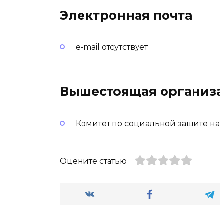
Электронная почта
e-mail отсутствует
Вышестоящая организ
Комитет по социальной защите н
Оцените статью