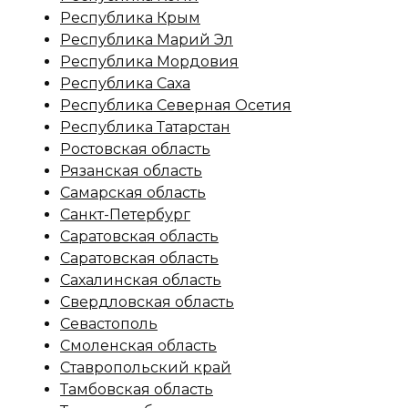
Республика Крым
Республика Марий Эл
Республика Мордовия
Республика Саха
Республика Северная Осетия
Республика Татарстан
Ростовская область
Рязанская область
Самарская область
Санкт-Петербург
Саратовская область
Саратовская область
Сахалинская область
Свердловская область
Севастополь
Смоленская область
Ставропольский край
Тамбовская область