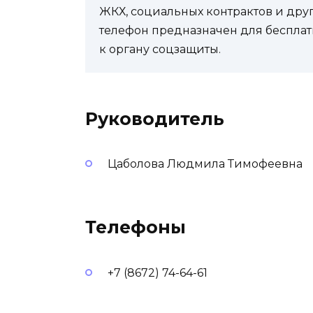
ЖКХ, социальных контрактов и др
телефон предназначен для бесплат
к органу соцзащиты.
Руководитель
Цаболова Людмила Тимофеевна
Телефоны
+7 (8672) 74-64-61