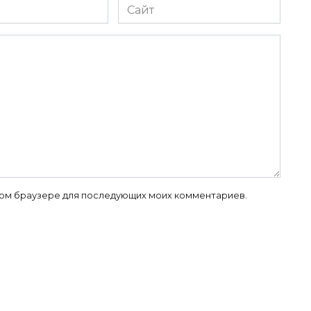
Сайт
 этом браузере для последующих моих комментариев.