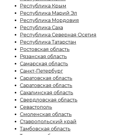
Республика Крым
Республика Марий Эл
Республика Мордовия
Республика Саха
Республика Северная Осетия
Республика Татарстан
Ростовская область
Рязанская область
Самарская область
Санкт-Петербург
Саратовская область
Саратовская область
Сахалинская область
Свердловская область
Севастополь
Смоленская область
Ставропольский край
Тамбовская область