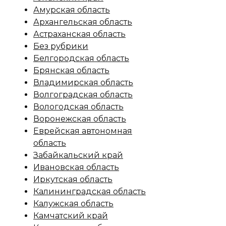
Амурская область
Архангельская область
Астраханская область
Без рубрики
Белгородская область
Брянская область
Владимирская область
Волгоградская область
Вологодская область
Воронежская область
Еврейская автономная
область
Забайкальский край
Ивановская область
Иркутская область
Калининградская область
Калужская область
Камчатский край