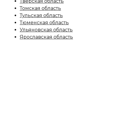
Тверская область
Томская область
Тульская область
Тюменская область
Ульяновская область
Ярославская область