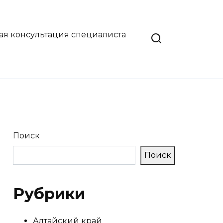
ая консультация специалиста
Поиск
Поиск
Рубрики
Алтайский край