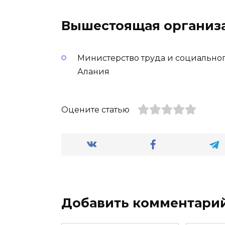
Вышестоящая организ
Министерство труда и социально
Алания
Оцените статью
Добавить комментари