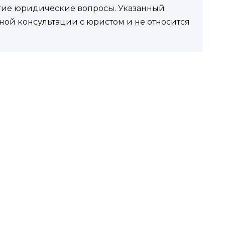
угие юридические вопросы. Указанный
ной консультации с юристом и не относится