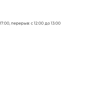
:00, перерыв: с 12:00 до 13:00