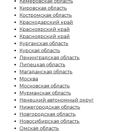
Кемеровская область
Кировская область
Костромская область
Краснодарский край
Красноярский край
Красноярский край
Курганская область
Курская область
Ленинградская область
Липецкая область
Магаданская область
Москва
Московская область
Мурманская область
Ненецкий автономный округ
Нижегородская область
Новгородская область
Новосибирская область
Омская область