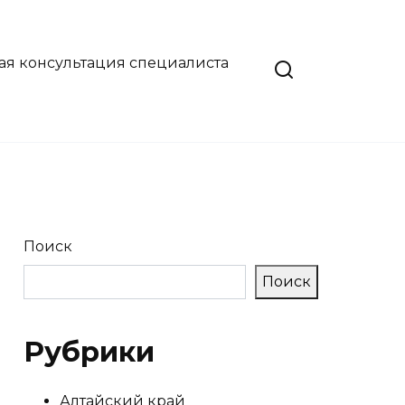
ая консультация специалиста
Поиск
Поиск
Рубрики
Алтайский край