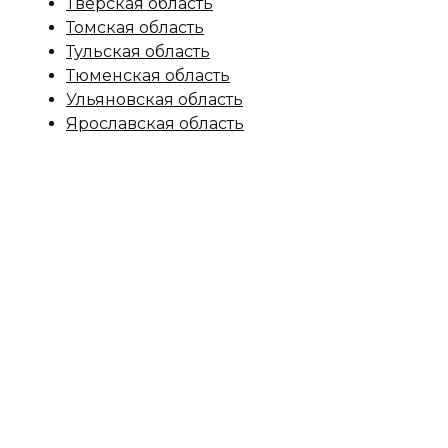
Тверская область
Томская область
Тульская область
Тюменская область
Ульяновская область
Ярославская область