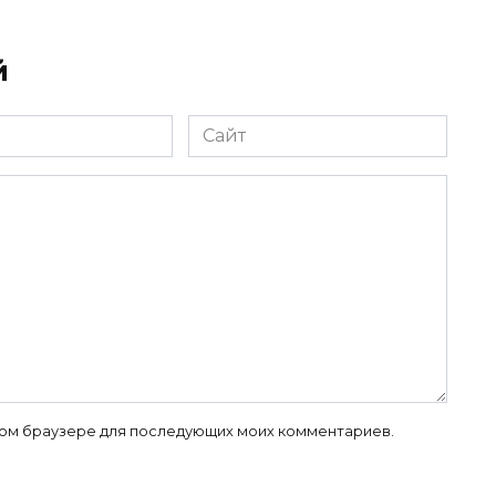
й
Сайт
 этом браузере для последующих моих комментариев.