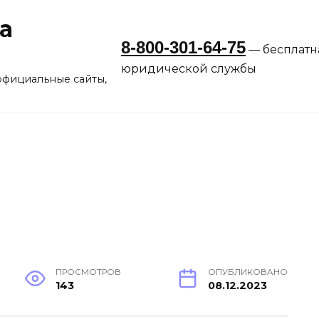
а
8-800-301-64-75
— бесплатн
юридической службы
официальные сайты,
ПРОСМОТРОВ
ОПУБЛИКОВАНО
143
08.12.2023