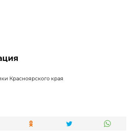
ация
ки Красноярского края