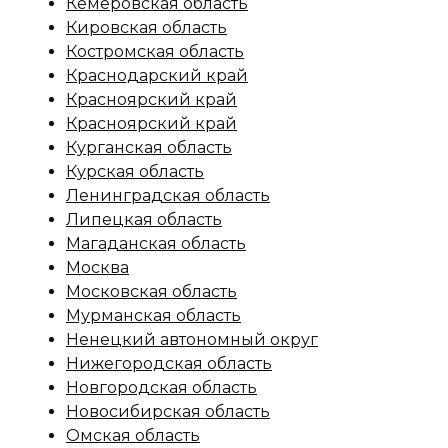
Кемеровская область
Кировская область
Костромская область
Краснодарский край
Красноярский край
Красноярский край
Курганская область
Курская область
Ленинградская область
Липецкая область
Магаданская область
Москва
Московская область
Мурманская область
Ненецкий автономный округ
Нижегородская область
Новгородская область
Новосибирская область
Омская область