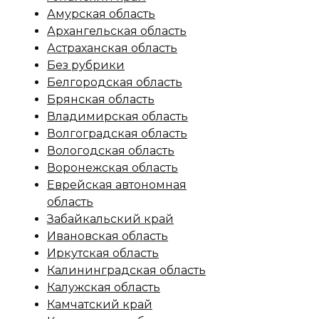
Амурская область
Архангельская область
Астраханская область
Без рубрики
Белгородская область
Брянская область
Владимирская область
Волгоградская область
Вологодская область
Воронежская область
Еврейская автономная
область
Забайкальский край
Ивановская область
Иркутская область
Калининградская область
Калужская область
Камчатский край