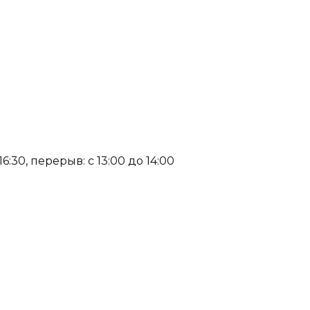
:30, перерыв: с 13:00 до 14:00