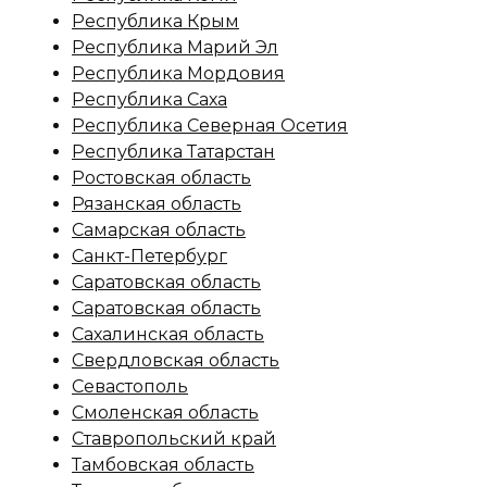
Республика Крым
Республика Марий Эл
Республика Мордовия
Республика Саха
Республика Северная Осетия
Республика Татарстан
Ростовская область
Рязанская область
Самарская область
Санкт-Петербург
Саратовская область
Саратовская область
Сахалинская область
Свердловская область
Севастополь
Смоленская область
Ставропольский край
Тамбовская область