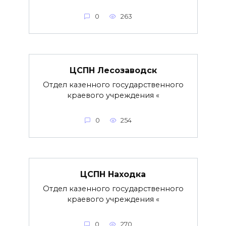
0
263
ЦСПН Лесозаводск
Отдел казенного государственного
краевого учреждения «
0
254
ЦСПН Находка
Отдел казенного государственного
краевого учреждения «
0
270