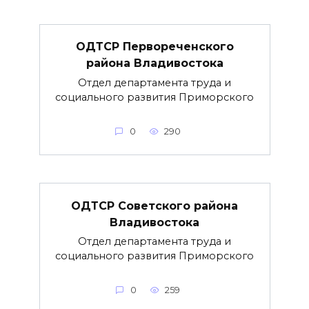
ОДТСР Первореченского
района Владивостока
Отдел департамента труда и
социального развития Приморского
0
290
ОДТСР Советского района
Владивостока
Отдел департамента труда и
социального развития Приморского
0
259