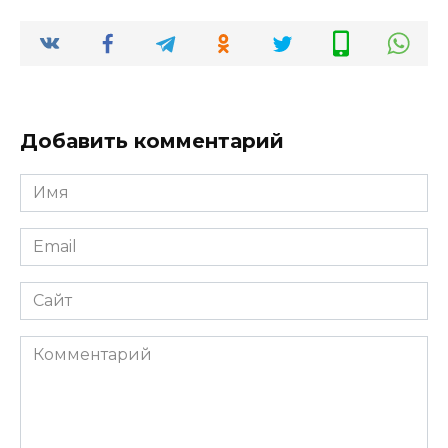
Добавить комментарий
Имя
*
Email
*
Сайт
Комментарий