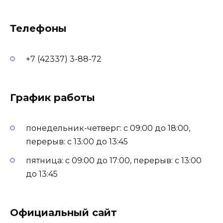
Телефоны
+7 (42337) 3-88-72
График работы
понедельник-четверг: с 09:00 до 18:00,
перерыв: с 13:00 до 13:45
пятница: с 09:00 до 17:00, перерыв: с 13:00
до 13:45
Официальный сайт