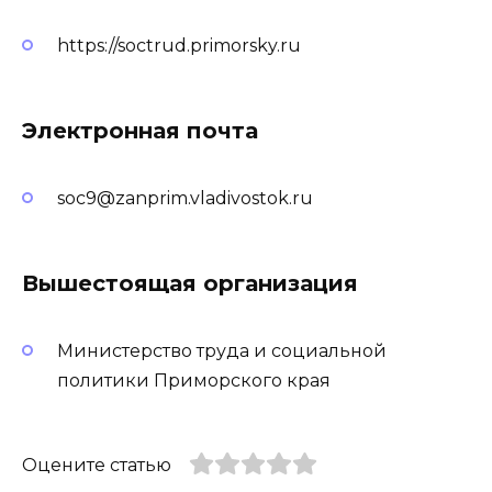
https://soctrud.primorsky.ru
Электронная почта
soc9@zanprim.vladivostok.ru
Вышестоящая организация
Министерство труда и социальной
политики Приморского края
Оцените статью