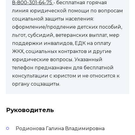
8-800-301-64-75
- бесплатная горячая
линия юридической помощи по вопросам
социальной защиты населения:
оформление/продление детских пособий,
льгот, субсидий, ветеранских выплат, мер
поддержки инвалидов, ЕДК на оплату
ЖКХ, социальных контрактов и другие
юридические вопросы. Указанный
телефон предназначен для бесплатной
консультации с юристом и не относится к
органу соцзащиты.
Руководитель
Родионова Галина Владимировна