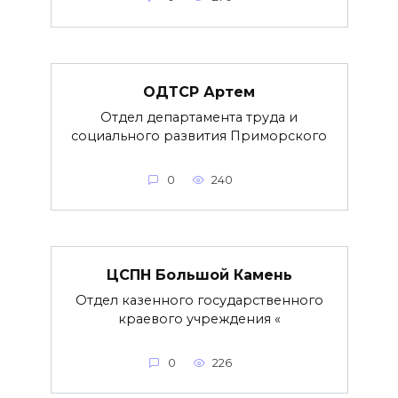
ОДТСР Артем
Отдел департамента труда и
социального развития Приморского
0
240
ЦСПН Большой Камень
Отдел казенного государственного
краевого учреждения «
0
226