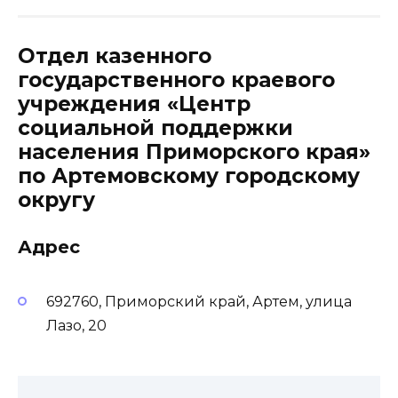
Отдел казенного
государственного краевого
учреждения «Центр
социальной поддержки
населения Приморского края»
по Артемовскому городскому
округу
Адрес
692760, Приморский край, Артем, улица
Лазо, 20