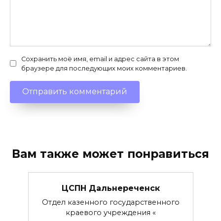
Сохранить моё имя, email и адрес сайта в этом
браузере для последующих моих комментариев.
Вам также может понравиться
ЦСПН Дальнереченск
Отдел казенного государственного
краевого учреждения «