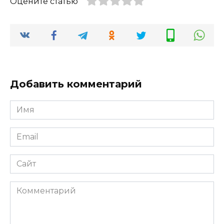
Оцените статью
Добавить комментарий
Имя
*
Email
*
Сайт
Комментарий