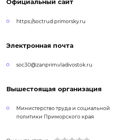
Официальный сайт
https://soctrud.primorsky.ru
Электронная почта
soc30@zanprim.vladivostok.ru
Вышестоящая организация
Министерство труда и социальной
политики Приморского края