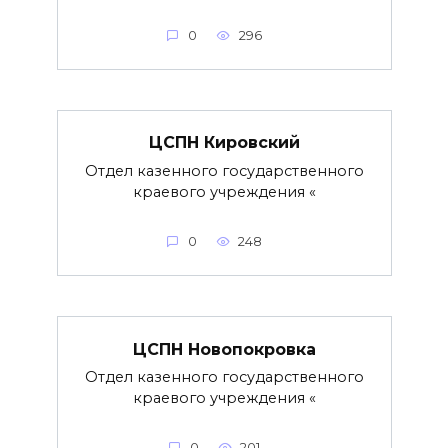
0
296
ЦСПН Кировский
Отдел казенного государственного
краевого учреждения «
0
248
ЦСПН Новопокровка
Отдел казенного государственного
краевого учреждения «
0
201