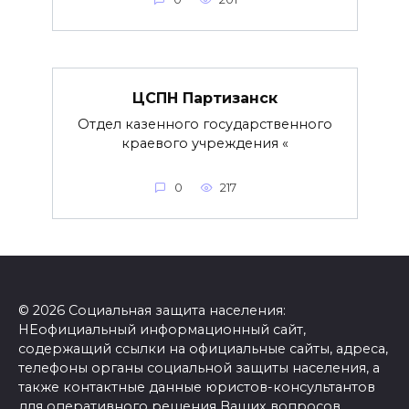
ЦСПН Партизанск
Отдел казенного государственного
краевого учреждения «
0
217
© 2026 Социальная защита населения:
НЕофициальный информационный сайт,
содержащий ссылки на официальные сайты, адреса,
телефоны органы социальной защиты населения, а
также контактные данные юристов-консультантов
для оперативного решения Ваших вопросов.