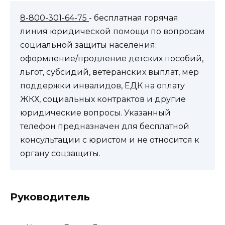
8-800-301-64-75
- бесплатная горячая
линия юридической помощи по вопросам
социальной защиты населения:
оформление/продление детских пособий,
льгот, субсидий, ветеранских выплат, мер
поддержки инвалидов, ЕДК на оплату
ЖКХ, социальных контрактов и другие
юридические вопросы. Указанный
телефон предназначен для бесплатной
консультации с юристом и не относится к
органу соцзащиты.
Руководитель