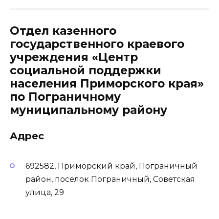
Отдел казенного
государственного краевого
учреждения «Центр
социальной поддержки
населения Приморского края»
по Пограничному
муниципальному району
Адрес
692582, Приморский край, Пограничный
район, поселок Пограничный, Советская
улица, 29