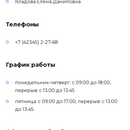
Кладова Елена Даниловна
Телефоны
+7 (42345) 2-27-68
График работы
понедельник-четверг: с 09:00 до 18:00,
перерыв: с 13:00 до 13:45
пятница: с 09:00 до 17:00, перерыв: с 13:00
до 13:45