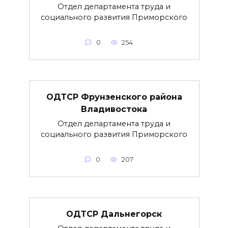
Отдел департамента труда и
социального развития Приморского
0
254
ОДТСР Фрунзенского района
Владивостока
Отдел департамента труда и
социального развития Приморского
0
207
ОДТСР Дальнегорск