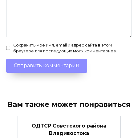
Сохранить моё имя, email и адрес сайта в этом
браузере для последующих моих комментариев.
Вам также может понравиться
ОДТСР Советского района
Владивостока