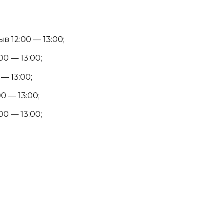
в 12:00 — 13:00;
00 — 13:00;
 — 13:00;
0 — 13:00;
00 — 13:00;