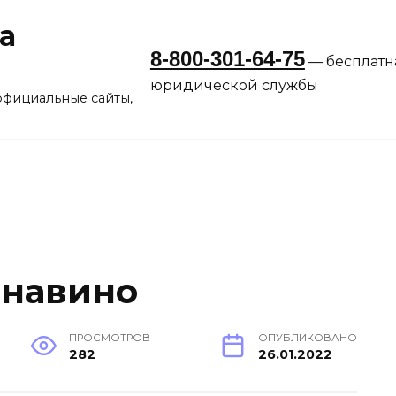
а
8-800-301-64-75
— бесплатн
юридической службы
официальные сайты,
рнавино
ПРОСМОТРОВ
ОПУБЛИКОВАНО
282
26.01.2022