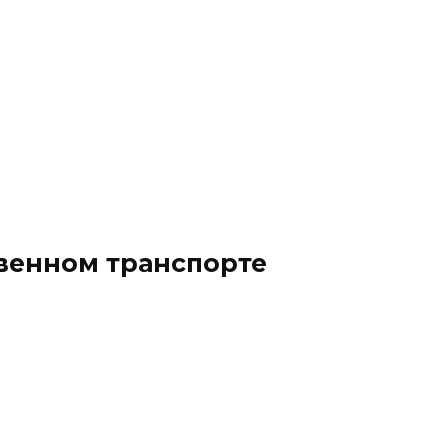
твенном транспорте