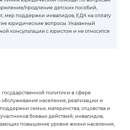
ормление/продление детских пособий,
ат, мер поддержки инвалидов, ЕДК на оплату
угие юридические вопросы. Указанный
ной консультации с юристом и не относится
государственной политики в сфере
 обслуживания населения, реализации и
оддержки семьи, материнства, отцовства и
, участников боевых действий, инвалидов,
ивающих повышение уровня жизни населения,