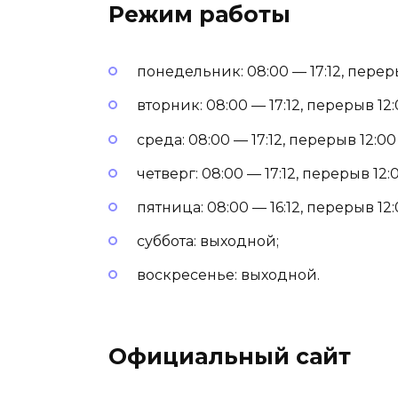
Режим работы
понедельник: 08:00 — 17:12, переры
вторник: 08:00 — 17:12, перерыв 12:
среда: 08:00 — 17:12, перерыв 12:00
четверг: 08:00 — 17:12, перерыв 12:0
пятница: 08:00 — 16:12, перерыв 12:
суббота: выходной;
воскресенье: выходной.
Официальный сайт