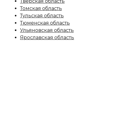
Тверская область
Томская область
Тульская область
Тюменская область
Ульяновская область
Ярославская область