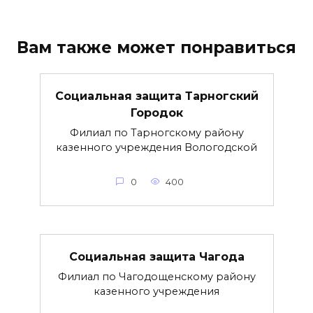
Вам также может понравиться
Социальная защита Тарногский
Городок
Филиал по Тарногскому району
казенного учреждения Вологодской
0
400
Социальная защита Чагода
Филиал по Чагодощенскому району
казенного учреждения