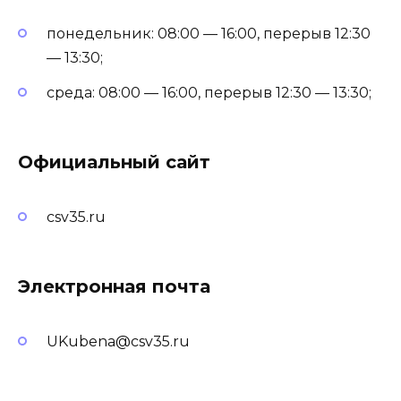
понедельник: 08:00 — 16:00, перерыв 12:30
— 13:30;
среда: 08:00 — 16:00, перерыв 12:30 — 13:30;
Официальный сайт
csv35.ru
Электронная почта
UKubena@csv35.ru