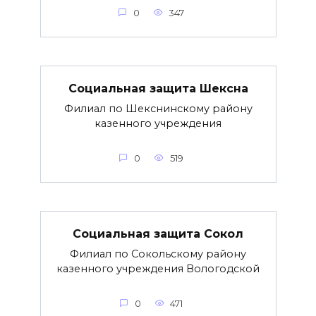
0
347
Социальная защита Шексна
Филиал по Шекснинскому району
казенного учреждения
0
519
Социальная защита Сокол
Филиал по Сокольскому району
казенного учреждения Вологодской
0
471