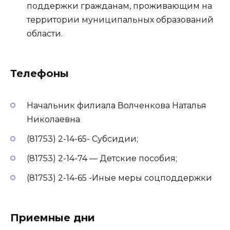
поддержки гражданам, проживающим на
территории муниципальных образований
области.
Телефоны
Начальник филиала Волченкова Наталья
Николаевна
(81753) 2-14-65- Субсидии;
(81753) 2-14-74 — Детские пособия;
(81753) 2-14-65 -Иные меры соцподдержки
Приемные дни