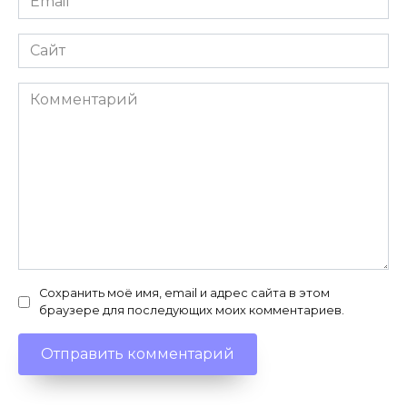
*
Сайт
Комментарий
Сохранить моё имя, email и адрес сайта в этом
браузере для последующих моих комментариев.