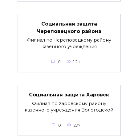
Социальная защита
Череповецкого района
Филиал по Череповецкому району
казенного учреждения
0
1.2к.
Социальная защита Харовск
Филиал по Харовскому району
казенного учреждения Вологодской
0
297