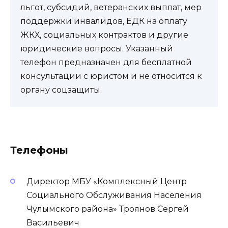
льгот, субсидий, ветеранских выплат, мер
поддержки инвалидов, ЕДК на оплату
ЖКХ, социальных контрактов и другие
юридические вопросы. Указанный
телефон предназначен для бесплатной
консультации с юристом и не относится к
органу соцзащиты.
Телефоны
Директор МБУ «Комплексный Центр
Социального Обслуживания Населения
Чулымского района» Троянов Сергей
Васильевич