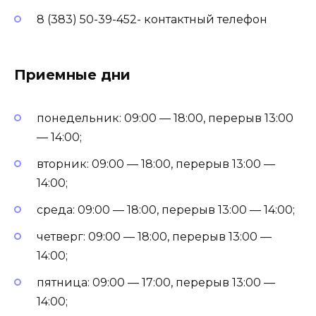
8 (383) 50-39-452- контактный телефон
Приемные дни
понедельник: 09:00 — 18:00, перерыв 13:00
— 14:00;
вторник: 09:00 — 18:00, перерыв 13:00 —
14:00;
среда: 09:00 — 18:00, перерыв 13:00 — 14:00;
четверг: 09:00 — 18:00, перерыв 13:00 —
14:00;
пятница: 09:00 — 17:00, перерыв 13:00 —
14:00;