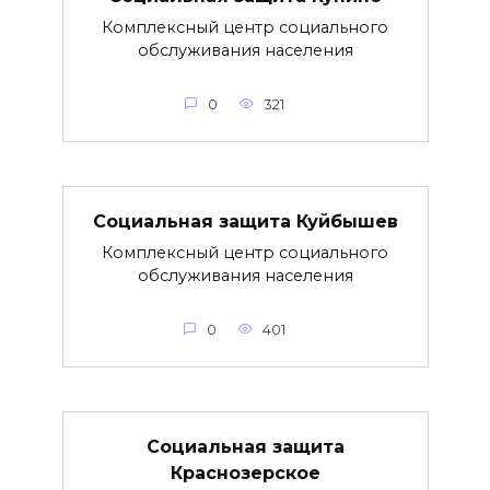
Комплексный центр социального
обслуживания населения
0
321
Социальная защита Куйбышев
Комплексный центр социального
обслуживания населения
0
401
Социальная защита
Краснозерское