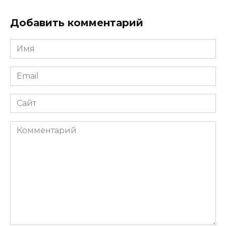
Добавить комментарий
Имя
*
Email
*
Сайт
Комментарий