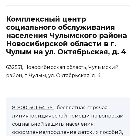
Комплексный центр
социального обслуживания
населения Чулымского района
Новосибирской области в г.
Чулым на ул. Октябрьская, д. 4
632551, Новосибирская область, Чулымский
район, г. Чулым, ул. Октябрьская, д. 4
8-800-301-64-75
- бесплатная горячая
линия юридической помощи по вопросам
социальной защиты населения:
оформление/продление детских пособий,