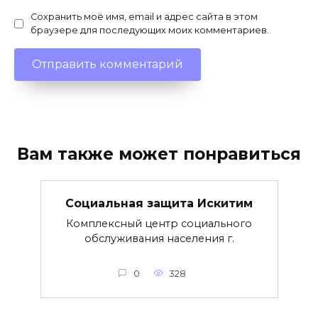
Сохранить моё имя, email и адрес сайта в этом
браузере для последующих моих комментариев.
Вам также может понравиться
Социальная защита Искитим
Комплексный центр социального
обслуживания населения г.
0
328