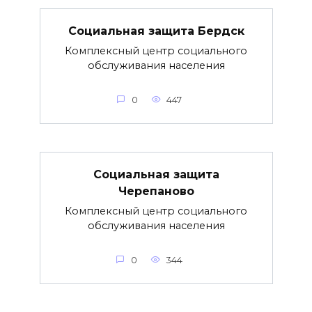
Социальная защита Бердск
Комплексный центр социального
обслуживания населения
0
447
Социальная защита
Черепаново
Комплексный центр социального
обслуживания населения
0
344