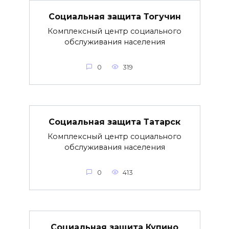
Социальная защита Тогучин
Комплексный центр социального
обслуживания населения
0
319
Социальная защита Татарск
Комплексный центр социального
обслуживания населения
0
413
Социальная защита Купино