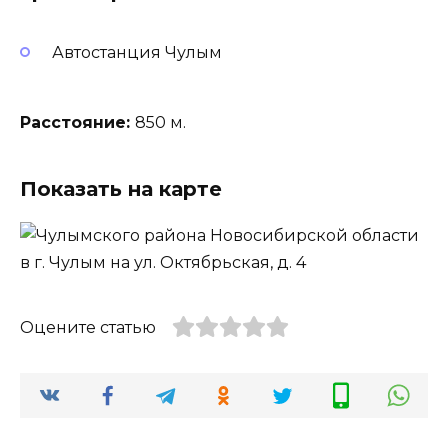
Автостанция Чулым
Расстояние:
850 м.
Показать на карте
Оцените статью