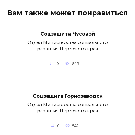
Вам также может понравиться
Соцзащита Чусовой
Отдел Министерства социального
развития Пермского края
0
648
Соцзащита Горнозаводск
Отдел Министерства социального
развития Пермского края
0
542