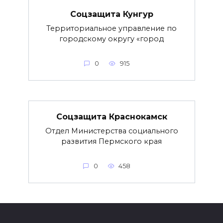
Соцзащита Кунгур
Территориальное управление по
городскому округу «город
0
915
Соцзащита Краснокамск
Отдел Министерства социального
развития Пермского края
0
458