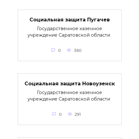
Социальная защита Пугачев
Государственное казенное
учреждение Саратовской области
0
360
Социальная защита Новоузенск
Государственное казенное
учреждение Саратовской области
0
291