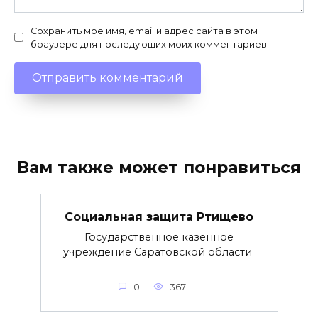
Сохранить моё имя, email и адрес сайта в этом
браузере для последующих моих комментариев.
Вам также может понравиться
Социальная защита Ртищево
Государственное казенное
учреждение Саратовской области
0
367