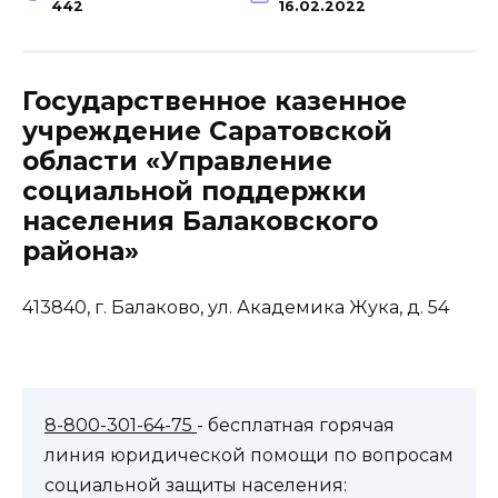
442
16.02.2022
Государственное казенное
учреждение Саратовской
области «Управление
социальной поддержки
населения Балаковского
района»
413840, г. Балаково, ул. Академика Жука, д. 54
8-800-301-64-75
- бесплатная горячая
линия юридической помощи по вопросам
социальной защиты населения: