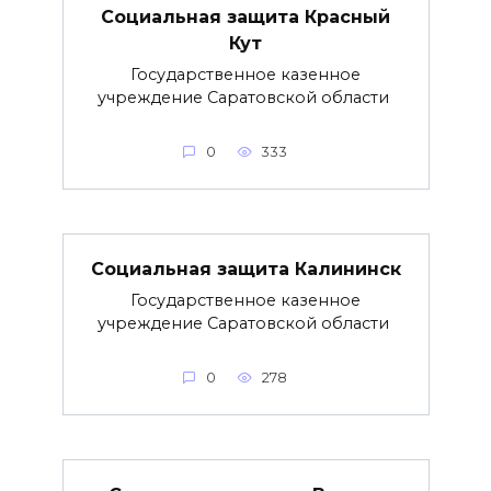
Социальная защита Красный
Кут
Государственное казенное
учреждение Саратовской области
0
333
Социальная защита Калининск
Государственное казенное
учреждение Саратовской области
0
278