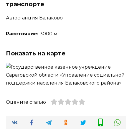
транспорте
Автостанция Балаково
Расстояние:
3000 м.
Показать на карте
Оцените статью