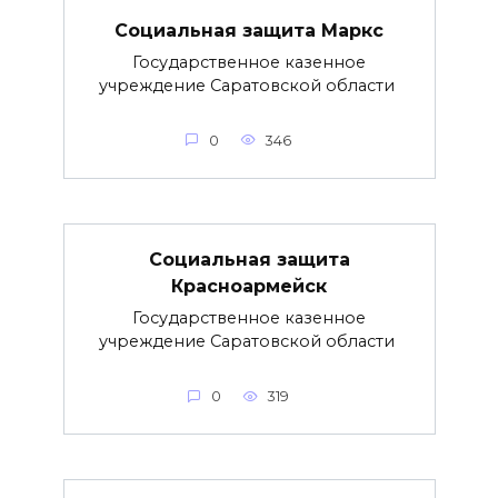
Социальная защита Маркс
Государственное казенное
учреждение Саратовской области
0
346
Социальная защита
Красноармейск
Государственное казенное
учреждение Саратовской области
0
319