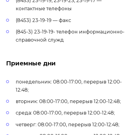
(8453) 23-19-19, 23-19-23, 23-19-17 —
контактные телефоны
(8453) 23-19-19 — факс
(845-3) 23-19-19- телефон информационно-
справочной служд
Приемные дни
понедельник: 08:00-17:00, перерыв 12:00-
12:48;
вторник: 08:00-17:00, перерыв 12:00-12:48;
среда: 08:00-17:00, перерыв 12:00-12:48;
четверг: 08:00-17:00, перерыв 12:00-12:48;