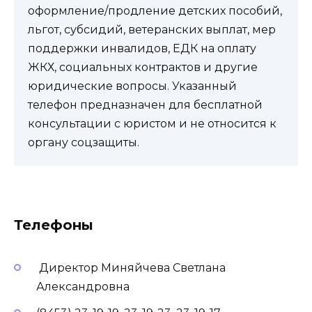
оформление/продление детских пособий,
льгот, субсидий, ветеранских выплат, мер
поддержки инвалидов, ЕДК на оплату
ЖКХ, социальных контрактов и другие
юридические вопросы. Указанный
телефон предназначен для бесплатной
консультации с юристом и не относится к
органу соцзащиты.
Телефоны
Директор Миняйчева Светлана
Александровна