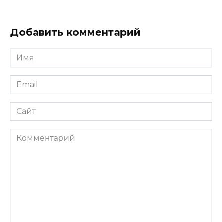
Добавить комментарий
Имя
*
Email
*
Сайт
Комментарий