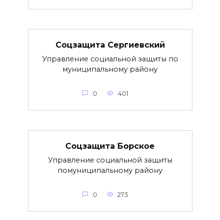
Соцзащита Сергиевский
Управление социальной защиты по
муниципальному району
0
401
Соцзащита Борское
Управление социальной защиты
помуниципальному району
0
273