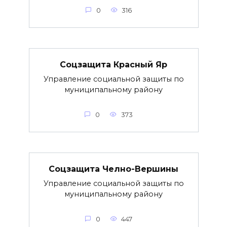
0
316
Соцзащита Красный Яр
Управление социальной защиты по
муниципальному району
0
373
Соцзащита Челно-Вершины
Управление социальной защиты по
муниципальному району
0
447