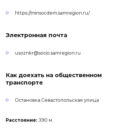
https://minsocdem.samregion.ru/
Электронная почта
usoznkr@socio.samregion.ru
Как доехать на общественном
транспорте
Остановка Севастопольская улица
Расстояние:
390 м.