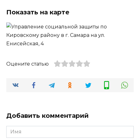
Показать на карте
Оцените статью
Добавить комментарий
Имя
*