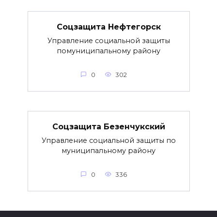
Соцзащита Нефтегорск
Управление социальной защиты
помуниципальному району
0
302
Соцзащита Безенчукский
Управление социальной защиты по
муниципальному району
0
336