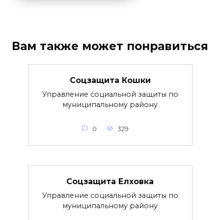
Вам также может понравиться
Соцзащита Кошки
Управление социальной защиты по
муниципальному району
0
329
Соцзащита Елховка
Управление социальной защиты по
муниципальному району