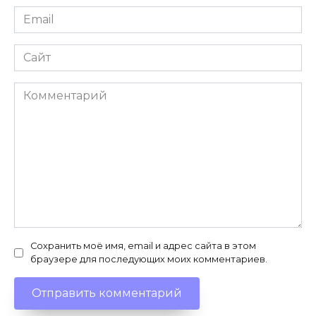
Email
*
Сайт
Комментарий
Сохранить моё имя, email и адрес сайта в этом
браузере для последующих моих комментариев.