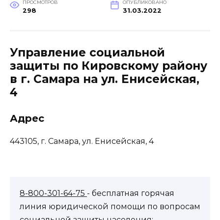
ПРОСМОТРОВ
ОПУБЛИКОВАНО
298
31.03.2022
Управление социальной
защиты по Кировскому району
в г. Самара на ул. Енисейская,
4
Адрес
443105, г. Самара, ул. Енисейская, 4
8-800-301-64-75
- бесплатная горячая
линия юридической помощи по вопросам
социальной защиты населения: