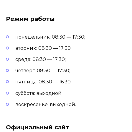
Режим работы
понедельник: 08:30 — 17:30;
вторник: 08:30 — 17:30;
среда: 08:30 — 17:30;
четверг: 08:30 — 17:30;
пятница: 08:30 — 16:30;
суббота: выходной;
воскресенье: выходной.
Официальный сайт