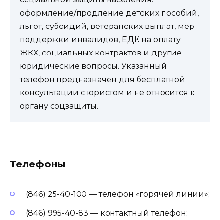
оформление/продление детских пособий,
льгот, субсидий, ветеранских выплат, мер
поддержки инвалидов, ЕДК на оплату
ЖКХ, социальных контрактов и другие
юридические вопросы. Указанный
телефон предназначен для бесплатной
консультации с юристом и не относится к
органу соцзащиты.
Телефоны
(846) 25-40-100 — телефон «горячей линии»;
(846) 995-40-83 — контактный телефон;