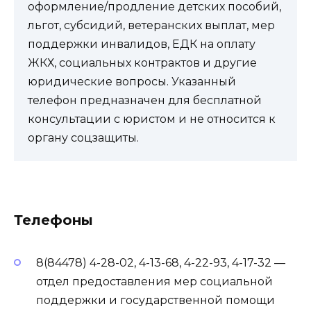
оформление/продление детских пособий,
льгот, субсидий, ветеранских выплат, мер
поддержки инвалидов, ЕДК на оплату
ЖКХ, социальных контрактов и другие
юридические вопросы. Указанный
телефон предназначен для бесплатной
консультации с юристом и не относится к
органу соцзащиты.
Телефоны
8(84478) 4-28-02, 4-13-68, 4-22-93, 4-17-32 —
отдел предоставления мер социальной
поддержки и государственной помощи