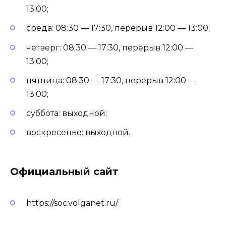
13:00;
среда: 08:30 — 17:30, перерыв 12:00 — 13:00;
четверг: 08:30 — 17:30, перерыв 12:00 —
13:00;
пятница: 08:30 — 17:30, перерыв 12:00 —
13:00;
суббота: выходной;
воскресенье: выходной.
Официальный сайт
https://soc.volganet.ru/