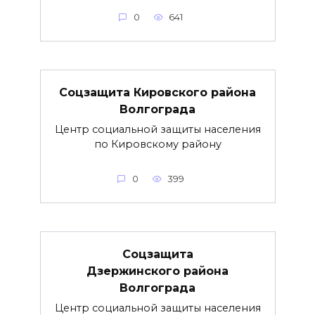
0
641
Соцзащита Кировского района
Волгограда
Центр социальной защиты населения
по Кировскому району
0
399
Соцзащита
Дзержинского района
Волгограда
Центр социальной защиты населения