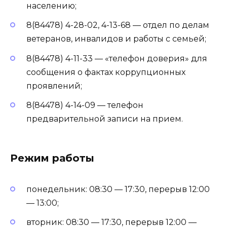
населению;
8(84478) 4-28-02, 4-13-68 — отдел по делам
ветеранов, инвалидов и работы с семьей;
8(84478) 4-11-33 — «телефон доверия» для
сообщения о фактах коррупционных
проявлений;
8(84478) 4-14-09 — телефон
предварительной записи на прием.
Режим работы
понедельник: 08:30 — 17:30, перерыв 12:00
— 13:00;
вторник: 08:30 — 17:30, перерыв 12:00 —