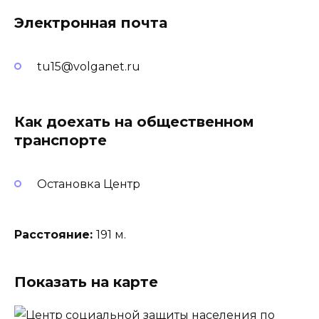
Электронная почта
tu15@volganet.ru
Как доехать на общественном
транспорте
Остановка Центр
Расстояние:
191 м.
Показать на карте