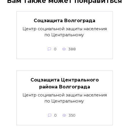
Вам также может понравиться
Соцзащита Волгограда
Центр социальной защиты населения
по Центральному
0
388
Соцзащита Центрального
района Волгограда
Центр социальной защиты населения
по Центральному
0
350