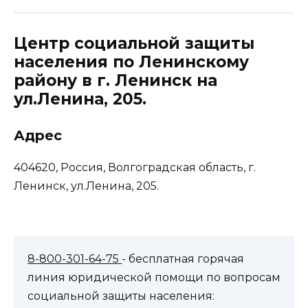
Центр социальной защиты
населения по Ленинскому
району в г. Ленинск на
ул.Ленина, 205.
Адрес
404620, Россия, Волгоградская область, г.
Ленинск, ул.Ленина, 205.
8-800-301-64-75
- бесплатная горячая
линия юридической помощи по вопросам
социальной защиты населения: