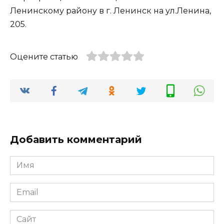
Оцените статью
Добавить комментарий
Имя
*
Email
*
Сайт