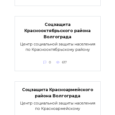
Соцзащита
Краснооктябрьского района
Волгограда
Центр социальной защиты населения
по Краснооктябрьскому району
0
617
Соцзащита Красноармейского
района Волгограда
Центр социальной защиты населения
по Красноармейскому