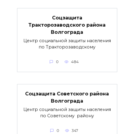
Соцзащита
Тракторозаводского района
Волгограда
Центр социальной защиты населения
по Тракторозаводскому
0
484
Соцзащита Советского района
Волгограда
Центр социальной защиты населения
по Советскому району
0
347