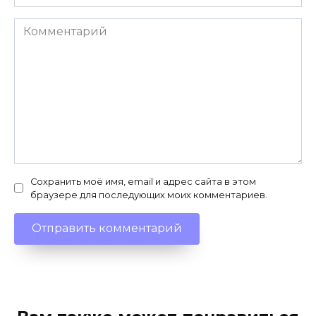
Комментарий
Сохранить моё имя, email и адрес сайта в этом
браузере для последующих моих комментариев.