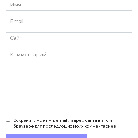
Имя
*
Email
*
Сайт
Комментарий
Сохранить моё имя, email и адрес сайта в этом
браузере для последующих моих комментариев.