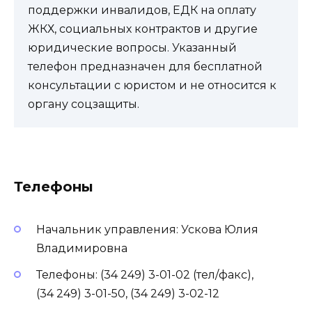
поддержки инвалидов, ЕДК на оплату
ЖКХ, социальных контрактов и другие
юридические вопросы. Указанный
телефон предназначен для бесплатной
консультации с юристом и не относится к
органу соцзащиты.
Телефоны
Начальник управления: Ускова Юлия
Владимировна
Телефоны: (34 249) 3-01-02 (тел/факс),
(34 249) 3-01-50, (34 249) 3-02-12