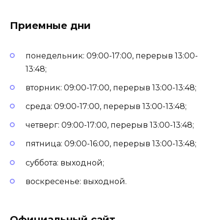
Приемные дни
понедельник: 09:00-17:00, перерыв 13:00-
13:48;
вторник: 09:00-17:00, перерыв 13:00-13:48;
среда: 09:00-17:00, перерыв 13:00-13:48;
четверг: 09:00-17:00, перерыв 13:00-13:48;
пятница: 09:00-16:00, перерыв 13:00-13:48;
суббота: выходной;
воскресенье: выходной.
Официальный сайт