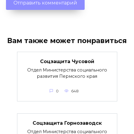
Вам также может понравиться
Соцзащита Чусовой
Отдел Министерства социального
развития Пермского края
0
648
Соцзащита Горнозаводск
Отдел Министерства социального