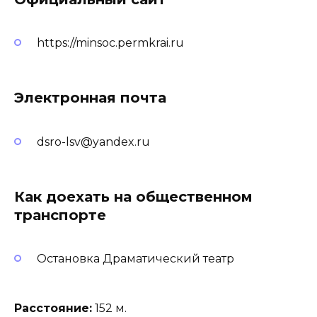
https://minsoc.permkrai.ru
Электронная почта
dsro-lsv@yandex.ru
Как доехать на общественном
транспорте
Остановка Драматический театр
Расстояние:
152 м.