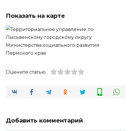
Показать на карте
Оцените статью
Добавить комментарий