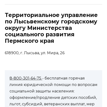
Территориальное управление
по Лысьвенскому городскому
округу Министерства
социального развития
Пермского края
618900, г. Лысьва, ул. Мира, 26
8-800-301-64-75
- бесплатная горячая
линия юридической помощи по вопросам
социальной защиты населения:
оформление/продление детских пособий,
льгот, субсидий, ветеранских выплат, мер