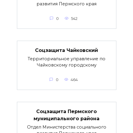
развития Пермского края
0
542
Соцзащита Чайковский
Территориальное управление по
Чайковскому городскому
0
464
Соцзащита Пермского
муниципального района
Отдел Министерства социального