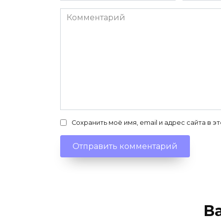
Комментарий
Сохранить моё имя, email и адрес сайта в
В