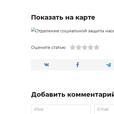
Показать на карте
Оцените статью
Добавить комментари
Имя
Email
*
*