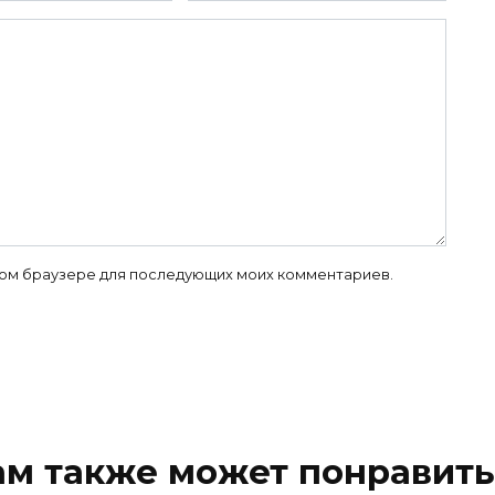
 этом браузере для последующих моих комментариев.
ам также может понравить