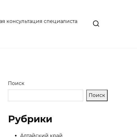
ая консультация специалиста
Поиск
Поиск
Рубрики
Алтайский край