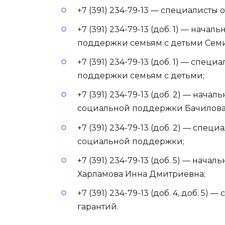
+7 (391) 234-79-13 — специалисты
+7 (391) 234-79-13 (доб. 1) — нач
поддержки семьям с детьми Семи
+7 (391) 234-79-13 (доб. 1) — спе
поддержки семьям с детьми;
+7 (391) 234-79-13 (доб. 2) — нач
социальной поддержки Бачилова
+7 (391) 234-79-13 (доб. 2) — спе
социальной поддержки;
+7 (391) 234-79-13 (доб. 5) — нач
Харламова Инна Дмитриевна;
+7 (391) 234-79-13 (доб. 4, доб. 
гарантий.