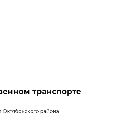
твенном транспорте
 Октябрьского района