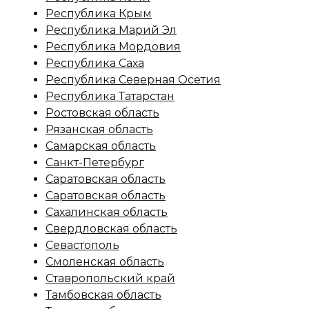
Республика Крым
Республика Марий Эл
Республика Мордовия
Республика Саха
Республика Северная Осетия
Республика Татарстан
Ростовская область
Рязанская область
Самарская область
Санкт-Петербург
Саратовская область
Саратовская область
Сахалинская область
Свердловская область
Севастополь
Смоленская область
Ставропольский край
Тамбовская область