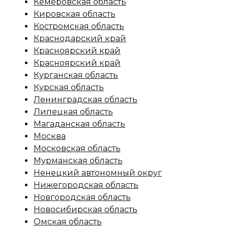
Кемеровская область
Кировская область
Костромская область
Краснодарский край
Красноярский край
Красноярский край
Курганская область
Курская область
Ленинградская область
Липецкая область
Магаданская область
Москва
Московская область
Мурманская область
Ненецкий автономный округ
Нижегородская область
Новгородская область
Новосибирская область
Омская область