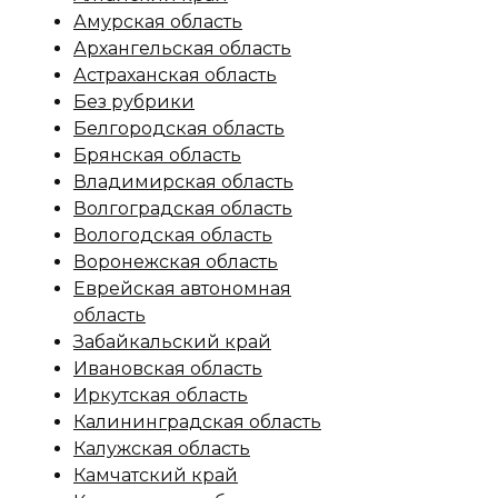
Амурская область
Архангельская область
Астраханская область
Без рубрики
Белгородская область
Брянская область
Владимирская область
Волгоградская область
Вологодская область
Воронежская область
Еврейская автономная
область
Забайкальский край
Ивановская область
Иркутская область
Калининградская область
Калужская область
Камчатский край