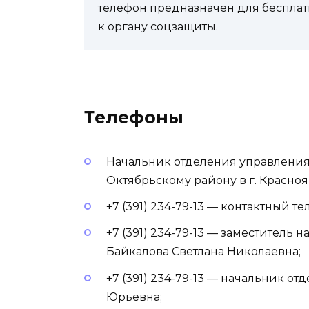
телефон предназначен для бесплат
к органу соцзащиты.
Телефоны
Начальник отделения управления
Октябрьскому району в г. Красно
+7 (391) 234-79-13 — контактный те
+7 (391) 234-79-13 — заместитель
Байкалова Светлана Николаевна;
+7 (391) 234-79-13 — начальник о
Юрьевна;