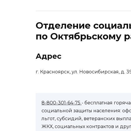
Отделение социал
по Октябрьскому р
Адрес
г. Красноярск, ул. Новосибирская, д. 3
8-800-301-64-75
- бесплатная горя
социальной защиты населения: оф
льгот, субсидий, ветеранских выпл
ЖКХ, социальных контрактов и др