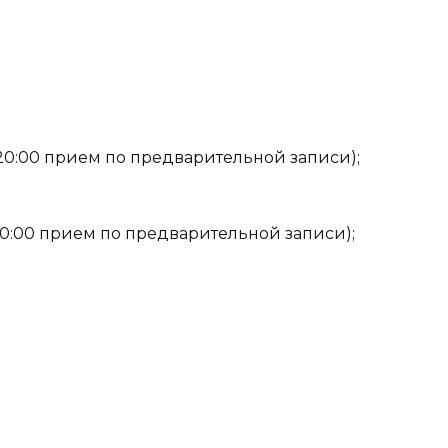
о 20:00 прием по предварительной записи);
о 20:00 прием по предварительной записи);