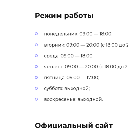
Режим работы
понедельник: 09:00 — 18:00;
вторник: 09:00 — 20:00 (с 18:00 д
среда: 09:00 — 18:00;
четверг: 09:00 — 20:00 (с 18:00 д
пятница: 09:00 — 17:00;
суббота: выходной;
воскресенье: выходной.
Официальный сайт