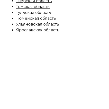
Тверская область
Томская область
Тульская область
Тюменская область
Ульяновская область
Ярославская область