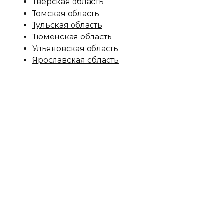
Тверская область
Томская область
Тульская область
Тюменская область
Ульяновская область
Ярославская область