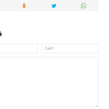
й
Сайт