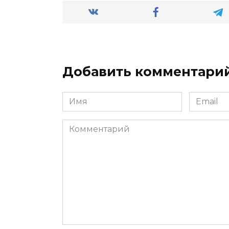
Добавить комментари
Имя
Email
*
*
Комментарий