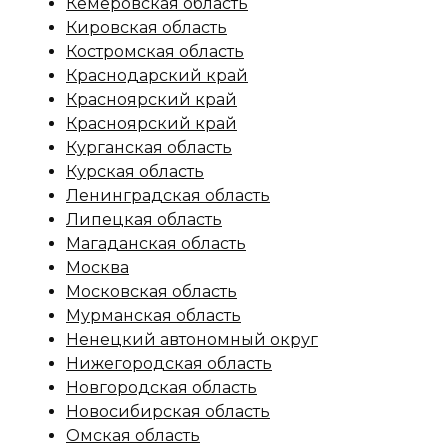
Кемеровская область
Кировская область
Костромская область
Краснодарский край
Красноярский край
Красноярский край
Курганская область
Курская область
Ленинградская область
Липецкая область
Магаданская область
Москва
Московская область
Мурманская область
Ненецкий автономный округ
Нижегородская область
Новгородская область
Новосибирская область
Омская область