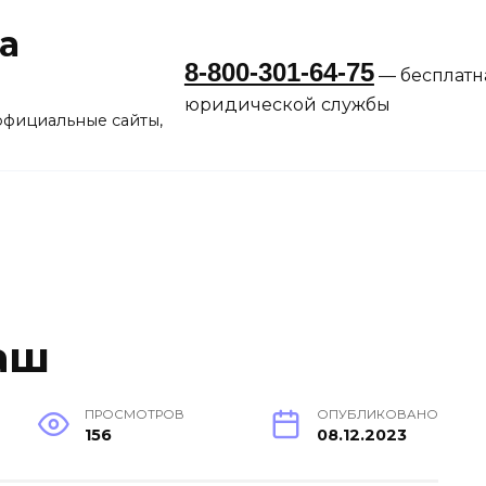
а
8-800-301-64-75
— бесплатн
юридической службы
официальные сайты,
аш
ПРОСМОТРОВ
ОПУБЛИКОВАНО
156
08.12.2023