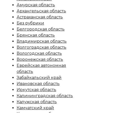
Амурская область
Архангельская область
Астраханская область
Без рубрики
Белгородская область
Брянская область
Владимирская область
Волгоградская область
Вологодская область
Воронежская область
Еврейская автономная
область
Забайкальский край
Ивановская область
Иркутская область
Калининградская область
Калужская область
Камчатский край