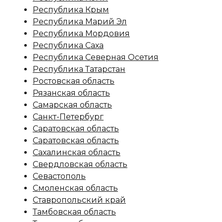
Республика Крым
Республика Марий Эл
Республика Мордовия
Республика Саха
Республика Северная Осетия
Республика Татарстан
Ростовская область
Рязанская область
Самарская область
Санкт-Петербург
Саратовская область
Саратовская область
Сахалинская область
Свердловская область
Севастополь
Смоленская область
Ставропольский край
Тамбовская область