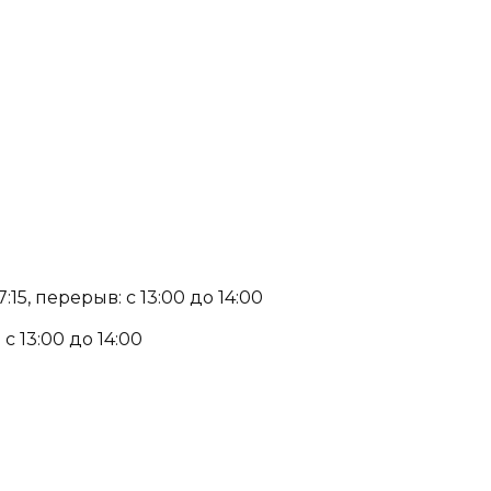
15, перерыв: с 13:00 до 14:00
с 13:00 до 14:00