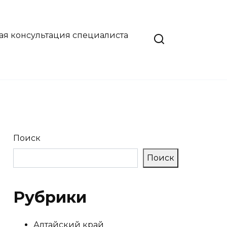
ая консультация специалиста
Поиск
Поиск
Рубрики
Алтайский край