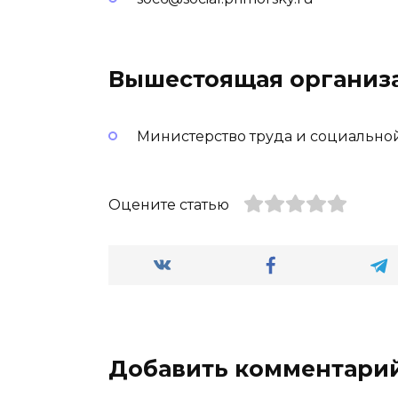
Вышестоящая организ
Министерство труда и социально
Оцените статью
Добавить комментари