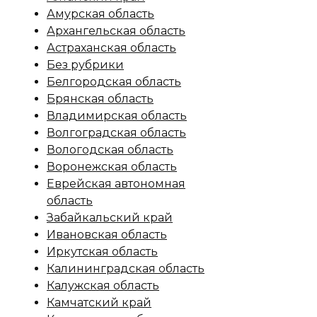
Амурская область
Архангельская область
Астраханская область
Без рубрики
Белгородская область
Брянская область
Владимирская область
Волгоградская область
Вологодская область
Воронежская область
Еврейская автономная
область
Забайкальский край
Ивановская область
Иркутская область
Калининградская область
Калужская область
Камчатский край