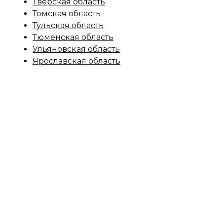
Тверская область
Томская область
Тульская область
Тюменская область
Ульяновская область
Ярославская область