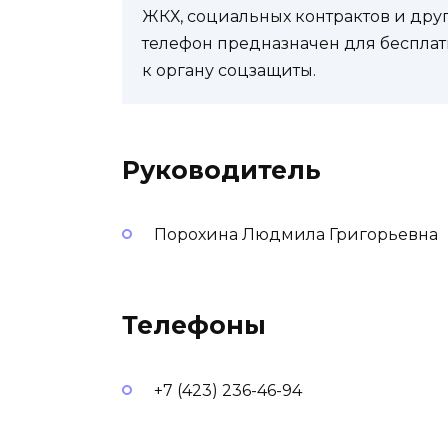
ЖКХ, социальных контрактов и др
телефон предназначен для бесплат
к органу соцзащиты.
Руководитель
Порохина Людмила Григорьевна
Телефоны
+7 (423) 236-46-94