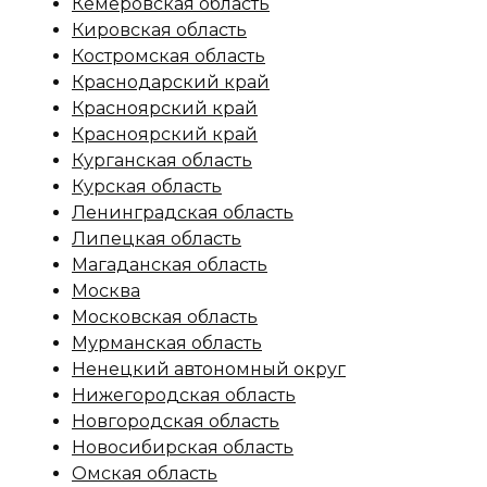
Кемеровская область
Кировская область
Костромская область
Краснодарский край
Красноярский край
Красноярский край
Курганская область
Курская область
Ленинградская область
Липецкая область
Магаданская область
Москва
Московская область
Мурманская область
Ненецкий автономный округ
Нижегородская область
Новгородская область
Новосибирская область
Омская область