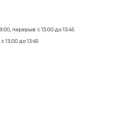
:00, перерыв: с 13:00 до 13:45
с 13:00 до 13:45