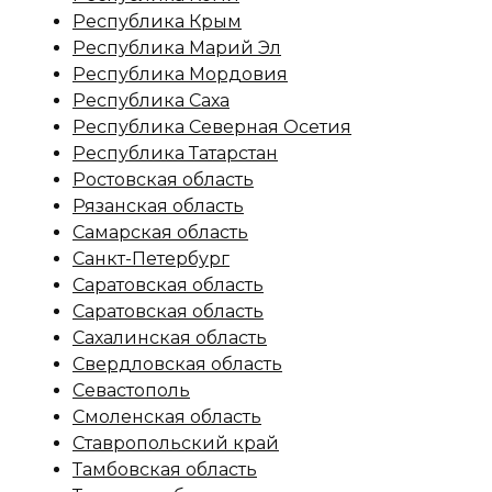
Республика Крым
Республика Марий Эл
Республика Мордовия
Республика Саха
Республика Северная Осетия
Республика Татарстан
Ростовская область
Рязанская область
Самарская область
Санкт-Петербург
Саратовская область
Саратовская область
Сахалинская область
Свердловская область
Севастополь
Смоленская область
Ставропольский край
Тамбовская область