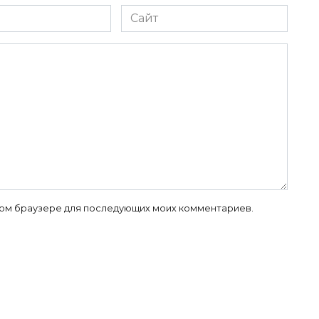
Сайт
 этом браузере для последующих моих комментариев.