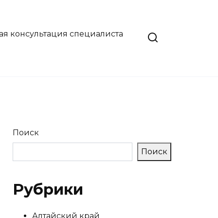
ая консультация специалиста
Поиск
Поиск
Рубрики
Алтайский край