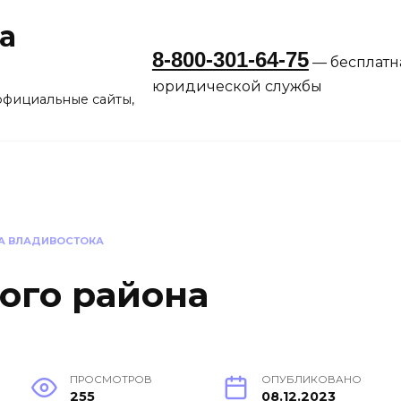
а
8-800-301-64-75
— бесплатн
юридической службы
официальные сайты,
А ВЛАДИВОСТОКА
ого района
ПРОСМОТРОВ
ОПУБЛИКОВАНО
255
08.12.2023