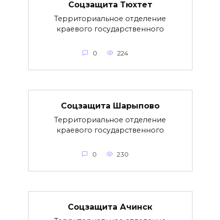
Соцзащита Тюхтет
Территориальное отделение
краевого государственного
0
224
Соцзащита Шарыпово
Территориальное отделение
краевого государственного
0
230
Соцзащита Ачинск