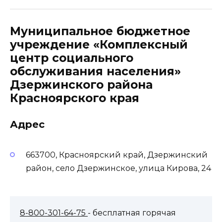
Муниципальное бюджетное
учреждение «Комплексный
центр социального
обслуживания населения»
Дзержинского района
Красноярского края
Адрес
663700, Красноярский край, Дзержинский
район, село Дзержинское, улица Кирова, 24
8-800-301-64-75
- бесплатная горячая