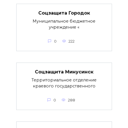
Соцзащита Городок
Муниципальное бюджетное
учреждение «
0
222
Соцзащита Минусинск
Территориальное отделение
краевого государственного
0
288