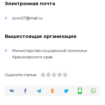
Электронная почта
zcon27@mail.ru
Вышестоящая организация
Министерство социальной политики
Красноярского края
Оцените статью