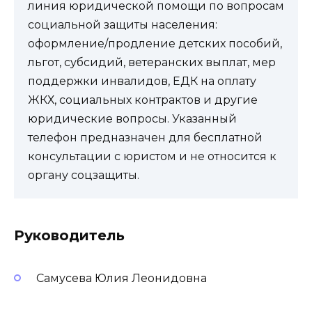
линия юридической помощи по вопросам
социальной защиты населения:
оформление/продление детских пособий,
льгот, субсидий, ветеранских выплат, мер
поддержки инвалидов, ЕДК на оплату
ЖКХ, социальных контрактов и другие
юридические вопросы. Указанный
телефон предназначен для бесплатной
консультации с юристом и не относится к
органу соцзащиты.
Руководитель
Самусева Юлия Леонидовна