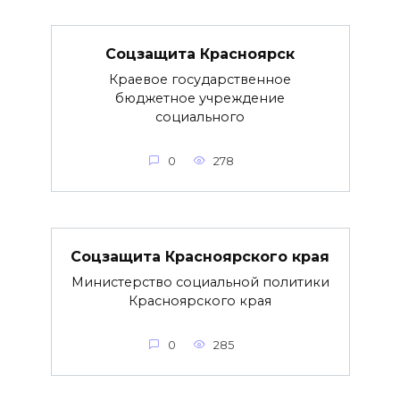
Соцзащита Красноярск
Краевое государственное
бюджетное учреждение
социального
0
278
Соцзащита Красноярского края
Министерство социальной политики
Красноярского края
0
285