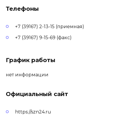
Телефоны
+7 (39167) 2-13-15 (приемная)
+7 (39167) 9-15-69 (факс)
График работы
нет информации
Официальный сайт
https://szn24.ru