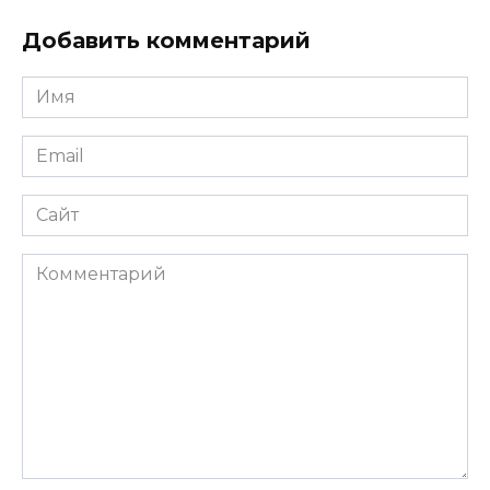
Добавить комментарий
Имя
*
Email
*
Сайт
Комментарий