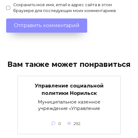
Сохранить моё имя, email и адрес сайта в этом
браузере для последующих моих комментариев.
Вам также может понравиться
Управление социальной
политики Норильск
Муниципальное казенное
учреждение «Управление
0
292