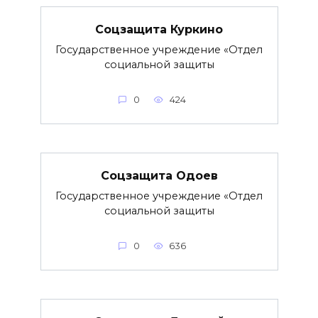
Соцзащита Куркино
Государственное учреждение «Отдел
социальной защиты
0
424
Соцзащита Одоев
Государственное учреждение «Отдел
социальной защиты
0
636