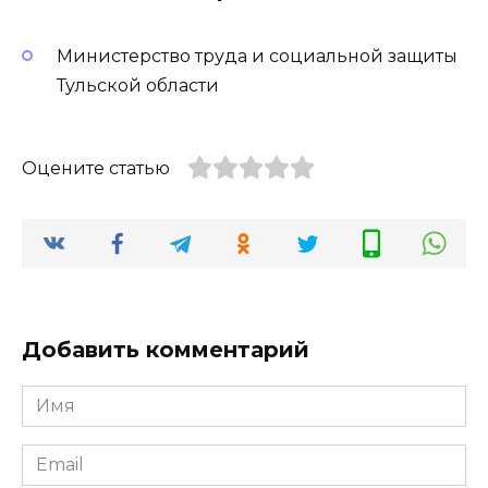
Министерство труда и социальной защиты
Тульской области
Оцените статью
Добавить комментарий
Имя
*
Email
*