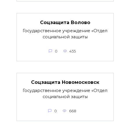
Соцзащита Волово
Государственное учреждение «Отдел
социальной защиты
0
455
Соцзащита Новомосковск
Государственное учреждение «Отдел
социальной защиты
0
668