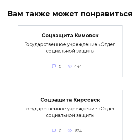
Вам также может понравиться
Соцзащита Кимовск
Государственное учреждение «Отдел
социальной защиты
0
444
Соцзащита Киреевск
Государственное учреждение «Отдел
социальной защиты
0
624