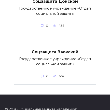
Соцзащита Донской
Государственное учреждение «Отдел
социальной защиты
0
438
Соцзащита Заокский
Государственное учреждение «Отдел
социальной защиты
0
662
© 2026 Социальная защита населения: