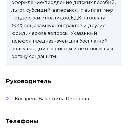
оформление/продление детских пособий,
льгот, субсидий, ветеранских выплат, мер
поддержки инвалидов, ЕДК на оплату
ЖКХ, социальных контрактов и другие
юридические вопросы. Указанный
телефон предназначен для бесплатной
консультации с юристом и не относится к
органу соцзащиты.
Руководитель
Косарева Валентина Петровна
Телефоны