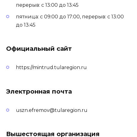
перерыв: с 13:00 до 13:45
пятница: с 09:00 до 17:00, перерыв: с 13:00
до 13:45
Официальный сайт
https://mintrud.tularegion.ru
Электронная почта
uszn.efremov@tularegion.ru
Вышестоящая организация