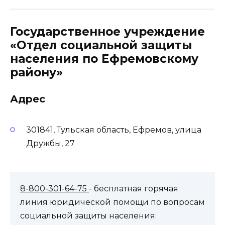
Государственное учреждение
«Отдел социальной защиты
населения по Ефремовскому
району»
Адрес
301841, Тульская область, Ефремов, улица
Дружбы, 27
8-800-301-64-75
- бесплатная горячая
линия юридической помощи по вопросам
социальной защиты населения: