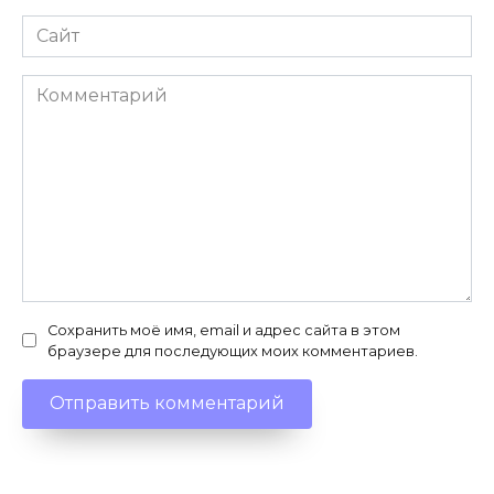
Сайт
Комментарий
Сохранить моё имя, email и адрес сайта в этом
браузере для последующих моих комментариев.