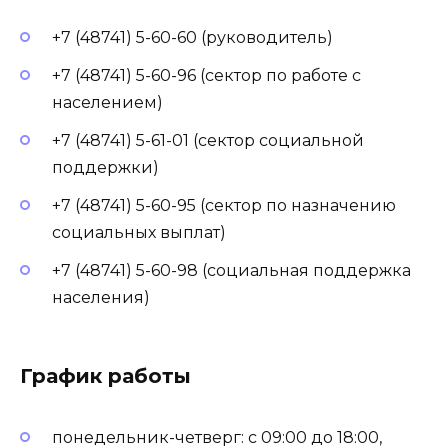
+7 (48741) 5-60-60 (руководитель)
+7 (48741) 5-60-96 (сектор по работе с
населением)
+7 (48741) 5-61-01 (сектор социальной
поддержки)
+7 (48741) 5-60-95 (сектор по назначению
социальных выплат)
+7 (48741) 5-60-98 (социальная поддержка
населения)
График работы
понедельник-четверг: с 09:00 до 18:00,