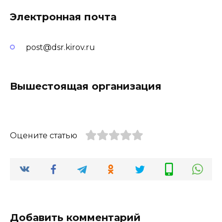
Электронная почта
post@dsr.kirov.ru
Вышестоящая организация
Оцените статью
Добавить комментарий