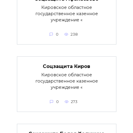
Кировское областное
государственное казенное
учреждение «
0
238
Соцзащита Киров
Кировское областное
государственное казенное
учреждение «
0
273