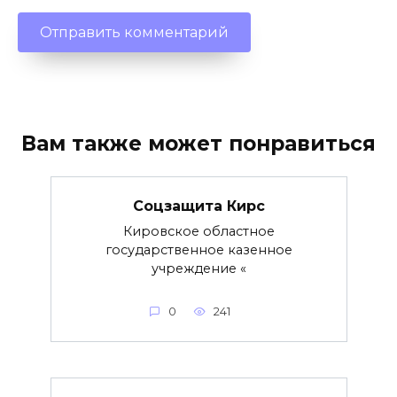
Вам также может понравиться
Соцзащита Кирс
Кировское областное
государственное казенное
учреждение «
0
241