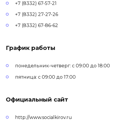
+7 (8332) 67-57-21
+7 (8332) 27-27-26
+7 (8332) 67-86-62
График работы
понедельник-четверг: с 09:00 до 18:00
пятница: с 09:00 до 17:00
Официальный сайт
http://www.socialkirov.ru