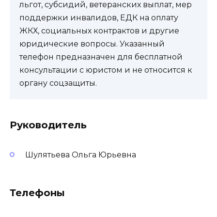
льгот, субсидий, ветеранских выплат, мер
поддержки инвалидов, ЕДК на оплату
ЖКХ, социальных контрактов и другие
юридические вопросы. Указанный
телефон предназначен для бесплатной
консультации с юристом и не относится к
органу соцзащиты.
Руководитель
Шулятьева Ольга Юрьевна
Телефоны