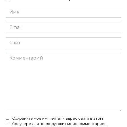
Имя
*
Email
*
Сайт
Комментарий
Сохранить моё имя, email и адрес сайта в этом
браузере для последующих моих комментариев.