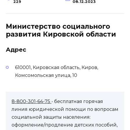
229
08.12.2023
Министерство социального
развития Кировской области
Адрес
610001, Кировская область, Киров,
Комсомольская улица, 10
8-800-301-64-75
- бесплатная горячая
линия юридической помощи по вопросам
социальной защиты населения:
оформление/продление детских пособий,