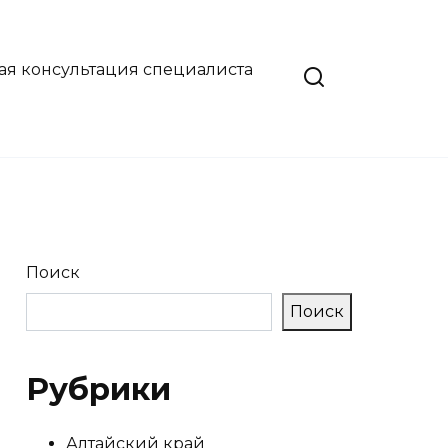
ая консультация специалиста
Поиск
Поиск
Рубрики
Алтайский край