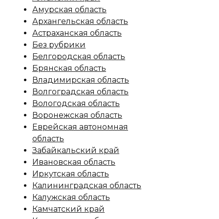
Амурская область
Архангельская область
Астраханская область
Без рубрики
Белгородская область
Брянская область
Владимирская область
Волгоградская область
Вологодская область
Воронежская область
Еврейская автономная
область
Забайкальский край
Ивановская область
Иркутская область
Калининградская область
Калужская область
Камчатский край