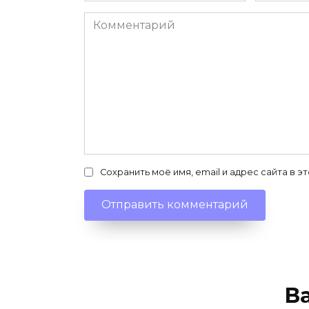
Комментарий
Сохранить моё имя, email и адрес сайта в
В