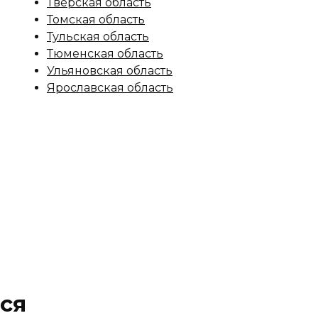
Тверская область
Томская область
Тульская область
Тюменская область
Ульяновская область
Ярославская область
ся