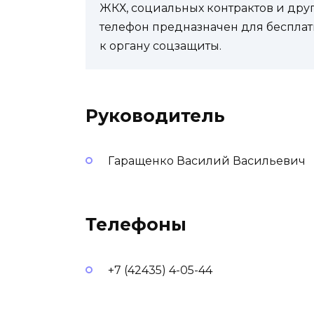
ЖКХ, социальных контрактов и др
телефон предназначен для бесплат
к органу соцзащиты.
Руководитель
Гаращенко Василий Васильевич
Телефоны
+7 (42435) 4-05-44