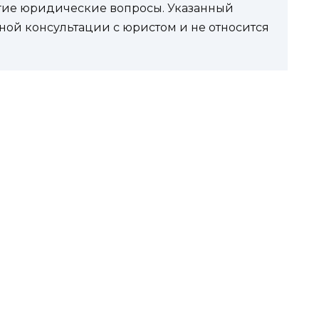
угие юридические вопросы. Указанный
ной консультации с юристом и не относится