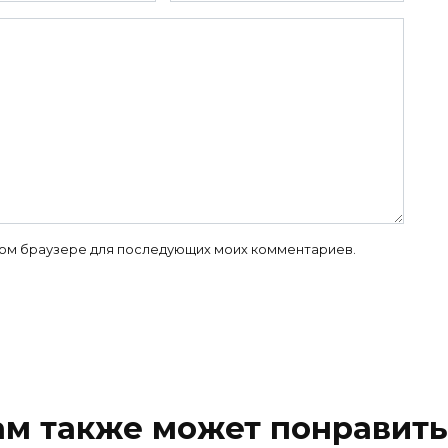
 этом браузере для последующих моих комментариев.
ам также может понравить