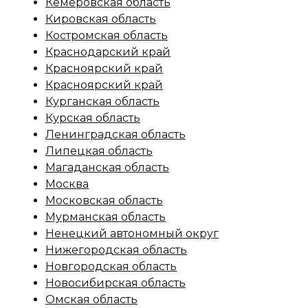
Кемеровская область
Кировская область
Костромская область
Краснодарский край
Красноярский край
Красноярский край
Курганская область
Курская область
Ленинградская область
Липецкая область
Магаданская область
Москва
Московская область
Мурманская область
Ненецкий автономный округ
Нижегородская область
Новгородская область
Новосибирская область
Омская область