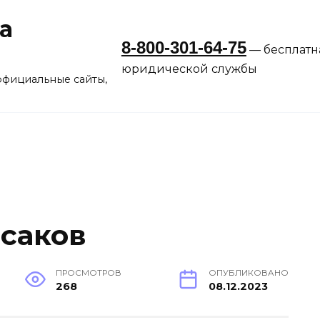
а
8-800-301-64-75
— бесплатн
юридической службы
официальные сайты,
саков
ПРОСМОТРОВ
ОПУБЛИКОВАНО
268
08.12.2023