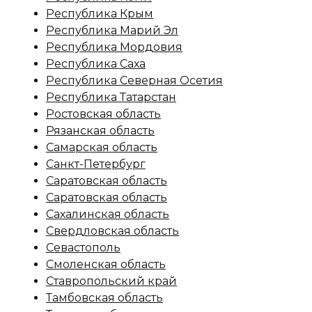
Республика Крым
Республика Марий Эл
Республика Мордовия
Республика Саха
Республика Северная Осетия
Республика Татарстан
Ростовская область
Рязанская область
Самарская область
Санкт-Петербург
Саратовская область
Саратовская область
Сахалинская область
Свердловская область
Севастополь
Смоленская область
Ставропольский край
Тамбовская область