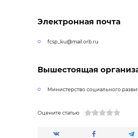
Электронная почта
fcsp_ku@mail.orb.ru
Вышестоящая организ
Министерство социального разви
Оцените статью