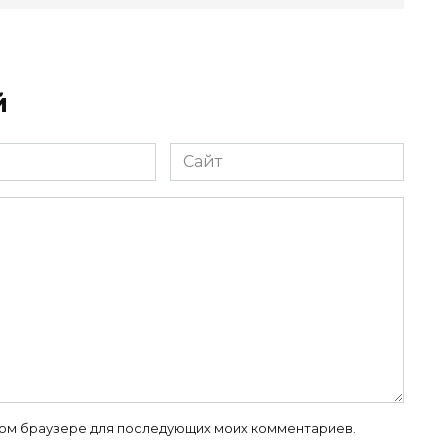
й
Сайт
 этом браузере для последующих моих комментариев.