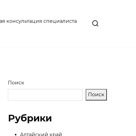
ая консультация специалиста
Поиск
Поиск
Рубрики
Алтайский край