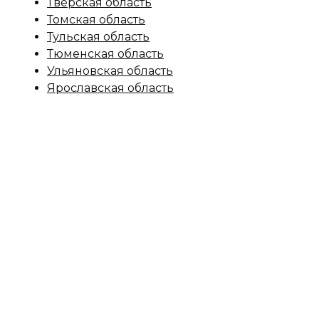
Тверская область
Томская область
Тульская область
Тюменская область
Ульяновская область
Ярославская область