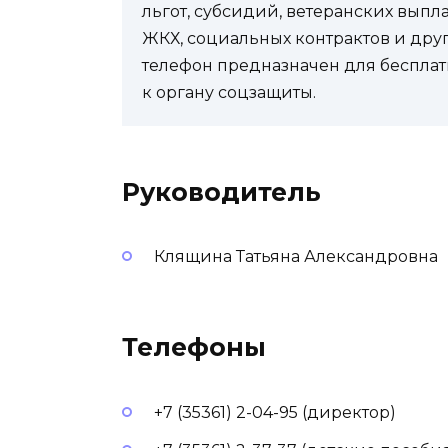
льгот, субсидий, ветеранских выпл
ЖКХ, социальных контрактов и др
телефон предназначен для бесплат
к органу соцзащиты.
Руководитель
Клящина Татьяна Александровна
Телефоны
+7 (35361) 2-04-95 (директор)