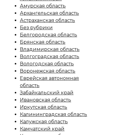
Амурская область
Архангельская область
Астраханская область
Без рубрики
Белгородская область
Брянская область
Владимирская область
Волгоградская область
Вологодская область
Воронежская область
Еврейская автономная
область
Забайкальский край
Ивановская область
Иркутская область
Калининградская область
Калужская область
Камчатский край