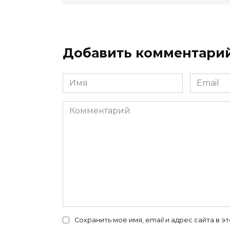
Добавить комментари
Имя
Email
*
*
Комментарий
Сохранить моё имя, email и адрес сайта в