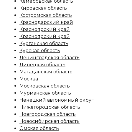
Кемеровская область
Кировская область
Костромская область
Краснодарский край
Красноярский край
Красноярский край
Курганская область
Курская область
Ленинградская область
Липецкая область
Магаданская область
Москва
Московская область
Мурманская область
Ненецкий автономный округ
Нижегородская область
Новгородская область
Новосибирская область
Омская область