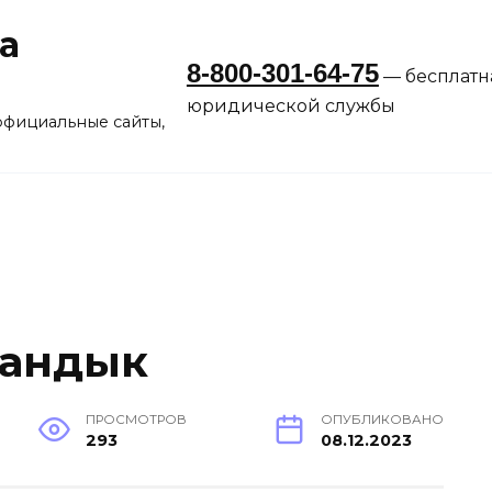
а
8-800-301-64-75
— бесплатн
юридической службы
официальные сайты,
вандык
ПРОСМОТРОВ
ОПУБЛИКОВАНО
293
08.12.2023