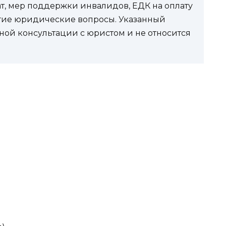
ат, мер поддержки инвалидов, ЕДК на оплату
угие юридические вопросы. Указанный
ной консультации с юристом и не относится