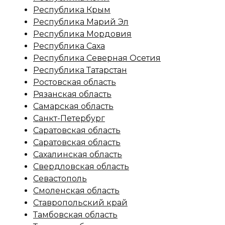
Республика Крым
Республика Марий Эл
Республика Мордовия
Республика Саха
Республика Северная Осетия
Республика Татарстан
Ростовская область
Рязанская область
Самарская область
Санкт-Петербург
Саратовская область
Саратовская область
Сахалинская область
Свердловская область
Севастополь
Смоленская область
Ставропольский край
Тамбовская область