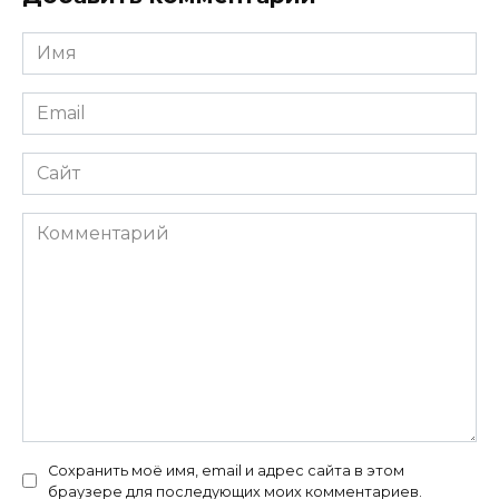
Имя
*
Email
*
Сайт
Комментарий
Сохранить моё имя, email и адрес сайта в этом
браузере для последующих моих комментариев.