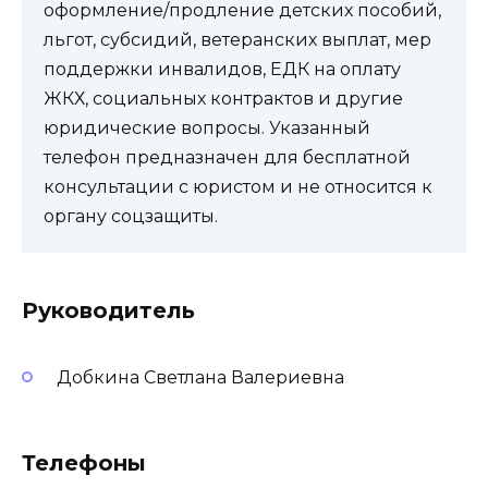
оформление/продление детских пособий,
льгот, субсидий, ветеранских выплат, мер
поддержки инвалидов, ЕДК на оплату
ЖКХ, социальных контрактов и другие
юридические вопросы. Указанный
телефон предназначен для бесплатной
консультации с юристом и не относится к
органу соцзащиты.
Руководитель
Добкина Светлана Валериевна
Телефоны