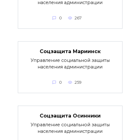
населения администрации
0
267
Соцзащита Мариинск
Управление социальной защиты
населения администрации
0
259
Соцзащита Осинники
Управление социальной защиты
населения администрации