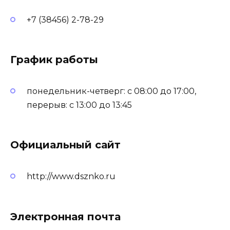
+7 (38456) 2-78-29
График работы
понедельник-четверг: с 08:00 до 17:00,
перерыв: с 13:00 до 13:45
Официальный сайт
http://www.dsznko.ru
Электронная почта