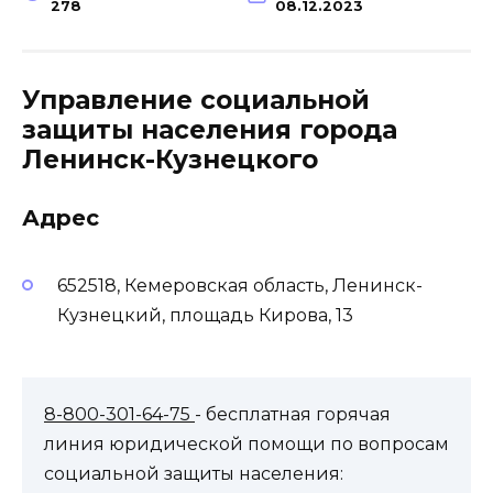
278
08.12.2023
Управление социальной
защиты населения города
Ленинск-Кузнецкого
Адрес
652518, Кемеровская область, Ленинск-
Кузнецкий, площадь Кирова, 13
8-800-301-64-75
- бесплатная горячая
линия юридической помощи по вопросам
социальной защиты населения: