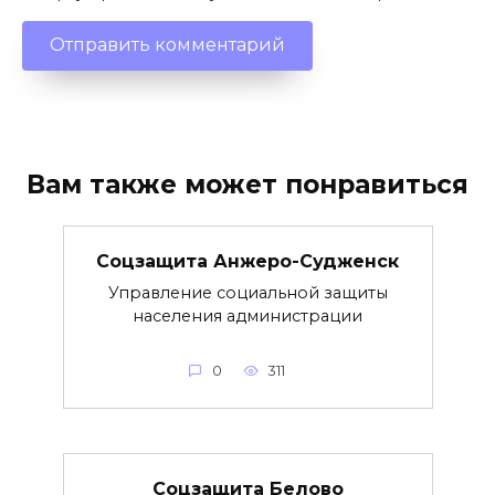
Вам также может понравиться
Соцзащита Анжеро-Судженск
Управление социальной защиты
населения администрации
0
311
Соцзащита Белово