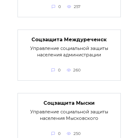
0
257
Соцзащита Междуреченск
Управление социальной защиты
населения администрации
0
260
Соцзащита Мыски
Управление социальной защиты
населения Мысковского
0
250