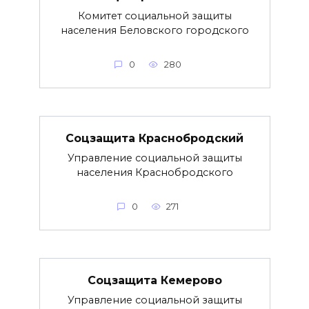
Комитет социальной защиты
населения Беловского городского
0
280
Соцзащита Краснобродский
Управление социальной защиты
населения Краснобродского
0
271
Соцзащита Кемерово
Управление социальной защиты