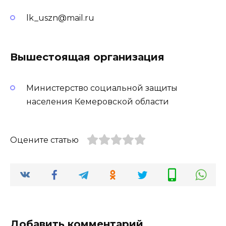
lk_uszn@mail.ru
Вышестоящая организация
Министерство социальной защиты
населения Кемеровской области
Оцените статью
Добавить комментарий