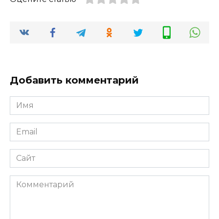
Добавить комментарий
Имя
*
Email
*
Сайт
Комментарий