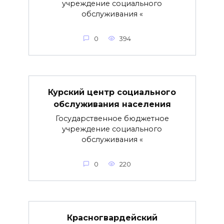
учреждение социального
обслуживания «
0
394
Курский центр социального
обслуживания населения
Государственное бюджетное
учреждение социального
обслуживания «
0
220
Красногвардейский