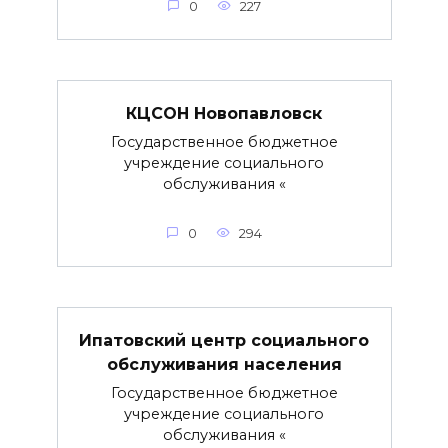
0
227
КЦСОН Новопавловск
Государственное бюджетное
учреждение социального
обслуживания «
0
294
Ипатовский центр социального
обслуживания населения
Государственное бюджетное
учреждение социального
обслуживания «