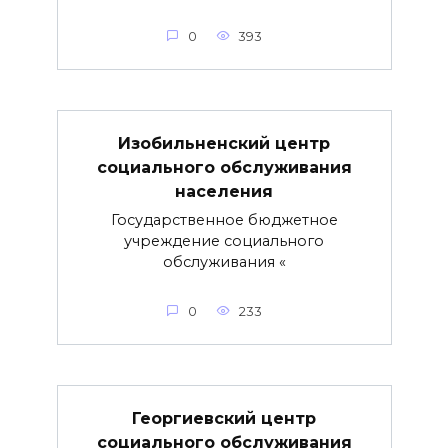
0
393
Изобильненский центр
социального обслуживания
населения
Государственное бюджетное
учреждение социального
обслуживания «
0
233
Георгиевский центр
социального обслуживания