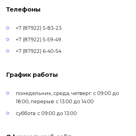
Телефоны
+7 (87922) 5-83-23
+7 (87922) 5-59-49
+7 (87922) 6-40-54
График работы
понедельник, среда, четверг: с 09:00 до
18:00, перерыв: с 13:00 до 14:00
суббота: с 09:00 до 13:00