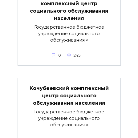
комплексный центр
социального обслуживания
населения
Государственное бюджетное
учреждение социального
обслуживания «
0
245
Кочубеевский комплексный
центр социального
обслуживания населения
Государственное бюджетное
учреждение социального
обслуживания «