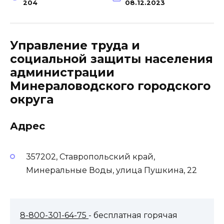
204
08.12.2023
Управление труда и
социальной защиты населения
администрации
Минераловодского городского
округа
Адрес
357202, Ставропольский край,
Минеральные Воды, улица Пушкина, 22
8-800-301-64-75
- бесплатная горячая