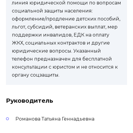
линия юридической помощи по вопросам
социальной защиты населения:
оформление/продление детских пособий,
льгот, субсидий, ветеранских выплат, мер
поддержки инвалидов, ЕДК на оплату
ЖКХ, социальных контрактов и другие
юридические вопросы. Указанный
телефон предназначен для бесплатной
консультации с юристом и не относится к
органу соцзащиты.
Руководитель
Романова Татьяна Геннадьевна