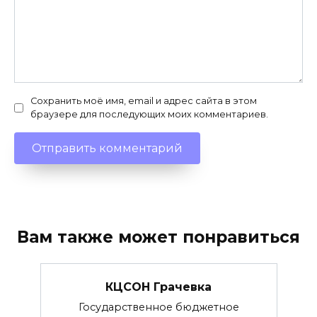
Сохранить моё имя, email и адрес сайта в этом
браузере для последующих моих комментариев.
Вам также может понравиться
КЦСОН Грачевка
Государственное бюджетное