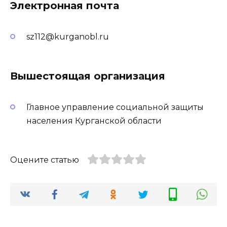
Электронная почта
sz112@kurganobl.ru
Вышестоящая организация
Главное управление социальной защиты
населения Курганской области
Оцените статью