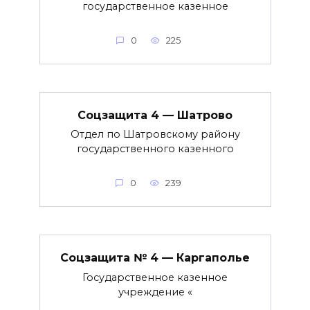
государственное казенное
0
225
Соцзащита 4 — Шатрово
Отдел по Шатровскому району
государственного казенного
0
239
Соцзащита № 4 — Каргаполье
Государственное казенное
учреждение «