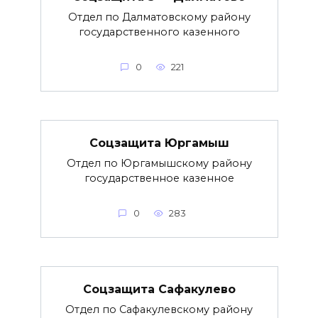
Отдел по Далматовскому району
государственного казенного
0
221
Соцзащита Юргамыш
Отдел по Юргамышскому району
государственное казенное
0
283
Соцзащита Сафакулево
Отдел по Сафакулевскому району