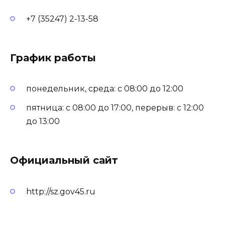
+7 (35247) 2-13-58
График работы
понедельник, среда: с 08:00 до 12:00
пятница: с 08:00 до 17:00, перерыв: с 12:00
до 13:00
Официальный сайт
http://sz.gov45.ru