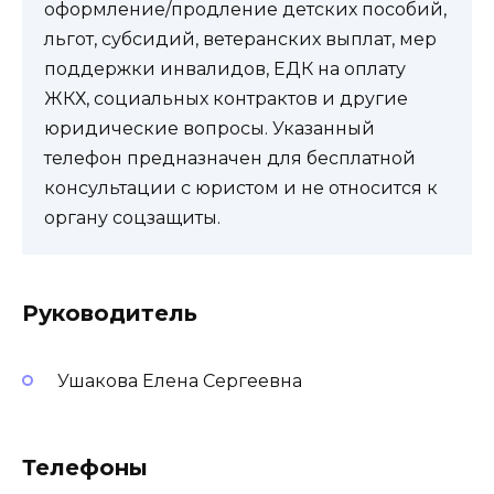
оформление/продление детских пособий,
льгот, субсидий, ветеранских выплат, мер
поддержки инвалидов, ЕДК на оплату
ЖКХ, социальных контрактов и другие
юридические вопросы. Указанный
телефон предназначен для бесплатной
консультации с юристом и не относится к
органу соцзащиты.
Руководитель
Ушакова Елена Сергеевна
Телефоны