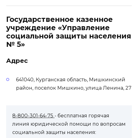
Государственное казенное
учреждение «Управление
социальной защиты населения
№ 5»
Адрес
641040, Курганская область, Мишкинский
район, поселок Мишкино, улица Ленина, 27
8-800-301-64-75
- бесплатная горячая
линия юридической помощи по вопросам
социальной защиты населения: