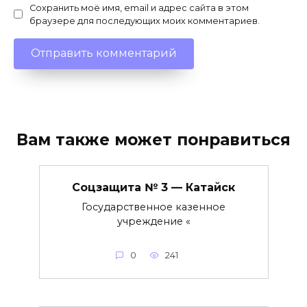
Сохранить моё имя, email и адрес сайта в этом
браузере для последующих моих комментариев.
Вам также может понравиться
Соцзащита № 3 — Катайск
Государственное казенное
учреждение «
0
241