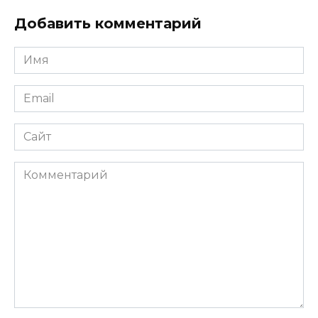
Добавить комментарий
Имя
*
Email
*
Сайт
Комментарий