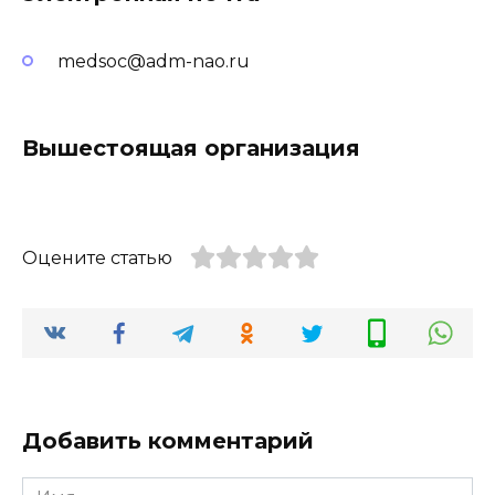
medsoc@adm-nao.ru
Вышестоящая организация
Оцените статью
Добавить комментарий
Имя