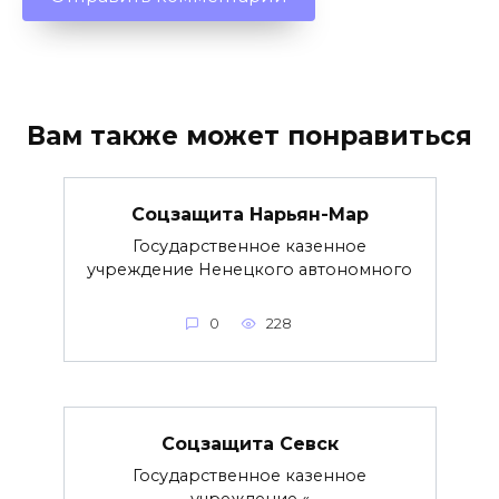
Вам также может понравиться
Соцзащита Нарьян-Мар
Государственное казенное
учреждение Ненецкого автономного
0
228
Соцзащита Севск
Государственное казенное
учреждение «