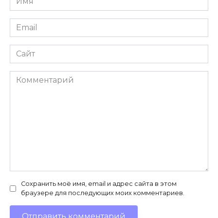
*
Email
*
Сайт
Комментарий
Сохранить моё имя, email и адрес сайта в этом
браузере для последующих моих комментариев.