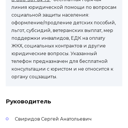
линия юридической помощи по вопросам
социальной защиты населения:
оформление/продление детских пособий,
льгот, субсидий, ветеранских выплат, мер
поддержки инвалидов, ЕДК на оплату
ЖКХ, социальных контрактов и другие
юридические вопросы. Указанный
телефон предназначен для бесплатной
консультации с юристом и не относится к
органу соцзащиты.
Руководитель
Свиридов Сергей Анатольевич