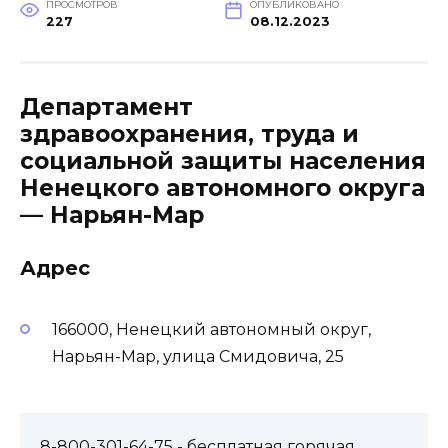
ПРОСМОТРОВ
ОПУБЛИКОВАНО
227
08.12.2023
Департамент
здравоохранения, труда и
социальной защиты населения
Ненецкого автономного округа
— Нарьян-Мар
Адрес
166000, Ненецкий автономный округ,
Нарьян-Мар, улица Смидовича, 25
8-800-301-64-75
- бесплатная горячая