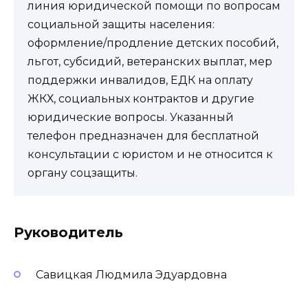
линия юридической помощи по вопросам
социальной защиты населения:
оформление/продление детских пособий,
льгот, субсидий, ветеранских выплат, мер
поддержки инвалидов, ЕДК на оплату
ЖКХ, социальных контрактов и другие
юридические вопросы. Указанный
телефон предназначен для бесплатной
консультации с юристом и не относится к
органу соцзащиты.
Руководитель
Савицкая Людмила Эдуардовна