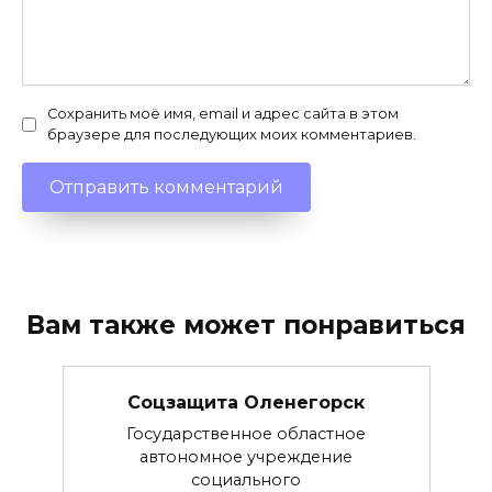
Сохранить моё имя, email и адрес сайта в этом
браузере для последующих моих комментариев.
Вам также может понравиться
Соцзащита Оленегорск
Государственное областное
автономное учреждение
социального