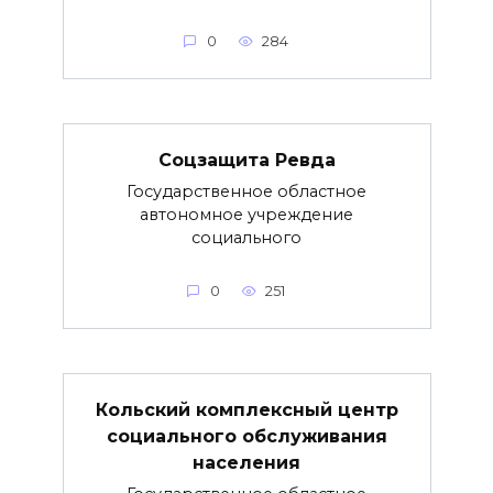
0
284
Соцзащита Ревда
Государственное областное
автономное учреждение
социального
0
251
Кольский комплексный центр
социального обслуживания
населения