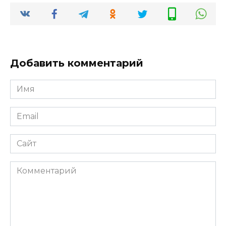
Добавить комментарий
Имя
*
Email
*
Сайт
Комментарий