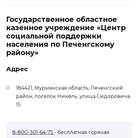
Государственное областное
казенное учреждение «Центр
социальной поддержки
населения по Печенгскому
району»
Адрес
184421, Мурманская область, Печенгский
район, поселок Никель, улица Сидоровича,
15
8-800-301-64-75
- бесплатная горячая