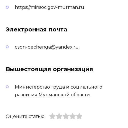
https://minsoc.gov-murman.ru
Электронная почта
cspn-pechenga@yandex.ru
Вышестоящая организация
Министерство труда и социального
развития Мурманской области
Оцените статью