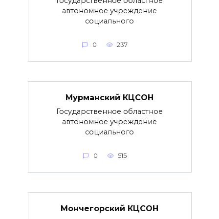
Государственное областное
автономное учреждение
социального
0
237
Мурманский КЦСОН
Государственное областное
автономное учреждение
социального
0
515
Мончегорский КЦСОН