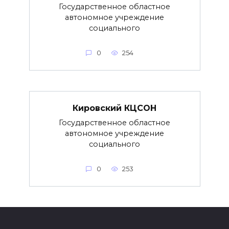
Государственное областное
автономное учреждение
социального
0
254
Кировский КЦСОН
Государственное областное
автономное учреждение
социального
0
253