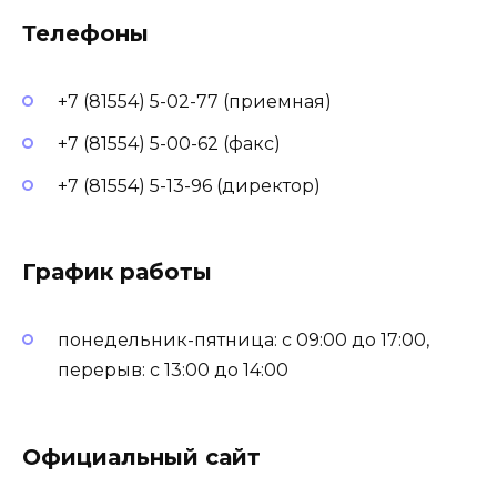
Телефоны
+7 (81554) 5-02-77 (приемная)
+7 (81554) 5-00-62 (факс)
+7 (81554) 5-13-96 (директор)
График работы
понедельник-пятница: с 09:00 до 17:00,
перерыв: с 13:00 до 14:00
Официальный сайт