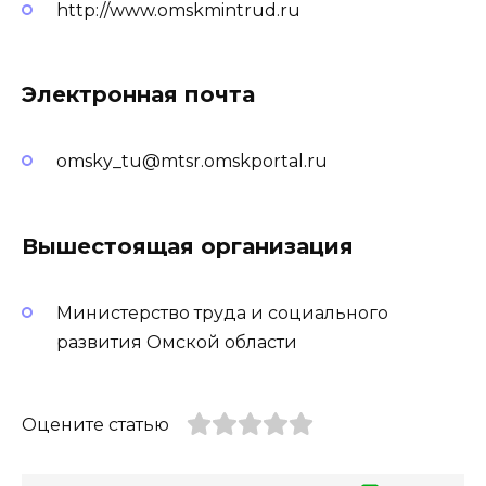
http://www.omskmintrud.ru
Электронная почта
omsky_tu@mtsr.omskportal.ru
Вышестоящая организация
Министерство труда и социального
развития Омской области
Оцените статью