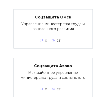
Соцзащита Омск
Управление министерства труда и
социального развития
0
281
Соцзащита Азово
Межрайонное управление
министерства труда и социального
0
231