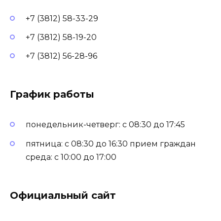
+7 (3812) 58-33-29
+7 (3812) 58-19-20
+7 (3812) 56-28-96
График работы
понедельник-четверг: с 08:30 до 17:45
пятница: с 08:30 до 16:30 прием граждан
среда: с 10:00 до 17:00
Официальный сайт