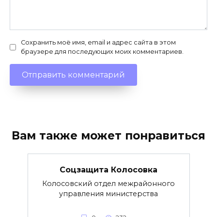
Сохранить моё имя, email и адрес сайта в этом
браузере для последующих моих комментариев.
Вам также может понравиться
Соцзащита Колосовка
Колосовский отдел межрайонного
управления министерства