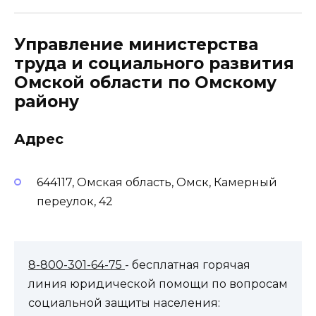
Управление министерства
труда и социального развития
Омской области по Омскому
району
Адрес
644117, Омская область, Омск, Камерный
переулок, 42
8-800-301-64-75
- бесплатная горячая
линия юридической помощи по вопросам
социальной защиты населения: