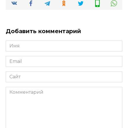
Добавить комментарий
Имя
*
Email
*
Сайт
Комментарий