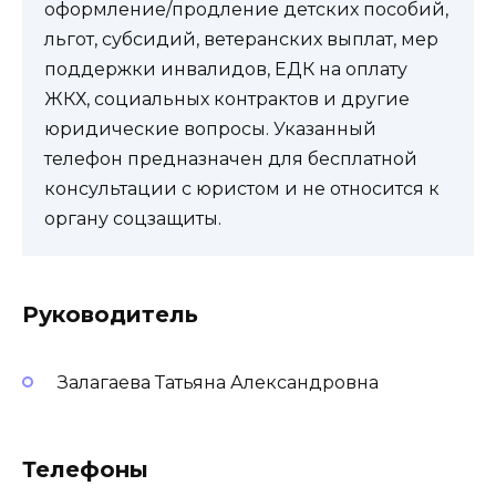
оформление/продление детских пособий,
льгот, субсидий, ветеранских выплат, мер
поддержки инвалидов, ЕДК на оплату
ЖКХ, социальных контрактов и другие
юридические вопросы. Указанный
телефон предназначен для бесплатной
консультации с юристом и не относится к
органу соцзащиты.
Руководитель
Залагаева Татьяна Александровна
Телефоны