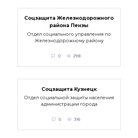
Соцзащита Железнодорожного
района Пензы
Отдел социального управления по
Железнодорожному району
0
298
Соцзащита Кузнецк
Отдел социальной защиты населения
администрации города
0
316