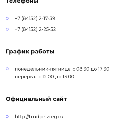
Телефоны
+7 (84152) 2-17-39
+7 (84152) 2-25-52
График работы
понедельник-пятница: с 08:30 до 17:30,
перерыв: с 12:00 до 13:00
Официальный сайт
http://trud.pnzreg.ru