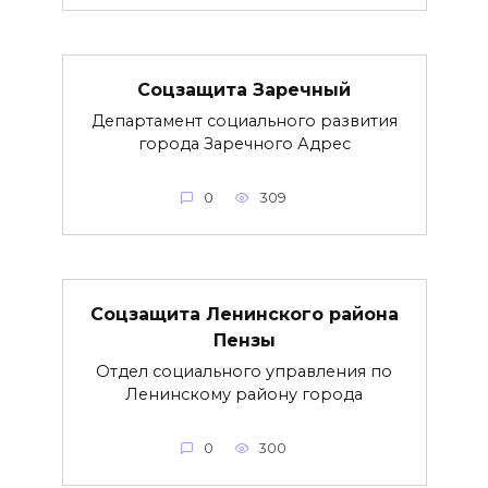
Соцзащита Заречный
Департамент социального развития
города Заречного Адрес
0
309
Соцзащита Ленинского района
Пензы
Отдел социального управления по
Ленинскому району города
0
300