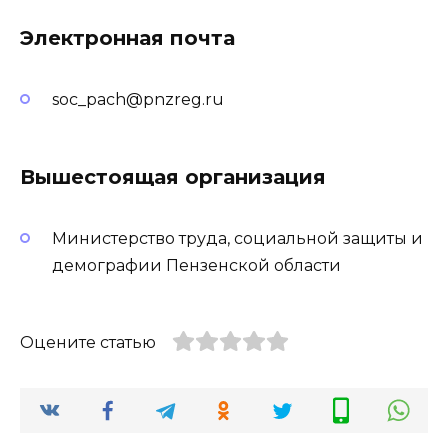
Электронная почта
soc_pach@pnzreg.ru
Вышестоящая организация
Министерство труда, социальной защиты и
демографии Пензенской области
Оцените статью