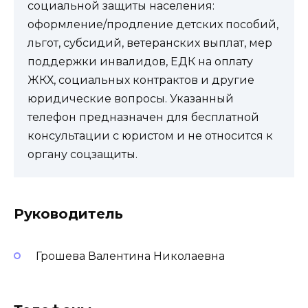
социальной защиты населения:
оформление/продление детских пособий,
льгот, субсидий, ветеранских выплат, мер
поддержки инвалидов, ЕДК на оплату
ЖКХ, социальных контрактов и другие
юридические вопросы. Указанный
телефон предназначен для бесплатной
консультации с юристом и не относится к
органу соцзащиты.
Руководитель
Грошева Валентина Николаевна