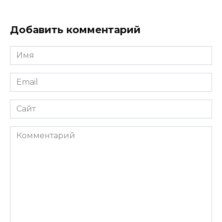
Добавить комментарий
Имя
*
Email
*
Сайт
Комментарий