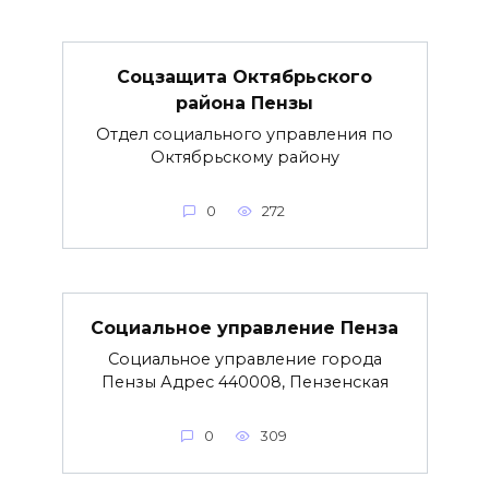
Соцзащита Октябрьского
района Пензы
Отдел социального управления по
Октябрьскому району
0
272
Социальное управление Пенза
Социальное управление города
Пензы Адрес 440008, Пензенская
0
309