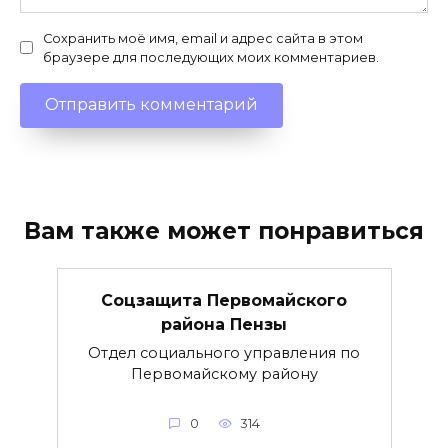
Сохранить моё имя, email и адрес сайта в этом
браузере для последующих моих комментариев.
Вам также может понравиться
Соцзащита Первомайского
района Пензы
Отдел социального управления по
Первомайскому району
0
314