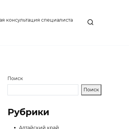
ая консультация специалиста
Поиск
Поиск
Рубрики
Алтайский край