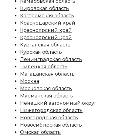
Кемеровская область
Кировская область
Костромская область
Краснодарский край
Красноярский край
Красноярский край
Курганская область
Курская область
Ленинградская область
Липецкая область
Магаданская область
Москва
Московская область
Мурманская область
Ненецкий автономный округ
Нижегородская область
Новгородская область
Новосибирская область
Омская область