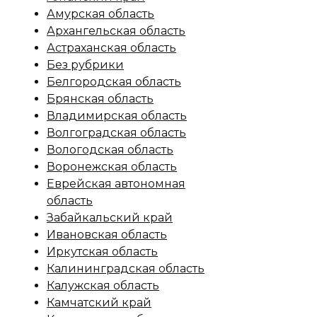
Амурская область
Архангельская область
Астраханская область
Без рубрики
Белгородская область
Брянская область
Владимирская область
Волгоградская область
Вологодская область
Воронежская область
Еврейская автономная
область
Забайкальский край
Ивановская область
Иркутская область
Калининградская область
Калужская область
Камчатский край