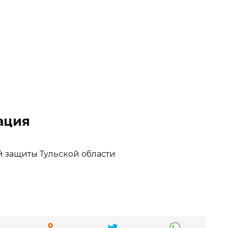
ация
 защиты Тульской области