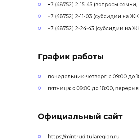
+7 (48752) 2-15-45 (вопросы семьи,
+7 (48752) 2-11-03 (субсидии на ЖК
+7 (48752) 2-24-43 (субсидии на Ж
График работы
понедельник-четверг: с 09:00 до 18
пятница: с 09:00 до 18:00, перерыв: 
Официальный сайт
https://mintrud.tularegion.ru