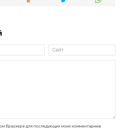
й
Сайт
 этом браузере для последующих моих комментариев.