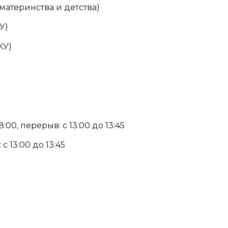
 материнства и детства)
У)
КУ)
:00, перерыв: с 13:00 до 13:45
с 13:00 до 13:45