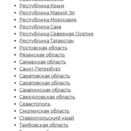
Республика Крым
Республика Марий Эл
Республика Мордовия
Республика Саха
Республика Северная Осетия
Республика Татарстан
Ростовская область
Рязанская область
Самарская область
Санкт-Петербург
Саратовская область
Саратовская область
Сахалинская область
Свердловская область
Севастополь
Смоленская область
Ставропольский край
Тамбовская область