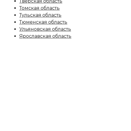
Тверская область
Томская область
Тульская область
Тюменская область
Ульяновская область
Ярославская область