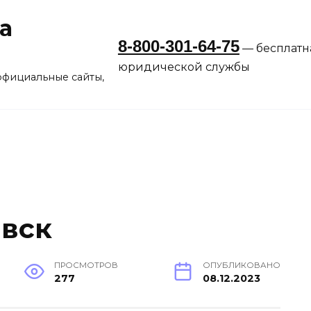
а
8-800-301-64-75
— бесплатн
юридической службы
официальные сайты,
вск
ПРОСМОТРОВ
ОПУБЛИКОВАНО
277
08.12.2023