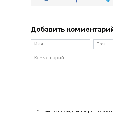
Добавить комментари
Имя
Email
*
*
Комментарий
Сохранить моё имя, email и адрес сайта в