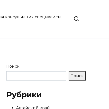
ая консультация специалиста
Поиск
Поиск
Рубрики
Алтайский край