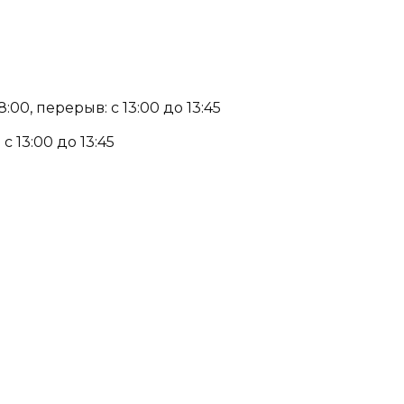
:00, перерыв: с 13:00 до 13:45
с 13:00 до 13:45