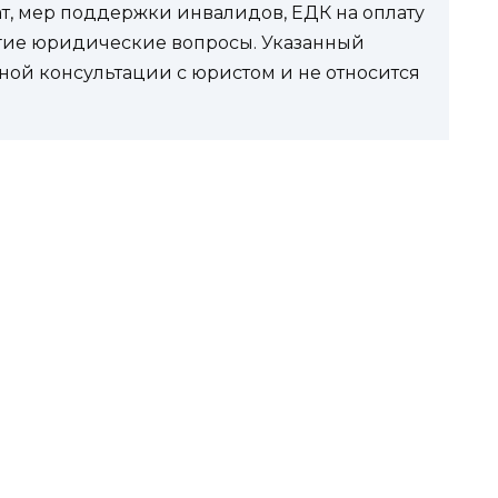
ат, мер поддержки инвалидов, ЕДК на оплату
угие юридические вопросы. Указанный
ной консультации с юристом и не относится