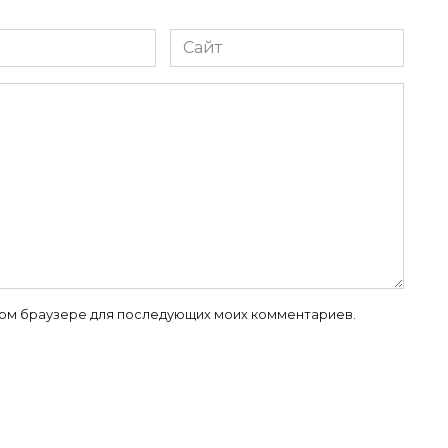
Сайт
 этом браузере для последующих моих комментариев.