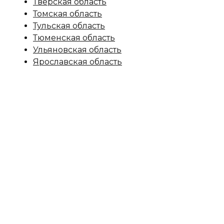
Тверская область
Томская область
Тульская область
Тюменская область
Ульяновская область
Ярославская область