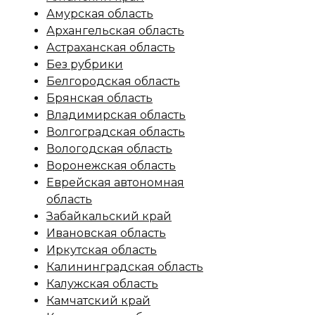
Амурская область
Архангельская область
Астраханская область
Без рубрики
Белгородская область
Брянская область
Владимирская область
Волгоградская область
Вологодская область
Воронежская область
Еврейская автономная
область
Забайкальский край
Ивановская область
Иркутская область
Калининградская область
Калужская область
Камчатский край