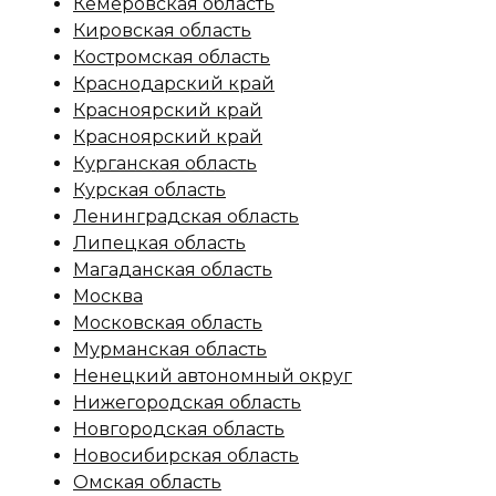
Кемеровская область
Кировская область
Костромская область
Краснодарский край
Красноярский край
Красноярский край
Курганская область
Курская область
Ленинградская область
Липецкая область
Магаданская область
Москва
Московская область
Мурманская область
Ненецкий автономный округ
Нижегородская область
Новгородская область
Новосибирская область
Омская область