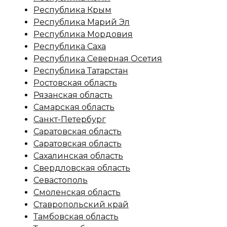
Республика Крым
Республика Марий Эл
Республика Мордовия
Республика Саха
Республика Северная Осетия
Республика Татарстан
Ростовская область
Рязанская область
Самарская область
Санкт-Петербург
Саратовская область
Саратовская область
Сахалинская область
Свердловская область
Севастополь
Смоленская область
Ставропольский край
Тамбовская область