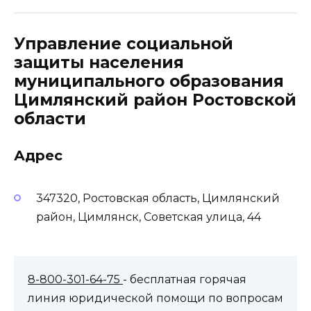
Управление социальной
защиты населения
муниципального образования
Цимлянский район Ростовской
области
Адрес
347320, Ростовская область, Цимлянский
район, Цимлянск, Советская улица, 44
8-800-301-64-75
- бесплатная горячая
линия юридической помощи по вопросам