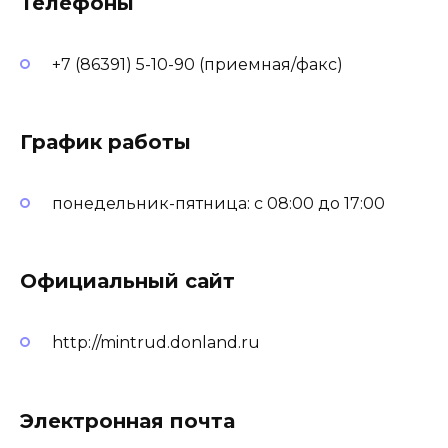
Телефоны
+7 (86391) 5-10-90 (приемная/факс)
График работы
понедельник-пятница: с 08:00 до 17:00
Официальный сайт
http://mintrud.donland.ru
Электронная почта