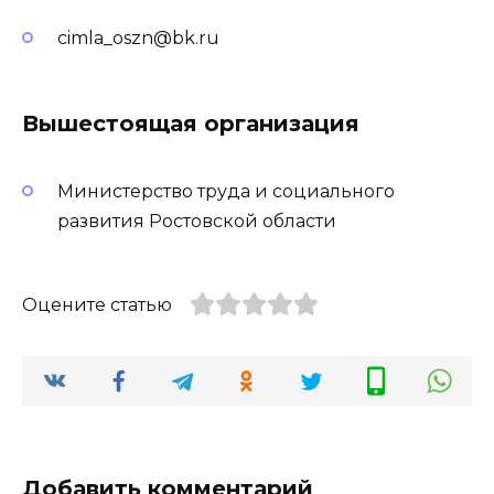
cimla_oszn@bk.ru
Вышестоящая организация
Министерство труда и социального
развития Ростовской области
Оцените статью
Добавить комментарий