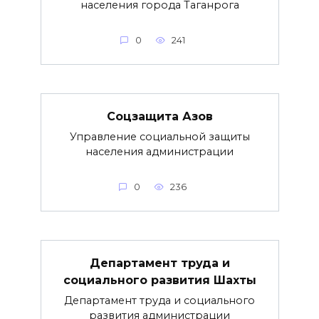
населения города Таганрога
0
241
Соцзащита Азов
Управление социальной защиты
населения администрации
0
236
Департамент труда и
социального развития Шахты
Департамент труда и социального
развития администрации