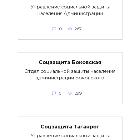
Управление социальной защиты
населения Администрации
0
267
Соцзащита Боковская
Отдел социальной защиты населения
администрации Боковского
0
299
Соцзащита Таганрог
Управление социальной защиты