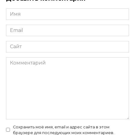
Имя
*
Email
*
Сайт
Комментарий
Сохранить моё имя, email и адрес сайта в этом
браузере для последующих моих комментариев.