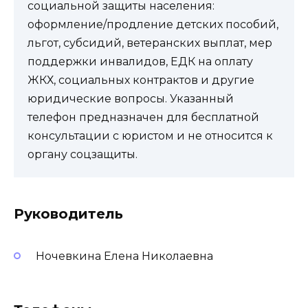
социальной защиты населения:
оформление/продление детских пособий,
льгот, субсидий, ветеранских выплат, мер
поддержки инвалидов, ЕДК на оплату
ЖКХ, социальных контрактов и другие
юридические вопросы. Указанный
телефон предназначен для бесплатной
консультации с юристом и не относится к
органу соцзащиты.
Руководитель
Ночевкина Елена Николаевна