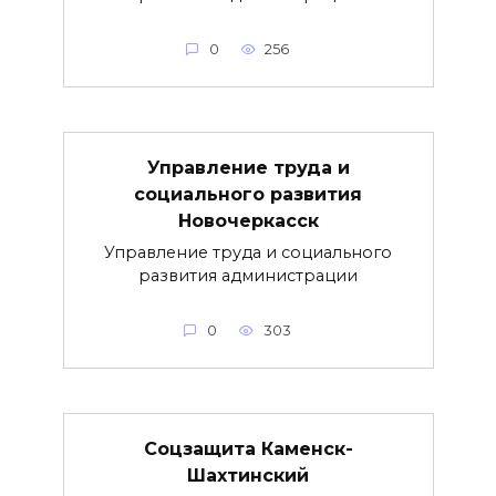
0
256
Управление труда и
социального развития
Новочеркасск
Управление труда и социального
развития администрации
0
303
Соцзащита Каменск-
Шахтинский