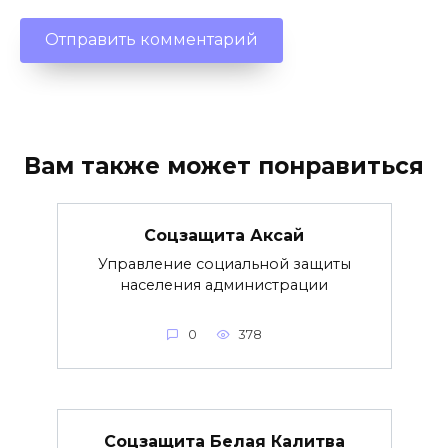
Вам также может понравиться
Соцзащита Аксай
Управление социальной защиты
населения администрации
0
378
Соцзащита Белая Калитва