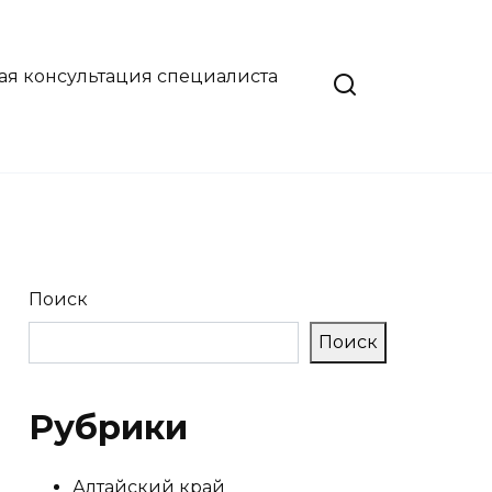
ая консультация специалиста
Поиск
Поиск
Рубрики
Алтайский край