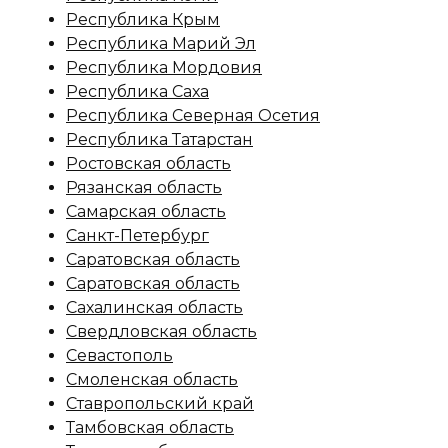
Республика Крым
Республика Марий Эл
Республика Мордовия
Республика Саха
Республика Северная Осетия
Республика Татарстан
Ростовская область
Рязанская область
Самарская область
Санкт-Петербург
Саратовская область
Саратовская область
Сахалинская область
Свердловская область
Севастополь
Смоленская область
Ставропольский край
Тамбовская область