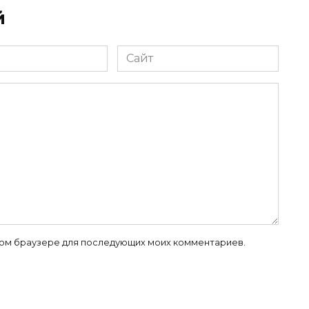
й
Сайт
 этом браузере для последующих моих комментариев.