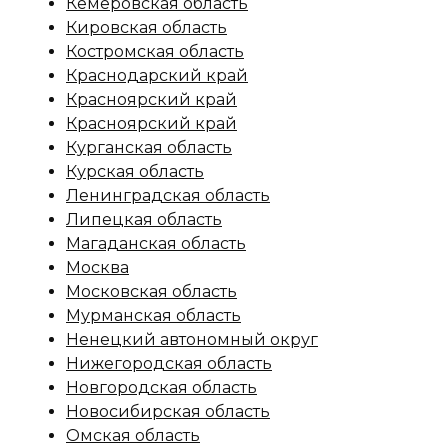
Кемеровская область
Кировская область
Костромская область
Краснодарский край
Красноярский край
Красноярский край
Курганская область
Курская область
Ленинградская область
Липецкая область
Магаданская область
Москва
Московская область
Мурманская область
Ненецкий автономный округ
Нижегородская область
Новгородская область
Новосибирская область
Омская область