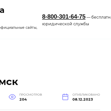
а
8-800-301-64-75
— бесплатн
юридической службы
официальные сайты,
мск
ПРОСМОТРОВ
ОПУБЛИКОВАНО
204
08.12.2023