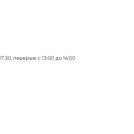
:30, перерыв: с 13:00 до 14:00