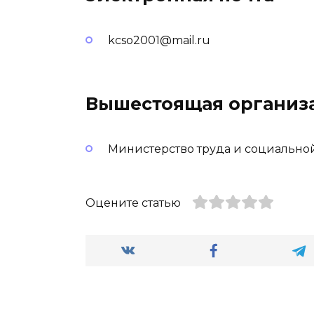
kcso2001@mail.ru
Вышестоящая организ
Министерство труда и социально
Оцените статью