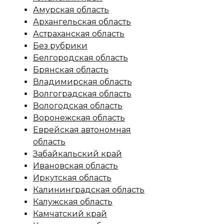
Амурская область
Архангельская область
Астраханская область
Без рубрики
Белгородская область
Брянская область
Владимирская область
Волгоградская область
Вологодская область
Воронежская область
Еврейская автономная
область
Забайкальский край
Ивановская область
Иркутская область
Калининградская область
Калужская область
Камчатский край