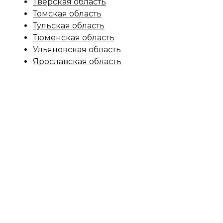
Тверская область
Томская область
Тульская область
Тюменская область
Ульяновская область
Ярославская область