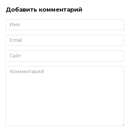
Добавить комментарий
Имя
*
Email
*
Сайт
Комментарий