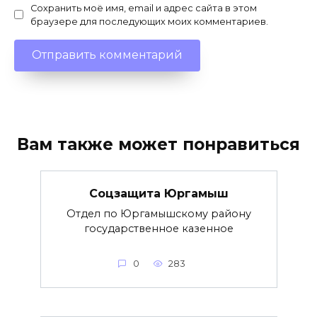
Сохранить моё имя, email и адрес сайта в этом
браузере для последующих моих комментариев.
Вам также может понравиться
Соцзащита Юргамыш
Отдел по Юргамышскому району
государственное казенное
0
283