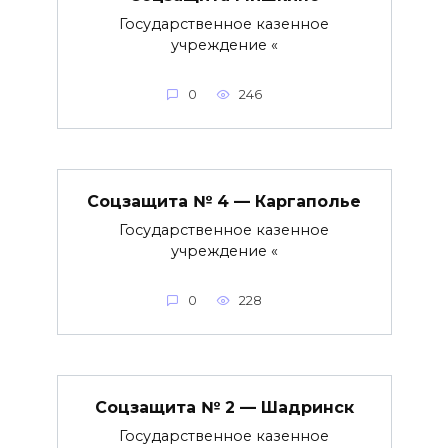
Государственное казенное
учреждение «
0
246
Соцзащита № 4 — Каргаполье
Государственное казенное
учреждение «
0
228
Соцзащита № 2 — Шадринск
Государственное казенное