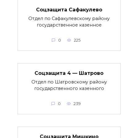
Соцзащита Сафакулево
Отдел по Сафакулевскому району
государственное казенное
0
225
Соцзащита 4 — Шатрово
Отдел по Шатровскому району
государственного казенного
0
239
Соцзащита Мишкино