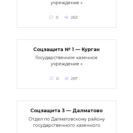
учреждение «
0
263
Соцзащита № 1 — Курган
Государственное казенное
учреждение «
0
267
Соцзащита 3 — Далматово
Отдел по Далматовскому району
государственного казенного