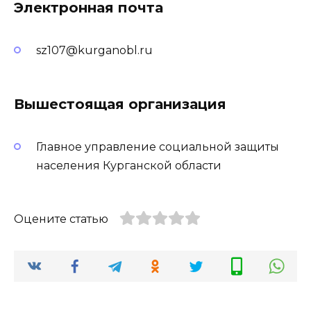
Электронная почта
sz107@kurganobl.ru
Вышестоящая организация
Главное управление социальной защиты
населения Курганской области
Оцените статью