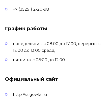
+7 (35251) 2-20-98
График работы
понедельник: с 08:00 до 17:00, перерыв: с
12:00 до 13:00 среда,
пятница: с 08:00 до 12:00
Официальный сайт
http://sz.gov45.ru