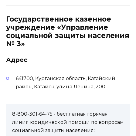
Государственное казенное
учреждение «Управление
социальной защиты населения
№ 3»
Адрес
641700, Курганская область, Катайский
район, Катайск, улица Ленина, 200
8-800-301-64-75
- бесплатная горячая
линия юридической помощи по вопросам
социальной защиты населения: